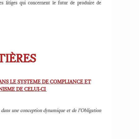
s litiges qui concernent le futur de produire de
TIÈRES
NS LE SYSTEME DE COMPLIANCE ET
NISME DE CELUI-CI
és dans une conception dynamique et de l'Obligation