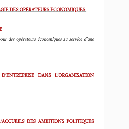
TÉGIE DES OPÉRATEURS ÉCONOMIQUES
CE
our des opérateurs économiques au service d'une
 D'ENTREPRISE DANS L'ORGANISATION
'ACCUEILS DES AMBITIONS POLITIQUES