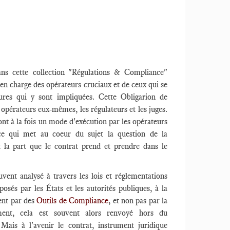
ns cette collection "Régulations & Compliance"
 en charge des opérateurs cruciaux et de ceux qui se
ures qui y sont impliquées. Cette Obligarion de
opérateurs eux-mêmes, les régulateurs et les juges.
ont à la fois un mode d'exécution par les opérateurs
(ce qui met au coeur du sujet la question de la
 la part que le contrat prend et prendre dans le
vent analysé à travers les lois et réglementations
osés par les États et les autorités publiques, à la
ent par des
Outils de Compliance
, et non pas par la
ement, cela est souvent alors renvoyé hors du
Mais à l'avenir le contrat, instrument juridique