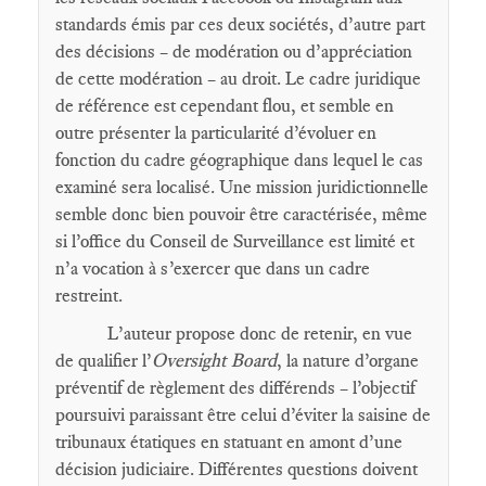
standards émis par ces deux sociétés, d’autre part
des décisions – de modération ou d’appréciation
de cette modération – au droit. Le cadre juridique
de référence est cependant flou, et semble en
outre présenter la particularité d’évoluer en
fonction du cadre géographique dans lequel le cas
examiné sera localisé. Une mission juridictionnelle
semble donc bien pouvoir être caractérisée, même
si l’office du Conseil de Surveillance est limité et
n’a vocation à s’exercer que dans un cadre
restreint.
L’auteur propose donc de retenir, en vue
de qualifier l’
Oversight Board
, la nature d’organe
préventif de règlement des différends – l’objectif
poursuivi paraissant être celui d’éviter la saisine de
tribunaux étatiques en statuant en amont d’une
décision judiciaire. Différentes questions doivent