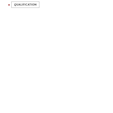
QUALIFICATION