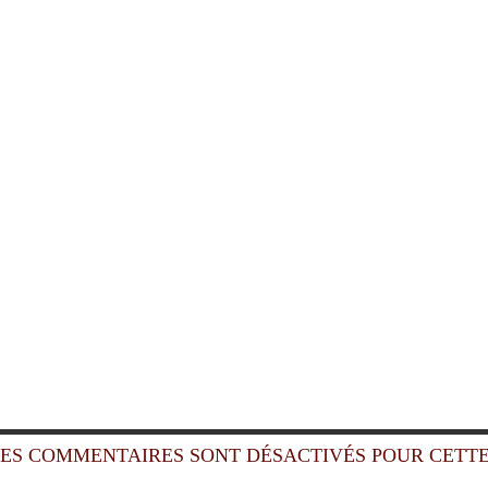
ES COMMENTAIRES SONT DÉSACTIVÉS POUR CETTE