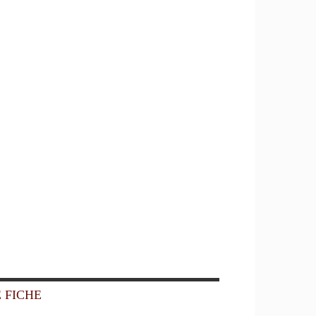
 FICHE