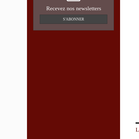
Recevez nos newsletters
S'ABONNER
L