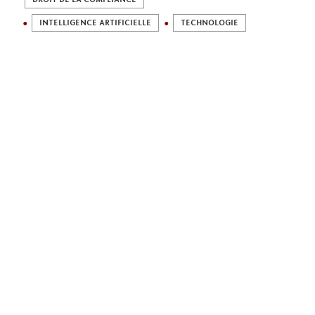
INTELLIGENCE ARTIFICIELLE
TECHNOLOGIE