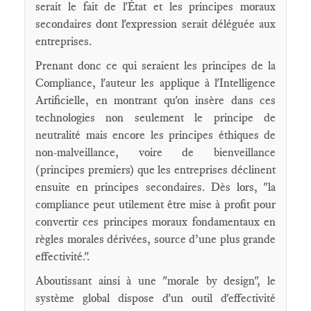
serait le fait de l'État et les principes moraux
secondaires dont l'expression serait déléguée aux
entreprises.
Prenant donc ce qui seraient les principes de la
Compliance, l'auteur les applique à l'Intelligence
Artificielle, en montrant qu'on insère dans ces
technologies non seulement le principe de
neutralité mais encore les principes éthiques de
non-malveillance, voire de bienveillance
(principes premiers) que les entreprises déclinent
ensuite en principes secondaires. Dès lors, "la
compliance peut utilement être mise à profit pour
convertir ces principes moraux fondamentaux en
règles morales dérivées, source d’une plus grande
effectivité.".
Aboutissant ainsi à une "morale by design", le
système global dispose d'un outil d'effectivité