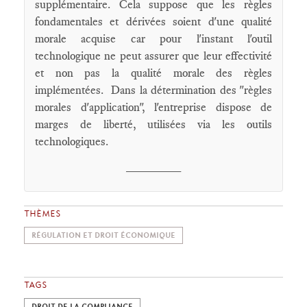
supplémentaire. Cela suppose que les règles
fondamentales et dérivées soient d'une qualité
morale acquise car pour l'instant l'outil
technologique ne peut assurer que leur effectivité
et non pas la qualité morale des règles
implémentées. Dans la détermination des "règles
morales d'application", l'entreprise dispose de
marges de liberté, utilisées via les outils
technologiques.
________
THÈMES
RÉGULATION ET DROIT ÉCONOMIQUE
TAGS
DROIT DE LA COMPLIANCE