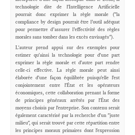
technologie dite de l'Intelligence Artificielle
pourrait donc exprimer la règle morale ("la
compliance by design pourrait être l’outil adéquat
pour permettre d’assurer l’effectivité des règles
morales sans tomber dans les excès envisagés").
L'auteur prend appui sur des exemples pour
estimer qu'ainsi la technologie pour d'une part
exprimer la règle morale et d'autre part rendre
celle-ci effective. La règle morale peut ainsi
élaborée d'une façon équilibrée puisqu'elle l'est
conjointement entre l'État et les opérateurs
économiques, cette collaboration prenant la forme
de principes généraux arrêtés par l'État des
moyens choisis par l'entreprise. Son contenu serait
également caractérisé par la recherche d'un "juste
milieu", qui serait trouvé par cette répartition entre
les principes moraux primaires dont l'expression