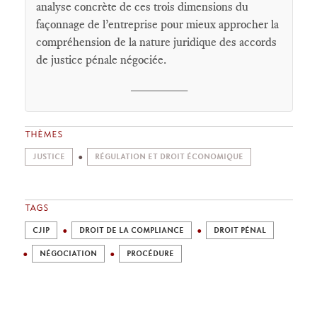
analyse concrète de ces trois dimensions du
façonnage de l’entreprise pour mieux approcher la
compréhension de la nature juridique des accords
de justice pénale négociée.
________
THÈMES
JUSTICE
RÉGULATION ET DROIT ÉCONOMIQUE
TAGS
CJIP
DROIT DE LA COMPLIANCE
DROIT PÉNAL
NÉGOCIATION
PROCÉDURE