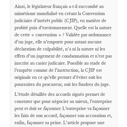
Ainsi, le législateur français a-t-il succombé au
mimétisme mondialisé en créant la Convention
judiciaire d’intérêt public (CJIP), en matière de
probité puis d’environnement. Quelle est la nature
de cette « convention » ? Validée par ordonnance
d’un juge, elle n’emporte pour autant aucune
déclaration de culpabilité, n’a ni la nature ni les
effets d’un jugement de condamnation et n’est pas
inscrite au casier judicaire. Possible au stade de
l’enquête comme de l’instruction, la CJIP est
originale en ce qu’elle permet d’éviter soit les
poursuites du procureur, soit les foudres du juge.
L’étude détaillée des accords signés permet de
constater que pour négocier au mieux, l’entreprise
peut et doit se
façonner.
L’entreprise va façonner
les faits de son accord, façonner son accusation et,
enfin, façonner sa peine. L’article propose une