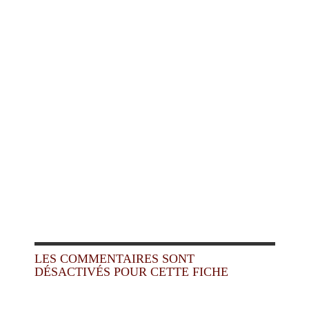
LES COMMENTAIRES SONT
DÉSACTIVÉS POUR CETTE FICHE