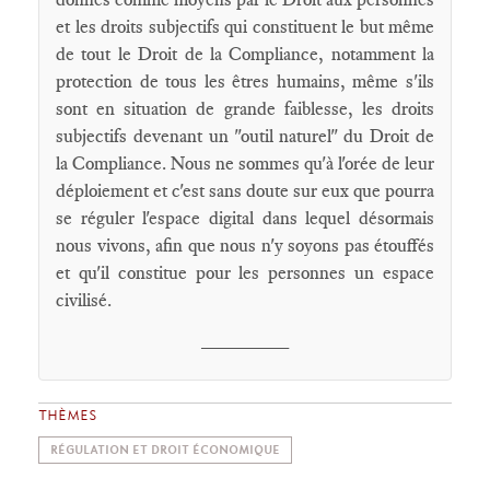
et les droits subjectifs qui constituent le but même
de tout le Droit de la Compliance, notamment la
protection de tous les êtres humains, même s'ils
sont en situation de grande faiblesse, les droits
subjectifs devenant un "outil naturel" du Droit de
la Compliance. Nous ne sommes qu'à l'orée de leur
déploiement et c'est sans doute sur eux que pourra
se réguler l'espace digital dans lequel désormais
nous vivons, afin que nous n'y soyons pas étouffés
et qu'il constitue pour les personnes un espace
civilisé.
________
THÈMES
RÉGULATION ET DROIT ÉCONOMIQUE