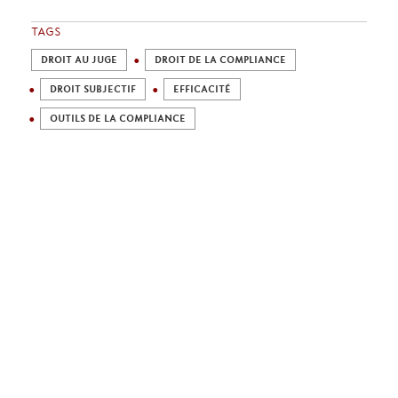
TAGS
DROIT AU JUGE
DROIT DE LA COMPLIANCE
DROIT SUBJECTIF
EFFICACITÉ
OUTILS DE LA COMPLIANCE