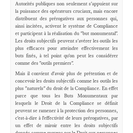
Autorités publiques non seulement s'appuient sur
la puissance des opérateurs cruciaux, mais encore
distribuent des prérogatives aux personnes qui,
ainsi incitées, activent le système de Compliance
et participent à la réalisation du "but monumental".
Les droits subjectifs peuvent s'avérer les outils les
plus efficaces pour atteindre effectivement les
buts fixés, à tel point qu'on peut les considérer
comme des "outils premiers".
Mais il convient d'avoir plus de prétention et de
concevoir les droits subjectifs comme les outils les
plus "naturels" du droit de la Compliance. En effet
parce que tous les Buts Monumentaux par
lesquels le Droit de la Compliance se définit
peuvent se ramener à la protection des personnes,
c'est-à-dire à l'effectivité de leurs prérogatives, par
un effet de miroir entre les droits subjectifs
donnés comme moyens par le Droit aux personnes