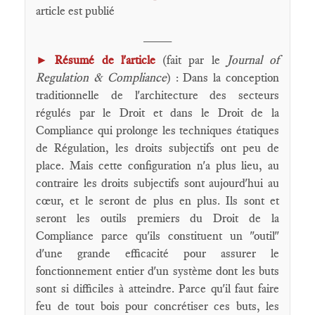
article est publié
____
►
Résumé de l'article
(fait par le
Journal of
Regulation & Compliance
) : Dans la conception
traditionnelle de l'architecture des secteurs
régulés par le Droit et dans le Droit de la
Compliance qui prolonge les techniques étatiques
de Régulation, les droits subjectifs ont peu de
place. Mais cette configuration n'a plus lieu, au
contraire les droits subjectifs sont aujourd'hui au
cœur, et le seront de plus en plus. Ils sont et
seront les outils premiers du Droit de la
Compliance parce qu'ils constituent un "outil"
d'une grande efficacité pour assurer le
fonctionnement entier d'un système dont les buts
sont si difficiles à atteindre. Parce qu'il faut faire
feu de tout bois pour concrétiser ces buts, les