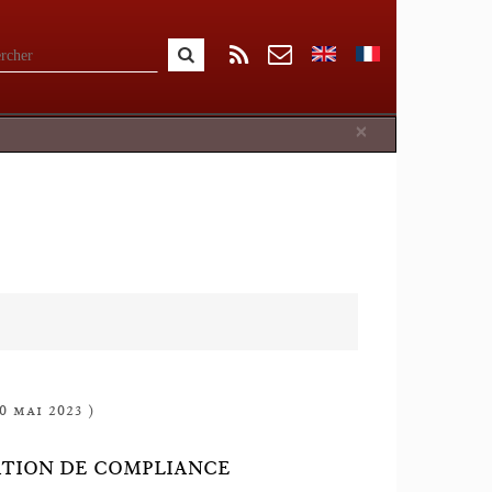
Close
×
0 mai 2023 )
GATION DE COMPLIANCE