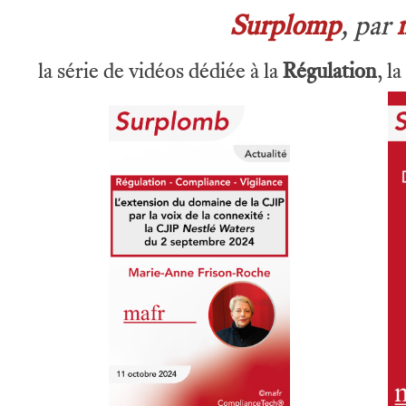
Surplomp
, par
la série de vidéos dédiée à la
Régulation
, la