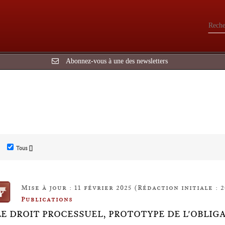
Abonnez-vous à une des newsletters
Tous []
Mise à jour : 11 février 2025 (Rédaction initiale : 2
Publications
LE DROIT PROCESSUEL, PROTOTYPE DE L'OBLI