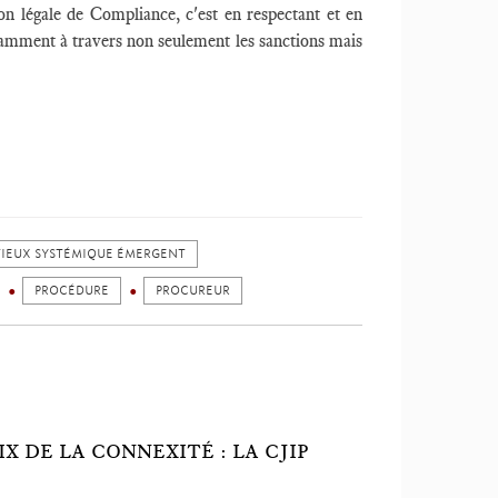
ion légale de Compliance, c'est en respectant et en
notamment à travers non seulement les sanctions mais
IEUX SYSTÉMIQUE ÉMERGENT
PROCÉDURE
PROCUREUR
X DE LA CONNEXITÉ : LA CJIP