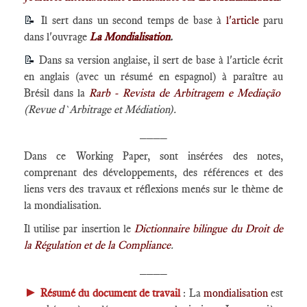
📝
Il sert dans un second temps de base à
l'article
paru
dans l'ouvrage
La Mondialisation
.
📝
Dans sa version anglaise, il sert de base à l'article écrit
en anglais (avec un résumé en espagnol) à paraître au
Brésil dans la
Rarb - Revista de Arbitragem e Mediação
(Revue d`Arbitrage et Médiation).
____
Dans ce Working Paper, sont insérées des notes,
comprenant des développements, des références et des
liens vers des travaux et réflexions menés sur le thème de
la mondialisation.
Il utilise par insertion le
Dictionnaire bilingue du Droit de
la Régulation et de la Compliance
.
____
►
Résumé du document de travail
: La
mondialisation
est