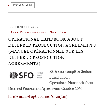
ROYAUME-UNI
15 octobre 2020
Base Documentaire : Soft Law
OPERATIONAL HANDBOOK ABOUT
DEFERRED PROSECUTION AGREEMENTS
(MANUEL OPÉRATIONNEL SUR LES
DEFERRED PROSECUTION
AGREEMENTS)
Référence complète: Serious
Fraud Office,
Operational Handbook about
Deferred Prosecution Agreements, Octobre 2020
Lire le manuel opérationnel (en anglais)