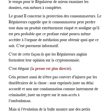
le temps pour le Régulateur de mieux examiner les
dossiers, eux-mêmes à compléter.
Le grand II concerne la protection des consommateurs. Le
Régulateurs rappelle que le consommateur peut perdre
tout dans un produit extrêmement risqué et souligne qu'il
est peu probable que ce profane ruiné pourra même
accéder à l'organe de médiation pour obtenir quoi que ce
soit. C'est purement informatif.
C'est de cette façon-là que les Régulateurs anglais
formulent leur opinion sur la cryptomonnaie.
C'est élégant (
la presse est plus directe
).
Cela permet aussi de n'être pas couvert d'injures par les
thuriféraires de la chose : sont exprimés juste un délai
accordé et non une condamnation comme instrument de
criminalité, juste un regret sur le non-accès à
l'ombudsman.
Mais si l'évolution de la bulle montre que des petits