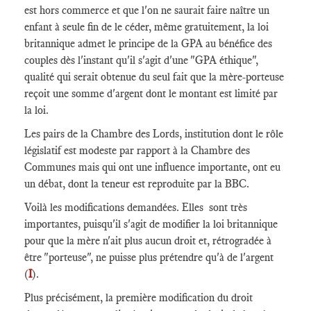
est hors commerce et que l'on ne saurait faire naître un
enfant à seule fin de le céder, même gratuitement, la loi
britannique admet le principe de la GPA au bénéfice des
couples dès l'instant qu'il s'agit d'une "GPA éthique",
qualité qui serait obtenue du seul fait que la mère-porteuse
reçoit une somme d'argent dont le montant est limité par
la loi.
Les pairs de la Chambre des Lords, institution dont le rôle
législatif est modeste par rapport à la Chambre des
Communes mais qui ont une influence importante, ont eu
un débat, dont la teneur est reproduite par la BBC.
Voilà les modifications demandées. Elles sont très
importantes, puisqu'il s'agit de modifier la loi britannique
pour que la mère n'ait plus aucun droit et, rétrogradée à
être "porteuse", ne puisse plus prétendre qu'à de l'argent
(
I
).
Plus précisément, la première modification du droit