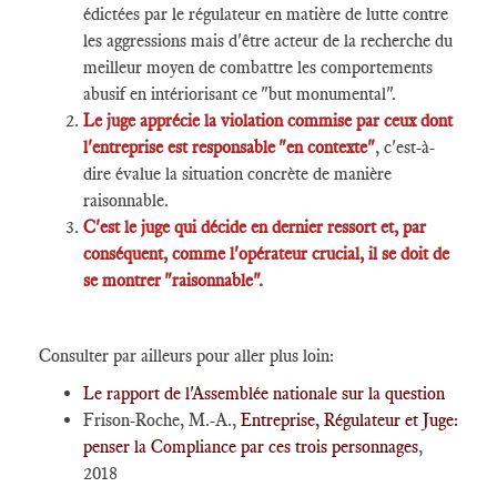
édictées par le régulateur en matière de lutte contre
les aggressions mais d'être acteur de la recherche du
meilleur moyen de combattre les comportements
abusif en intériorisant ce "but monumental".
Le juge apprécie la violation commise par ceux dont
l'entreprise est responsable "en contexte"
, c'est-à-
dire évalue la situation concrète de manière
raisonnable.
C'est le juge qui décide en dernier ressort et, par
conséquent, comme l'opérateur crucial, il se doit de
se montrer "raisonnable".
Consulter par ailleurs pour aller plus loin:
Le rapport de l'Assemblée nationale sur la question
Frison-Roche, M.-A.,
Entreprise, Régulateur et Juge:
penser la Compliance par ces trois personnages
,
2018