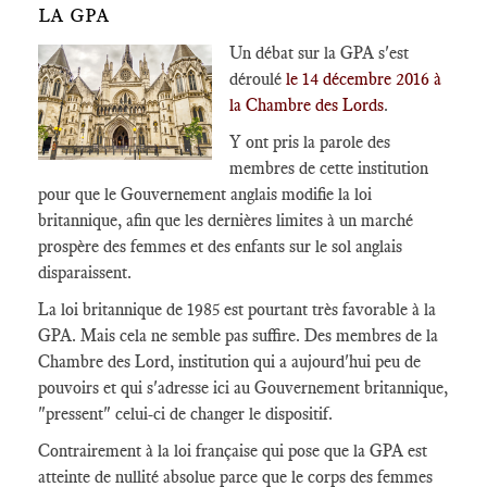
LA GPA
Un débat sur la GPA s'est
déroulé
le 14 décembre 2016 à
la Chambre des Lords
.
Y ont pris la parole des
membres de cette institution
pour que le Gouvernement anglais modifie la loi
britannique, afin que les dernières limites à un marché
prospère des femmes et des enfants sur le sol anglais
disparaissent.
La loi britannique de 1985 est pourtant très favorable à la
GPA. Mais cela ne semble pas suffire. Des membres de la
Chambre des Lord, institution qui a aujourd'hui peu de
pouvoirs et qui s'adresse ici au Gouvernement britannique,
"pressent" celui-ci de changer le dispositif.
Contrairement à la loi française qui pose que la GPA est
atteinte de nullité absolue parce que le corps des femmes