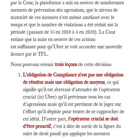
par la Cour, la plateforme a mis en oeuvre de nombreuses
mesures de prévention des agressions, que le niveau de
maturité de ces mesures s'est même amélioré avec le
temps et que le nombre de violations a été réduit sur la
période (passant de 55 en 2018 à 4 en 2020). La Cour
estime que la mise en oeuvre de ces actions
est suffisante pour qu'Uber se voit accorder une nouvelle
licence par le TFL.
Nous pouvons retenir
trois leçons
de cette décision:
L'obligation de Compliance n'est pas une obligation
de résultat mais une obligation de moyens
, ce qui
signifie qu'il est aberrant d'attendre de l'opérateur
crucial (ici Uber) qu'il prévienne tous les cas
d'agressions mais qu'il est pertinent de le juger sur
l'effort qu'il déploie pour tenter de se rapprocher de
cet idéal. D'autre part,
l'opérateur crucial se doit
d'être proactif
, c'est à dire de sortir de la figure du
sujet de droit passif qui applique les mesures