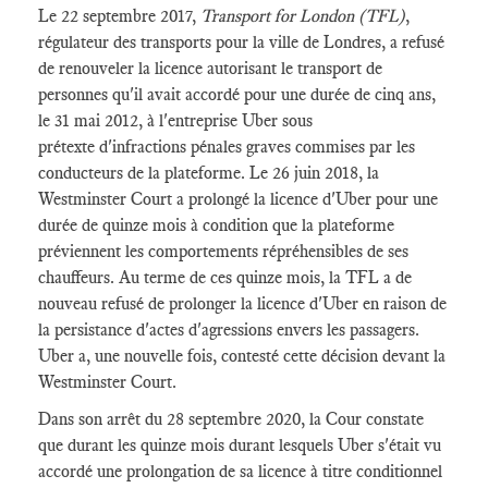
Le 22 septembre 2017,
Transport for London (TFL)
,
régulateur des transports pour la ville de Londres, a refusé
de renouveler la licence autorisant le transport de
personnes qu'il avait accordé pour une durée de cinq ans,
le 31 mai 2012, à l'entreprise Uber sous
prétexte d'infractions pénales graves commises par les
conducteurs de la plateforme. Le 26 juin 2018, la
Westminster Court a prolongé la licence d'Uber pour une
durée de quinze mois à condition que la plateforme
préviennent les comportements répréhensibles de ses
chauffeurs. Au terme de ces quinze mois, la TFL a de
nouveau refusé de prolonger la licence d'Uber en raison de
la persistance d'actes d'agressions envers les passagers.
Uber a, une nouvelle fois, contesté cette décision devant la
Westminster Court.
Dans son arrêt du 28 septembre 2020, la Cour constate
que durant les quinze mois durant lesquels Uber s'était vu
accordé une prolongation de sa licence à titre conditionnel