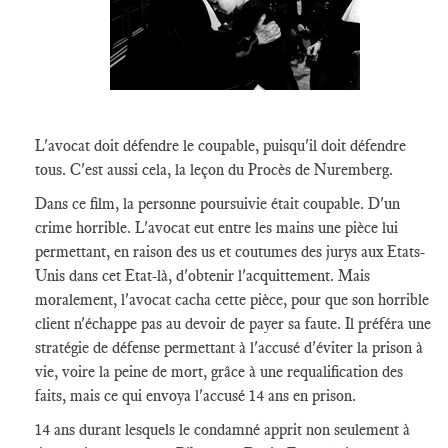
L'avocat doit défendre le coupable, puisqu'il doit défendre
tous. C'est aussi cela, la leçon du Procès de Nuremberg.
Dans ce film, la personne poursuivie était coupable. D'un
crime horrible. L'avocat eut entre les mains une pièce lui
permettant, en raison des us et coutumes des jurys aux Etats-
Unis dans cet Etat-là, d'obtenir l'acquittement. Mais
moralement, l'avocat cacha cette pièce, pour que son horrible
client n'échappe pas au devoir de payer sa faute. Il préféra une
stratégie de défense permettant à l'accusé d'éviter la prison à
vie, voire la peine de mort, grâce à une requalification des
faits, mais ce qui envoya l'accusé 14 ans en prison.
14 ans durant lesquels le condamné apprit non seulement à