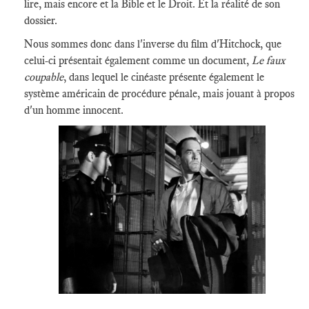
lire, mais encore et la Bible et le Droit. Et la réalité de son
dossier.
Nous sommes donc dans l'inverse du film d'Hitchock, que
celui-ci présentait également comme un document,
Le faux
coupable
, dans lequel le cinéaste présente également le
système américain de procédure pénale, mais jouant à propos
d'un homme innocent.