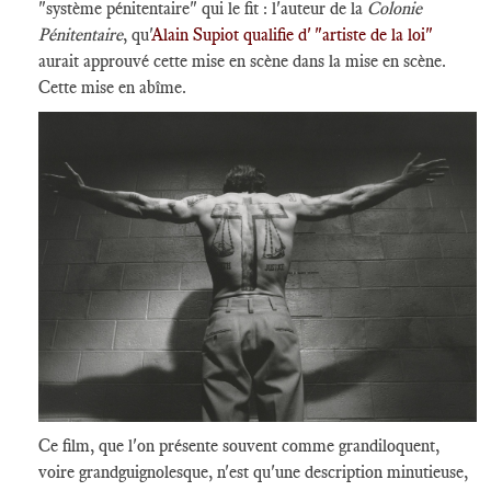
"système pénitentaire" qui le fit : l'auteur de la
Colonie
Pénitentaire
, qu'
Alain Supiot qualifie d' "artiste de la loi"
aurait approuvé cette mise en scène dans la mise en scène.
Cette mise en abîme.
Ce film, que l'on présente souvent comme grandiloquent,
voire grandguignolesque, n'est qu'une description minutieuse,