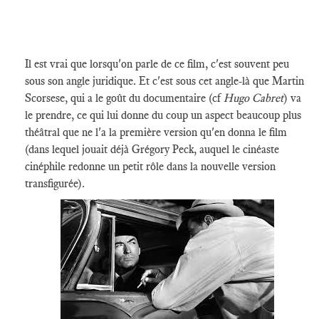
Il est vrai que lorsqu'on parle de ce film, c'est souvent peu
sous son angle juridique. Et c'est sous cet angle-là que Martin
Scorsese, qui a le goût du documentaire (cf
Hugo Cabret
) va
le prendre, ce qui lui donne du coup un aspect beaucoup plus
théâtral que ne l'a la première version qu'en donna le film
(dans lequel jouait déjà Grégory Peck, auquel le cinéaste
cinéphile redonne un petit rôle dans la nouvelle version
transfigurée).