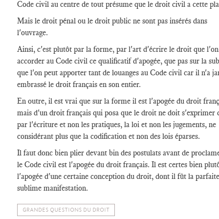
Code civil au centre de tout présume que le droit civil a cette pla
Mais le droit pénal ou le droit public ne sont pas insérés dans
l'ouvrage.
Ainsi, c'est plutôt par la forme, par l'art d'écrire le droit que l'o
accorder au Code civil ce qualificatif d'apogée, que pas sur la su
que l'on peut apporter tant de louanges au Code civil car il n'a j
embrassé le droit français en son entier.
En outre, il est vrai que sur la forme il est l'apogée du droit franç
mais d'un droit français qui posa que le droit ne doit s'exprimer
par l'écriture et non les pratiques, la loi et non les jugements, ne
considérant plus que la codification et non des lois éparses.
Il faut donc bien plier devant bin des postulats avant de proclam
le Code civil est l'apogée du droit français. Il est certes bien plut
l'apogée d'une certaine conception du droit, dont il fût la parfaite
sublime manifestation.
GRANDES QUESTIONS DU DROIT