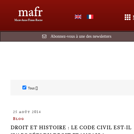
mafr
Marie-Anne Frison-Roche
Abonnez-vous à une des newsletters
Tous []
25 août 2014
Blog
DROIT ET HISTOIRE : LE CODE CIVIL EST-IL