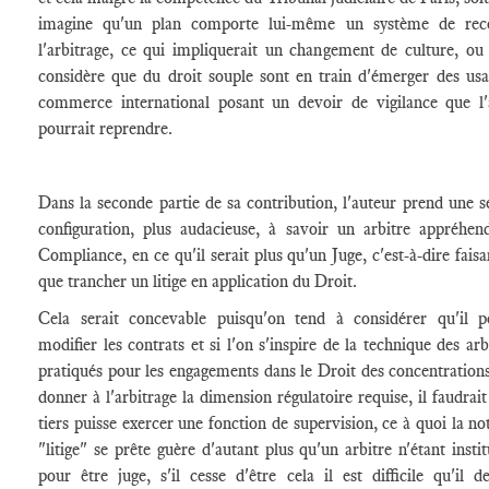
imagine qu'un plan comporte lui-même un système de rec
l'arbitrage, ce qui impliquerait un changement de culture, ou 
considère que du droit souple sont en train d'émerger des us
commerce international posant un devoir de vigilance que l'
pourrait reprendre.
Dans la seconde partie de sa contribution, l'auteur prend une 
configuration, plus audacieuse, à savoir un arbitre appréhen
Compliance, en ce qu'il serait plus qu'un Juge, c'est-à-dire faisa
que trancher un litige en application du Droit.
Cela serait concevable puisqu'on tend à considérer qu'il po
modifier les contrats et si l'on s'inspire de la technique des arb
pratiqués pour les engagements dans le Droit des concentration
donner à l'arbitrage la dimension régulatoire requise, il faudrait
tiers puisse exercer une fonction de supervision, ce à quoi la no
"litige" se prête guère d'autant plus qu'un arbitre n'étant insti
pour être juge, s'il cesse d'être cela il est difficile qu'il 