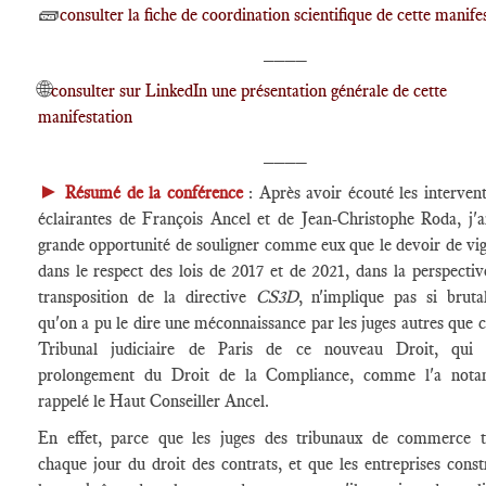
🧱
consulter la fiche de coordination scientifique de cette manife
____
🌐
consulter sur LinkedIn une présentation générale de cette
manifestation
____
►
Résumé de la conférence
: Après avoir écouté les intervent
éclairantes de François Ancel et de Jean-Christophe Roda, j'a
grande opportunité de souligner comme eux que le devoir de vig
dans le respect des lois de 2017 et de 2021, dans la perspectiv
transposition de la directive
CS3D
, n'implique pas si brut
qu'on a pu le dire une méconnaissance par les juges autres que 
Tribunal judiciaire de Paris de ce nouveau Droit, qui 
prolongement du Droit de la Compliance, comme l'a not
rappelé le Haut Conseiller Ancel.
En effet, parce que les juges des tribunaux de commerce tr
chaque jour du droit des contrats, et que les entreprises const