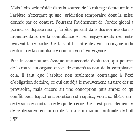
Mais l'obstacle réside dans la source de l'arbitrage demeure le c
l'arbitre n'exerçant qu'une juridiction temporaire dont la miss
donnée par ce contrat. Pourtant l'avènement de l'ordre global a
permet ce dépassement, l'arbitre puisant dans des normes dont l
monumentaux de la compliance et les engagements des entre
peuvent faire partie. Ce faisant l'arbitre devient un organe indi
ce droit de la compliance dont on voit l'émergence.
Puis la contribution évoque une seconde évolution, qui pourrai
de l'arbitre un organe direct de concrétisation de la complianc
cela, il faut que l'arbitre non seulement contraigne à l'ex
d'obligation de faire, ce qui est déjà le mouvement au titre des 
provisoire, mais encore ait une conception plus ample ce qu
conflit pour lequel une solution est requise, voire se libère un
cette source contractuelle qui le cerne. Cela est possiblement e
de se dessiner, en miroir de la transformation profonde de l'of
juge.
________