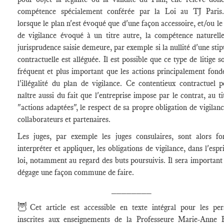
compétence spécialement conférée par la Loi au TJ Paris
lorsque le plan n'est évoqué que d'une façon accessoire, et/ou le
de vigilance évoqué à un titre autre, la compétence naturell
jurisprudence saisie demeure, par exemple si la nullité d'une stip
contractuelle est alléguée. Il est possible que ce type de litige so
fréquent et plus important que les actions principalement fond
l'illégalité du plan de vigilance. Ce contentieux contractuel p
naître aussi du fait que l'entreprise impose par le contrat, au ti
"actions adaptées", le respect de sa propre obligation de vigilanc
collaborateurs et partenaires.
Les juges, par exemple les juges consulaires, sont alors fo
interpréter et appliquer, les obligations de vigilance, dans l'espri
loi, notamment au regard des buts poursuivis. Il sera important
dégage une façon commune de faire.
________
🦉
Cet article est accessible en texte intégral pour les pe
inscrites aux enseignements de la Professeure Marie-Anne F