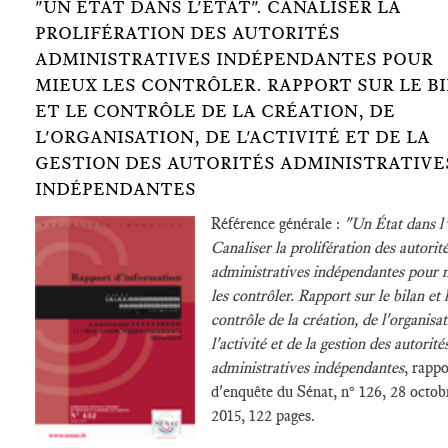
"UN ETAT DANS L'ETAT". CANALISER LA
PROLIFÉRATION DES AUTORITÉS
ADMINISTRATIVES INDÉPENDANTES POUR
MIEUX LES CONTRÔLER. RAPPORT SUR LE B
ET LE CONTRÔLE DE LA CRÉATION, DE
L'ORGANISATION, DE L'ACTIVITÉ ET DE LA
GESTION DES AUTORITÉS ADMINISTRATIVE
INDÉPENDANTES
Référence générale :
"Un État dans l’
Canaliser la prolifération des autorit
administratives indépendantes pour 
les contrôler. Rapport sur le bilan et 
contrôle de la création, de l'organisat
l'activité et de la gestion des autorité
administratives indépendantes
, rappo
d'enquête du Sénat, n° 126, 28 octob
2015, 122 pages.