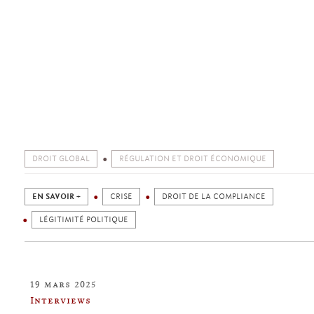
DROIT GLOBAL
RÉGULATION ET DROIT ÉCONOMIQUE
EN SAVOIR +
CRISE
DROIT DE LA COMPLIANCE
LÉGITIMITÉ POLITIQUE
19 mars 2025
Interviews