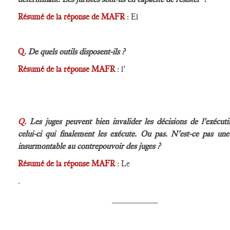
Résumé de la réponse de MAFR
: El
Q.
De quels outils disposent-ils ?
Résumé de la réponse MAFR
: l'
Q.
Les juges peuvent bien invalider les décisions de l'exécutif
celui-ci qui finalement les exécute. Ou pas. N'est-ce pas une
insurmontable au contrepouvoir des juges ?
Résumé de la réponse MAFR
: Le
.
_________