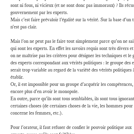
sont ni fous, ni vicieux (et ne sont donc pas immoraux) ? Ils récu
gouvernement par les experts.
Mais c'est faire prévaloir l'égalité sur la vérité. Sur la base d'un t
n'est pas clair.
Mais l'on ne peut pas le faire tout simplement parce qu'on ne sai
qui sont les experts. En effet les savoirs requis sont très divers e
on ne maîtrise pas les critères pour désigner les techniques et le
des experts correspondant aux vérités politiques : le groupe des 
serait trop variable au regard de la variété des vérités politiques 
établir.
Or, il est impossible pour un groupe d'acquérir les compétences,
encore plus d'en avoir le monopole.
En outre, parce qu'ils sont tous semblables, ils sont tous ignoran
certaines choses (de certaines choses de la vie, les hommes pour 
concerne les femmes, etc.).
Pour l'orateur, il faut refuser de confier le pouvoir politique aux