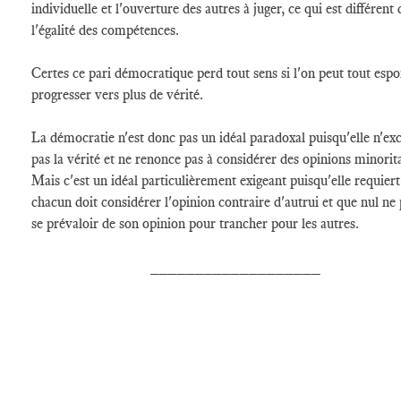
individuelle et l'ouverture des autres à juger, ce qui est différent 
l'égalité des compétences.
Certes ce pari démocratique perd tout sens si l'on peut tout espo
progresser vers plus de vérité.
La démocratie n'est donc pas un idéal paradoxal puisqu'elle n'exc
pas la vérité et ne renonce pas à considérer des opinions minorita
Mais c'est un idéal particulièrement exigeant puisqu'elle requier
chacun doit considérer l'opinion contraire d'autrui et que nul ne
se prévaloir de son opinion pour trancher pour les autres.
___________________