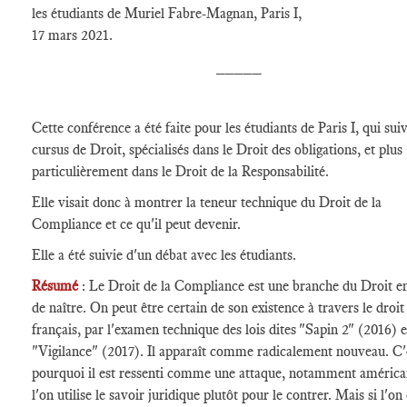
les étudiants de Muriel Fabre-Magnan, Paris I,
17 mars 2021.
_____
Cette conférence a été faite pour les étudiants de Paris I, qui sui
cursus de Droit, spécialisés dans le Droit des obligations, et plus
particulièrement dans le Droit de la Responsabilité.
Elle visait donc à montrer la teneur technique du Droit de la
Compliance et ce qu'il peut devenir.
Elle a été suivie d'un débat avec les étudiants.
Résumé
: Le Droit de la Compliance est une branche du Droit en
de naître. On peut être certain de son existence à travers le droit 
français, par l'examen technique des lois dites "Sapin 2" (2016) e
"Vigilance" (2017). Il apparaît comme radicalement nouveau. C'
pourquoi il est ressenti comme une attaque, notamment américa
l'on utilise le savoir juridique plutôt pour le contrer. Mais si l'on