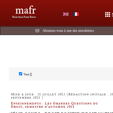
mafr
Marie-Anne Frison-Roche
Abonnez-vous à une des newsletters
Tous []
Mise à jour : 31 juillet 2013 (Rédaction initiale : 2
septembre 2011 )
Enseignements : Les Grandes Questions du
Droit, semestre d'automne 2011