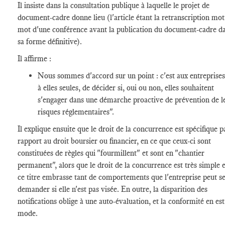
Il insiste dans la consultation publique à laquelle le projet de
document-cadre donne lieu (l'article étant la retranscription mot
mot d'une conférence avant la publication du document-cadre d
sa forme définitive).
Il affirme :
Nous sommes d'accord sur un point : c'est aux entreprises
à elles seules, de décider si, oui ou non, elles souhaitent
s'engager dans une démarche proactive de prévention de l
risques réglementaires".
Il explique ensuite que le droit de la concurrence est spécifique p
rapport au droit boursier ou financier, en ce que ceux-ci sont
constituées de règles qui "fourmillent" et sont en "chantier
permanent", alors que le droit de la concurrence est très simple e
ce titre embrasse tant de comportements que l'entreprise peut s
demander si elle n'est pas visée. En outre, la disparition des
notifications oblige à une auto-évaluation, et la conformité en es
mode.