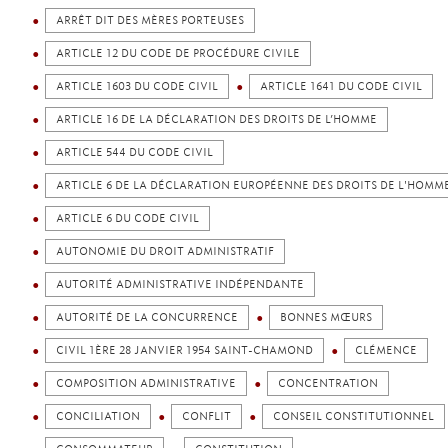
ARRÊT DIT DES MÈRES PORTEUSES
ARTICLE 12 DU CODE DE PROCÉDURE CIVILE
ARTICLE 1603 DU CODE CIVIL
ARTICLE 1641 DU CODE CIVIL
ARTICLE 16 DE LA DÉCLARATION DES DROITS DE L’HOMME
ARTICLE 544 DU CODE CIVIL
ARTICLE 6 DE LA DÉCLARATION EUROPÉENNE DES DROITS DE L'HOMM
ARTICLE 6 DU CODE CIVIL
AUTONOMIE DU DROIT ADMINISTRATIF
AUTORITÉ ADMINISTRATIVE INDÉPENDANTE
AUTORITÉ DE LA CONCURRENCE
BONNES MŒURS
CIVIL 1ÈRE 28 JANVIER 1954 SAINT-CHAMOND
CLÉMENCE
COMPOSITION ADMINISTRATIVE
CONCENTRATION
CONCILIATION
CONFLIT
CONSEIL CONSTITUTIONNEL