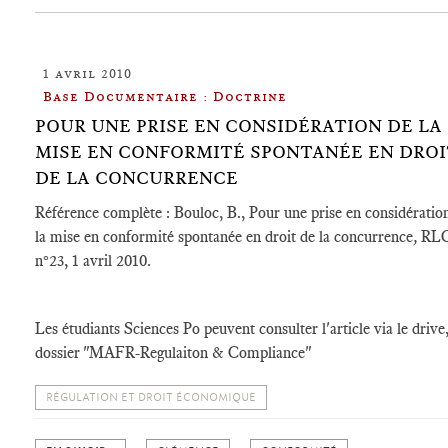
1 avril 2010
Base Documentaire : Doctrine
POUR UNE PRISE EN CONSIDÉRATION DE LA
MISE EN CONFORMITÉ SPONTANÉE EN DROI
DE LA CONCURRENCE
Référence complète : Bouloc, B., Pour une prise en considératio
la mise en conformité spontanée en droit de la concurrence
,
RLC
n°23, 1 avril 2010.
Les étudiants Sciences Po peuvent consulter l'article via le drive
dossier "MAFR-Regulaiton & Compliance"
RÉGULATION ET DROIT ÉCONOMIQUE