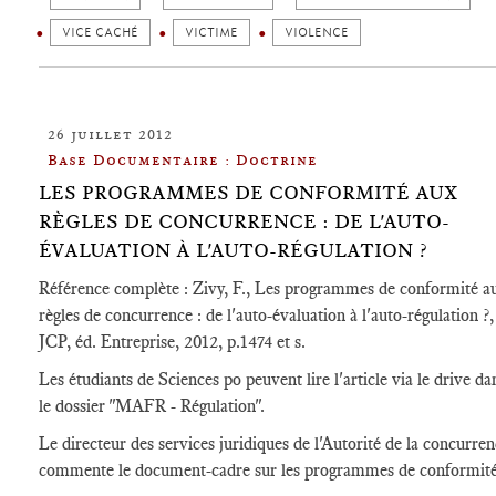
VICE CACHÉ
VICTIME
VIOLENCE
26 juillet 2012
Base Documentaire : Doctrine
LES PROGRAMMES DE CONFORMITÉ AUX
RÈGLES DE CONCURRENCE : DE L'AUTO-
ÉVALUATION À L'AUTO-RÉGULATION ?
Référence complète : Zivy, F., Les programmes de conformité a
règles de concurrence : de l'auto-évaluation à l'auto-régulation ?,
JCP, éd. Entreprise, 2012, p.1474 et s.
Les étudiants de Sciences po peuvent lire l'article via le drive da
le dossier "MAFR - Régulation".
Le directeur des services juridiques de l'Autorité de la concurre
commente le document-cadre sur les programmes de conformité