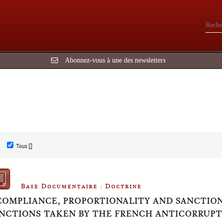
Abonnez-vous à une des newsletters
Tous []
Base Documentaire : Doctrine
COMPLIANCE, PROPORTIONALITY AND SANCTION
NCTIONS TAKEN BY THE FRENCH ANTICORRUPTI