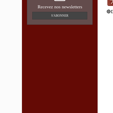
Recevez nos newsletters
🔴
S'ABONNER