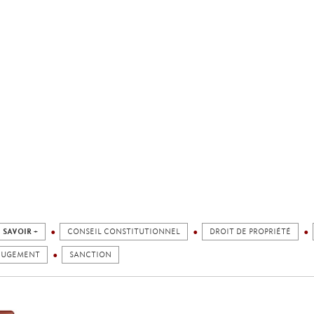
 SAVOIR +
CONSEIL CONSTITUTIONNEL
DROIT DE PROPRIÉTÉ
JUGEMENT
SANCTION