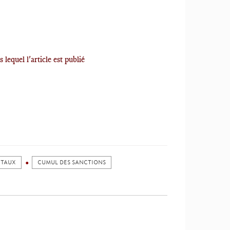
 lequel l'article est publié
NTAUX
CUMUL DES SANCTIONS