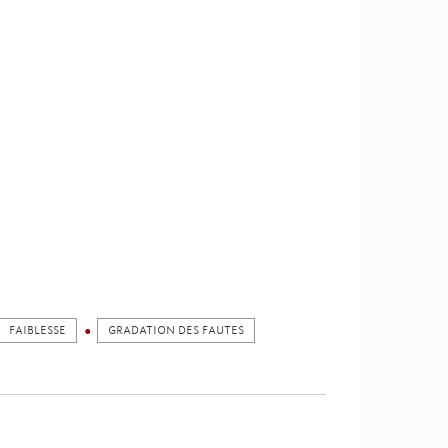
FAIBLESSE
GRADATION DES FAUTES