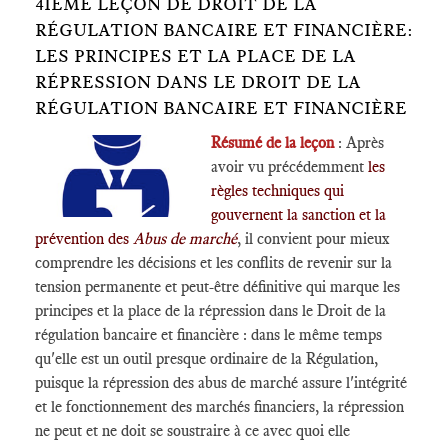
4IÈME LEÇON DE DROIT DE LA
RÉGULATION BANCAIRE ET FINANCIÈRE:
LES PRINCIPES ET LA PLACE DE LA
RÉPRESSION DANS LE DROIT DE LA
RÉGULATION BANCAIRE ET FINANCIÈRE
Résumé de la leçon
: Après
avoir vu précédemment
les
règles techniques qui
gouvernent la sanction et la
prévention des
Abus de marché
, il convient pour mieux
comprendre les décisions et les conflits de revenir sur la
tension permanente et peut-être définitive qui marque les
principes et la place de la répression dans le Droit de la
régulation bancaire et financière : dans le même temps
qu'elle est un outil presque ordinaire de la Régulation,
puisque la répression des abus de marché assure l'intégrité
et le fonctionnement des marchés financiers, la répression
ne peut et ne doit se soustraire à ce avec quoi elle