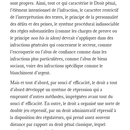
sont propres. Ainsi, tout ce qui caractérise le Droit pénal,
l'élément intentionnel de l'infraction, le caractère restrictif
de l'interprétation des textes, le principe de la personnalité
des délits et des peines, le système procédural indissociable
des règles substantielles (comme les charges de preuve ou
le principe
non bis in idem)
devrait s'appliquer dans des
infractions générales qui concernent le secteur, comme
l'escroquerie ou l'abus de confiance comme dans les
infractions plus particulières, comme l'abus de biens
sociaux, voire des infractions spécifique comme le
blanchiment d'argent.
Mais et tout d'abord, par souci d' efficacité, le droit a tout
d'abord développé un système de répression qui a
emprunté d'autres méthodes, imprégnées avant tout du
souci d' efficacité. En outre, le droit a organisé une sorte de
double jeu répressif, par un droit administratif répressif à
la disposition des régulateurs, qui prend assez souvent
distance par rapport au droit pénal classique, lequel