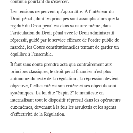
continue pourtant de s'exercer.
Les tensions ne peuvent qu'apparaître. A l'intérieur du
Droit pénal , dont les principes sont assouplis alors que la
rigidité du Droit pénal est dans sa nature même, dans
l'articulation du Droit pénal avec le Droit administratif
répressif, guidé par le service efficace de l'ordre public de
marché, les Cours constitutionnelles tentant de garder un
équilibre à l'ensemble.
Il faut sans doute prendre acte que contrairement aux
principes classiques, le droit pénal financier n'est plus
autonome du reste de la régulation , la répression devient
objective, l' efficacité est son critère et ses objectifs sont
systémiques. La loi dite "Sapin 2" le manifeste en
internalisant tout le dispositif répressif dans les opérateurs
eux-mêmes, devenant à la fois les assujettis et les agents
d'effectivité de la Régulation.