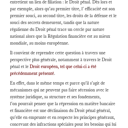
entretient un lien de filiation : le Droit pénal. Dès lors et
par exemple, alors qu'au premier titre, l' efficacité est son
premier souci, au second titre, les droits de la défense et le
souci des secrets demeurent, tandis que la nature
régalienne du Droit pénal trace un cercle par nature
national alors que la Régulation financière est au mieux
mondiale, au moins européenne.
Il convient de reprendre cette question à travers une
perspective plus générale, notamment à travers le Droit
pénal et le
Droit européen, tel que celui-ci a été
précédemment présenté
.
En effet, dans le même temps et parce qu'il s'agit de
mécanismes qui ne peuvent pas faire sécession avec le
système juridique, sa structure et ses fondements,
l'on pourrait penser que la répression en matière bancaire
et financière est une déclinaison du Droit pénal général,
qu'elle en emprunte et en respecte les principes généraux,
concevant des infractions spéciales pour les besoins qui lui