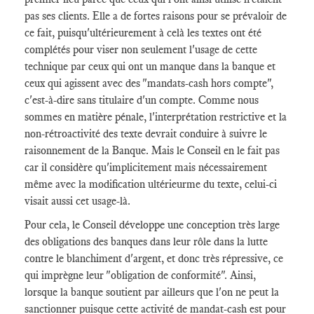
pas ses clients. Elle a de fortes raisons pour se prévaloir de
ce fait, puisqu'ultérieurement à celà les textes ont été
complétés pour viser non seulement l'usage de cette
technique par ceux qui ont un manque dans la banque et
ceux qui agissent avec des "mandats-cash hors compte",
c'est-à-dire sans titulaire d'un compte. Comme nous
sommes en matière pénale, l'interprétation restrictive et la
non-rétroactivité des texte devrait conduire à suivre le
raisonnement de la Banque. Mais le Conseil en le fait pas
car il considère qu'implicitement mais nécessairement
même avec la modification ultérieurme du texte, celui-ci
visait aussi cet usage-là.
Pour cela, le Conseil développe une conception très large
des obligations des banques dans leur rôle dans la lutte
contre le blanchiment d'argent, et donc très répressive, ce
qui imprègne leur "obligation de conformité". Ainsi,
lorsque la banque soutient par ailleurs que l'on ne peut la
sanctionner puisque cette activité de mandat-cash est pour