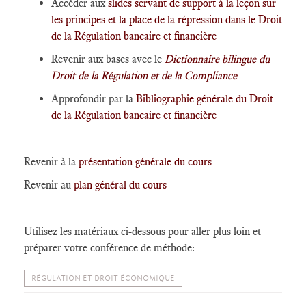
Accéder aux
slides servant de support à la leçon sur
les principes et la place de la répression dans le Droit
de la Régulation bancaire et financière
Revenir aux bases avec le
Dictionnaire bilingue du
Droit de la Régulation et de la Compliance
Approfondir par la
Bibliographie générale du Droit
de la Régulation bancaire et financière
Revenir à la
présentation générale du cours
Revenir au
plan général du cours
Utilisez les matériaux ci-dessous pour aller plus loin et
préparer votre conférence de méthode:
RÉGULATION ET DROIT ÉCONOMIQUE