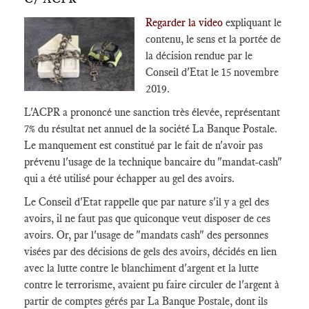
Regarder la video
expliquant le
contenu, le sens et la portée de
la décision rendue par le
Conseil d'Etat le 15 novembre
2019.
L'ACPR a prononcé une sanction très élevée, représentant
7% du résultat net annuel de la société La Banque Postale.
Le manquement est constitué par le fait de n'avoir pas
prévenu l'usage de la technique bancaire du "mandat-cash"
qui a été utilisé pour échapper au gel des avoirs.
Le Conseil d'Etat rappelle que par nature s'il y a gel des
avoirs, il ne faut pas que quiconque veut disposer de ces
avoirs. Or, par l'usage de "mandats cash" des personnes
visées par des décisions de gels des avoirs, décidés en lien
avec la lutte contre le blanchiment d'argent et la lutte
contre le terrorisme, avaient pu faire circuler de l'argent à
partir de comptes gérés par La Banque Postale, dont ils