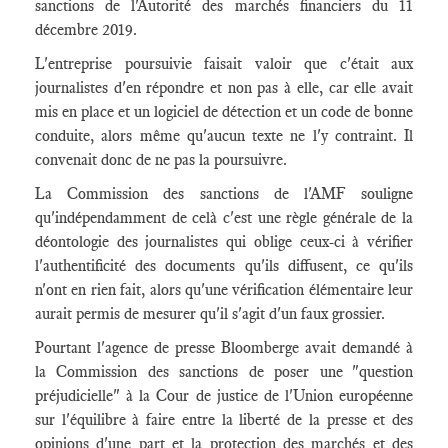
sanctions de l'Autorité des marchés financiers du 11
décembre 2019.
L'entreprise poursuivie faisait valoir que c'était aux
journalistes d'en répondre et non pas à elle, car elle avait
mis en place et un logiciel de détection et un code de bonne
conduite, alors même qu'aucun texte ne l'y contraint. Il
convenait donc de ne pas la poursuivre.
La Commission des sanctions de l'AMF souligne
qu'indépendamment de celà c'est une règle générale de la
déontologie des journalistes qui oblige ceux-ci à vérifier
l'authentificité des documents qu'ils diffusent, ce qu'ils
n'ont en rien fait, alors qu'une vérification élémentaire leur
aurait permis de mesurer qu'il s'agit d'un faux grossier.
Pourtant l'agence de presse Bloomberge avait demandé à
la Commission des sanctions de poser une "question
préjudicielle" à la Cour de justice de l'Union européenne
sur l'équilibre à faire entre la liberté de la presse et des
opinions d'une part et la protection des marchés et des