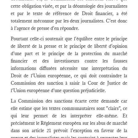
cette obligation visée, et par la déontologie des journalistes
et par le texte de référence de Droit financier, a été
totalement méconnue par les deux journalistes. C'est donc
à l'agence de presse d'en répondre.
Pourtant celle-ci soutenait que l'équlibre entre le principe
de liberté de la presse et le principe de liberté d'opinion
d'une part et le principe de la protection du marché
financier et des investisseurs contre les fausses
informations diffusées nécessite une interprétation du
Droit de l'Union européenne, ce qui doit contraindre la
Commission des sanction à saisir la Cour de Justice de
l'Union européenne d'une question préjudicielle.
La Commission des sanctions écarte cette demande car
elle estime que les textes communautaires sont "clairs", ce
qui leur permet de les interpréter elle-même. Et
précisément le Réglement européen sur les abus de marché
dans son article 21 prévoit l'exception en faveur de la
presse et des journalistes mais les contraint à respecter leur