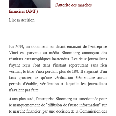
l'Autorité des marchés
financiers (AMF)
Lire la décision.
_______________
En 2015, un document soi-disant émanant de l'entreprise
Vinci est parvenu au média Bloomberg annonçant des
résultats catastrophiques inattendus. Les deux journalistes
l'ayant reçu l'ont dans l'instant répercutant sans rien
vérifier, le titre Vinci perdant plus de 18%. Il s'agissait d'un
faux grossier, ce qu'une vérification élémentaire aurait
permis d'établir, vérification à laquelle les journalistes
n'avaient pas faite.
4 ans plus tard, l'entreprise Bloomerg est sanctionnée pour
le manquemement de "diffusion de fausse information" sur
le marché financier, par une décision de la Commission des