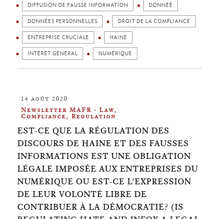
DIFFUSION DE FAUSSE INFORMATION
DONNÉÉ
DONNÉES PERSONNELLES
DROIT DE LA COMPLIANCE
ENTREPRISE CRUCIALE
HAINE
INTÉRÊT GÉNÉRAL
NUMÉRIQUE
14 août 2020
Newsletter MAFR - Law,
Compliance, Regulation
EST-CE QUE LA RÉGULATION DES
DISCOURS DE HAINE ET DES FAUSSES
INFORMATIONS EST UNE OBLIGATION
LÉGALE IMPOSÉE AUX ENTREPRISES DU
NUMÉRIQUE OU EST-CE L'EXPRESSION
DE LEUR VOLONTÉ LIBRE DE
CONTRIBUER À LA DÉMOCRATIE? (IS