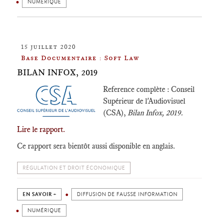
NUMÉRIQUE
15 juillet 2020
Base Documentaire : Soft Law
BILAN INFOX, 2019
Reference complète : Conseil
Supérieur de l'Audiovisuel
(CSA),
Bilan Infox, 2019.
Lire le rapport.
Ce rapport sera bientôt aussi disponible en anglais.
RÉGULATION ET DROIT ÉCONOMIQUE
EN SAVOIR +
DIFFUSION DE FAUSSE INFORMATION
NUMÉRIQUE