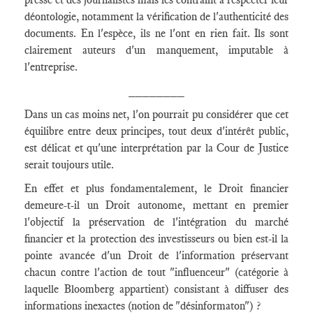
déontologie, notamment la vérification de l'authenticité des
documents. En l'espèce, ils ne l'ont en rien fait. Ils sont
clairement auteurs d'un manquement, imputable à
l'entreprise.
________
Dans un cas moins net, l'on pourrait pu considérer que cet
équilibre entre deux principes, tout deux d'intérêt public,
est délicat et qu'une interprétation par la Cour de Justice
serait toujours utile.
En effet et plus fondamentalement, le Droit financier
demeure-t-il un Droit autonome, mettant en premier
l'objectif la préservation de l'intégration du marché
financier et la protection des investisseurs ou bien est-il la
pointe avancée d'un Droit de l'information préservant
chacun contre l'action de tout "influenceur" (catégorie à
laquelle Bloomberg appartient) consistant à diffuser des
informations inexactes (notion de "désinformaton") ?