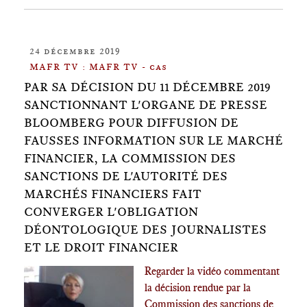
24 décembre 2019
MAFR TV : MAFR TV - cas
PAR SA DÉCISION DU 11 DÉCEMBRE 2019
SANCTIONNANT L'ORGANE DE PRESSE
BLOOMBERG POUR DIFFUSION DE
FAUSSES INFORMATION SUR LE MARCHÉ
FINANCIER, LA COMMISSION DES
SANCTIONS DE L'AUTORITÉ DES
MARCHÉS FINANCIERS FAIT
CONVERGER L'OBLIGATION
DÉONTOLOGIQUE DES JOURNALISTES
ET LE DROIT FINANCIER
Regarder la vidéo commentant
la décision rendue par la
Commission des sanctions de