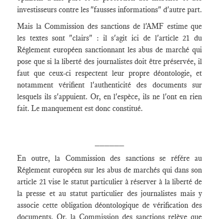
investisseurs contre les "fausses informations" d'autre part.
Mais la Commission des sanctions de l'AMF estime que
les textes sont "clairs" : il s'agit ici de l'article 21 du
Réglement européen sanctionnant les abus de marché qui
pose que si la liberté des journalistes doit être préservée, il
faut que ceux-ci respectent leur propre déontologie, et
notamment vérifient l'authenticité des documents sur
lesquels ils s'appuient. Or, en l'espèce, ils ne l'ont en rien
fait. Le manquement est donc constitué.
______
En outre, la Commission des sanctions se référe au
Réglement européen sur les abus de marchés qui dans son
article 21 vise le statut particulier à réserver à la liberté de
la presse et au statut particulier des journalistes mais y
associe cette obligation déontologique de vérification des
documents. Or, la Commission des sanctions relève que