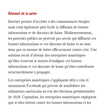
Résumé de la news
Internet permet d'accéder à des connaissances élargies
mais rend également plus facile la diffusion de fausses
informations et de discours de haine. Malheureusement,
les pouvoirs publics ne peuvent pas savoir qui diffusent ces
fausses informations et ces discours de haine et ne sont
donc pas en mesure de lutter efficacement contre cela. Une
solution serait d'obtenir des entreprises numériques
qu'elles trouvent le moyen d'endiguer ces fausses
informations et ces discours de haine qu'elles contribuent
structurellement à propager.
Les entreprises numériques s'appliquent déjà à cela et
notamment Facebook qui prévoit de sensibiliser ses
utilisateurs américains en vue des élections présidentielles
de 2020. Cependant, les entreprises numériques expliquent
que si elles luttent contre les fausses informations et les