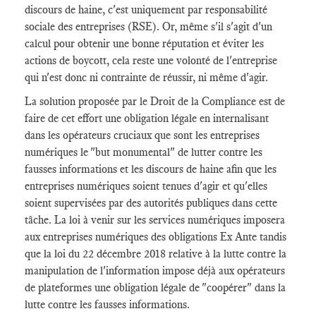
discours de haine, c'est uniquement par responsabilité
sociale des entreprises (RSE). Or, même s'il s'agit d'un
calcul pour obtenir une bonne réputation et éviter les
actions de boycott, cela reste une volonté de l'entreprise
qui n'est donc ni contrainte de réussir, ni même d'agir.
La solution proposée par le Droit de la Compliance est de
faire de cet effort une obligation légale en internalisant
dans les opérateurs cruciaux que sont les entreprises
numériques le "but monumental" de lutter contre les
fausses informations et les discours de haine afin que les
entreprises numériques soient tenues d'agir et qu'elles
soient supervisées par des autorités publiques dans cette
tâche. La loi à venir sur les services numériques imposera
aux entreprises numériques des obligations Ex Ante tandis
que la loi du 22 décembre 2018 relative à la lutte contre la
manipulation de l'information impose déjà aux opérateurs
de plateformes une obligation légale de "coopérer" dans la
lutte contre les fausses informations.