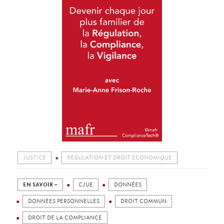
JUSTICE
RÉGULATION ET DROIT ÉCONOMIQUE
EN SAVOIR +
CJUE
DONNÉES
DONNÉES PERSONNELLES
DROIT COMMUN
DROIT DE LA COMPLIANCE