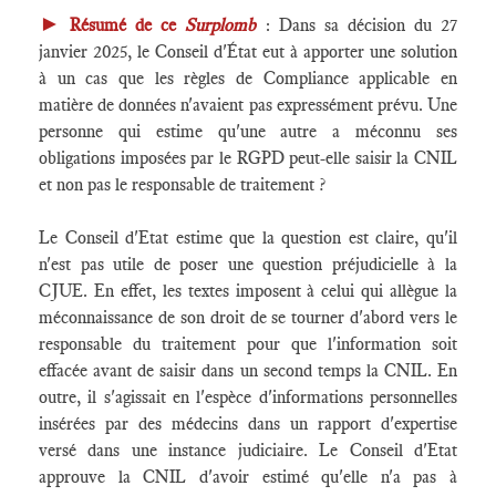
►
Résumé de ce
Surplomb
: Dans sa décision du 27
janvier 2025, le Conseil d'État eut à apporter une solution
à un cas que les règles de Compliance applicable en
matière de données n'avaient pas expressément prévu. Une
personne qui estime qu'une autre a méconnu ses
obligations imposées par le RGPD peut-elle saisir la CNIL
et non pas le responsable de traitement ?
Le Conseil d'Etat estime que la question est claire, qu'il
n'est pas utile de poser une question préjudicielle à la
CJUE. En effet, les textes imposent à celui qui allègue la
méconnaissance de son droit de se tourner d'abord vers le
responsable du traitement pour que l'information soit
effacée avant de saisir dans un second temps la CNIL. En
outre, il s'agissait en l'espèce d'informations personnelles
insérées par des médecins dans un rapport d'expertise
versé dans une instance judiciaire. Le Conseil d'Etat
approuve la CNIL d'avoir estimé qu'elle n'a pas à