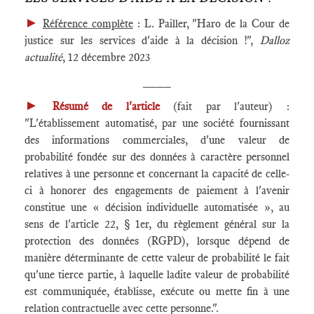
►
Référence complète
: L. Pailler, "Haro de la Cour de
justice sur les services d'aide à la décision !",
Dalloz
actualité
, 12 décembre 2023
____
►
Résumé de l'article
(fait par l'auteur) :
"L'établissement automatisé, par une société fournissant
des informations commerciales, d'une valeur de
probabilité fondée sur des données à caractère personnel
relatives à une personne et concernant la capacité de celle-
ci à honorer des engagements de paiement à l'avenir
constitue une « décision individuelle automatisée », au
sens de l'article 22, § 1er, du règlement général sur la
protection des données (RGPD), lorsque dépend de
manière déterminante de cette valeur de probabilité le fait
qu'une tierce partie, à laquelle ladite valeur de probabilité
est communiquée, établisse, exécute ou mette fin à une
relation contractuelle avec cette personne.".