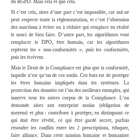
du RGPD. Mais cela et que cela.
Si c’est cela, alors d’une part c’est impossible, car nul ne
peut respecte toute la réglementation, et c’est l’obsession
des sanctions à éviter ou à réduire qui remplace en réalité
le souci de bien faire. D’autre part, les algorithmes vont
remplacer le DPO, être humain, car les algorithmes
repèrent les « non-conformités », puis les conformités,
puis les écrivent.
Mais le Droit de la Compliance est plus que la conformité,
laquelle n’est qu’un de ces outils. Ces buts est de protéger
les êtres humains impliqués dans les systèmes. La
protection des données est l’un des meilleurs exemples, qui
innerve tous les autres corpus de la Compliance. L’on
demande alors aux entreprise moins (obligation de
moyens) et plus : contribuer à protéger, en distinguant ce
qui doit être révélé, ce qui être gardé secret, parfois
résoudre les conflits entre les 2 prescriptions, éduquer,
faire alliance. Dans cette mission humaine et humaniste