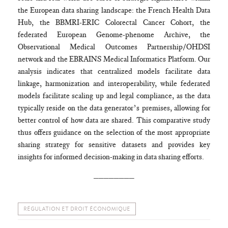
the European data sharing landscape: the French Health Data
Hub, the BBMRI-ERIC Colorectal Cancer Cohort, the
federated European Genome-phenome Archive, the
Observational Medical Outcomes Partnership/OHDSI
network and the EBRAINS Medical Informatics Platform. Our
analysis indicates that centralized models facilitate data
linkage, harmonization and interoperability, while federated
models facilitate scaling up and legal compliance, as the data
typically reside on the data generator’s premises, allowing for
better control of how data are shared. This comparative study
thus offers guidance on the selection of the most appropriate
sharing strategy for sensitive datasets and provides key
insights for informed decision-making in data sharing efforts.
________
RÉGULATION ET DROIT ÉCONOMIQUE