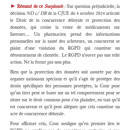
►
Résumé de ce
Surplomb
:
Sur question préjudicielle, la
décision
ND c/ DR
de la CJUE du 4 octobre 2024 articule
le Droit de la concurrence déloyale et protection des
données, qui croise la vente de médicaments sur
Internet.... Un pharmacien prend des informations
personnelles sur la santé des acheteurs, un concurrent se
plaint d'une violation du RGPD qui constitue un
détournement de clientèle. Le RGPD n'ouvre pas une telle
action. Ne la ferme pas non plus.
Bien que la protection des données soit assurée par des
organes nationaux spéciaux et qu'il s'agit de protéger des
droits spécifiques des personnes protégées, la Cour pose
qu'un tiers peut se baser sur un tel comportement pour se
situer sur le droit commun pour s'en plaindre, en tant qu'il
est concurrent et qu'il peut alléguer que cela constitue un
acte de concurrence déloyale.
Pour affirmer cela, Cour souligne qu'en premier lieu le