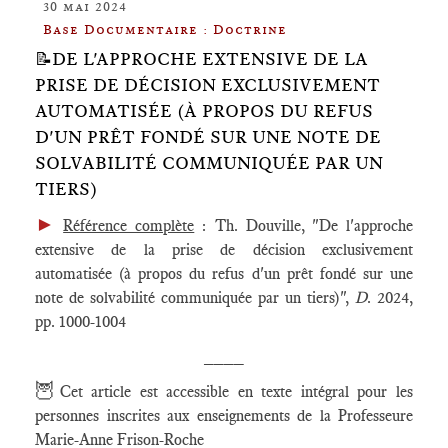
30 mai 2024
Base Documentaire : Doctrine
📝DE L'APPROCHE EXTENSIVE DE LA
PRISE DE DÉCISION EXCLUSIVEMENT
AUTOMATISÉE (À PROPOS DU REFUS
D'UN PRÊT FONDÉ SUR UNE NOTE DE
SOLVABILITÉ COMMUNIQUÉE PAR UN
TIERS)
►
Référence complète
: Th. Douville, "De l'approche
extensive de la prise de décision exclusivement
automatisée (à propos du refus d'un prêt fondé sur une
note de solvabilité communiquée par un tiers)",
D
. 2024,
pp. 1000-1004
____
🦉
Cet article est accessible en texte intégral pour les
personnes inscrites aux enseignements de la Professeure
Marie-Anne Frison-Roche