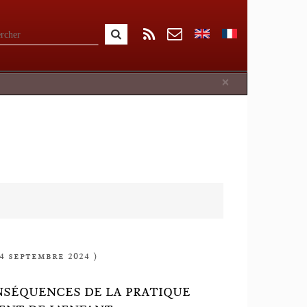
Close
×
 4 septembre 2024 )
ONSÉQUENCES DE LA PRATIQUE