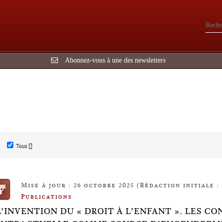
Abonnez-vous à une des newsletters
Tous []
Mise à jour : 26 octobre 2025 (Rédaction initiale :
Publications
L’INVENTION DU « DROIT À L’ENFANT ». LES C