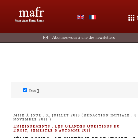
mafr
Marie-Anne Frison-Roche
Abonnez-vous à une des newsletters
Tous []
Mise à jour : 31 juillet 2013 (Rédaction initiale : 8
novembre 2011 )
Enseignements : Les Grandes Questions du
Droit, semestre d'automne 2011