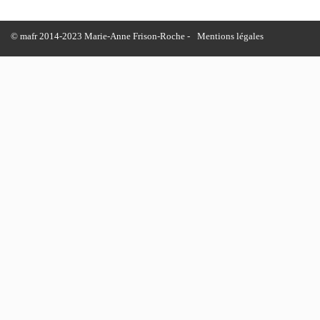
© mafr 2014-2023 Marie-Anne Frison-Roche -
Mentions légales