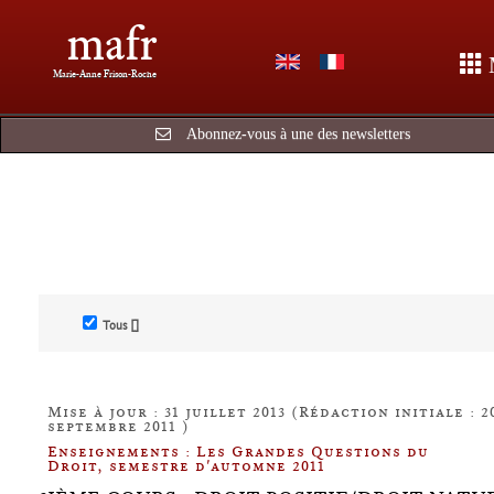
mafr
Marie-Anne Frison-Roche
Abonnez-vous à une des newsletters
Tous []
Mise à jour : 31 juillet 2013 (Rédaction initiale : 2
septembre 2011 )
Enseignements : Les Grandes Questions du
Droit, semestre d'automne 2011