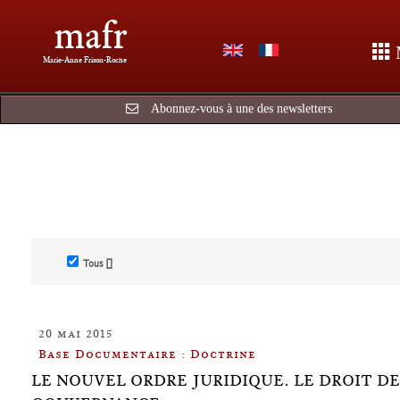
mafr
Marie-Anne Frison-Roche
Abonnez-vous à une des newsletters
Tous []
20 mai 2015
Base Documentaire : Doctrine
LE NOUVEL ORDRE JURIDIQUE. LE DROIT DE