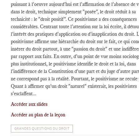
puissant à l'oeuvre aujourd'hui est l'affirmation de l'absence de 
dans le droit, technique simplement "posée", le droit réduit à sa
technicité : le "droit positif". Ce positivisme a des conséquences
considérables. Centrant toute l'attention sur la loi écrite, il déto
l'intérêt des pratiques d'application ou d'inapplication du droit. 
positivisme affirme une hiérarchie du droit sur le fait, ce qui con
insérer du droit partout, à une "passion du droit" et une indiffér
par rapport aux faits. En outre, d'un point de vue moins sociolog
plus institutionnel, le positivisme identifie le droit et la loi, dans
l'indifférence de la Constitution d'une part et du juge d'autre par
ne correspond pas à la réalité. Pourtant, le positivisme ne recule
Quant à affirmer qu'un droit "naturel" existerait, les positivistes
s'esclaffent...
Accéder aux slides
Accéder au plan de la leçon
GRANDES QUESTIONS DU DROIT