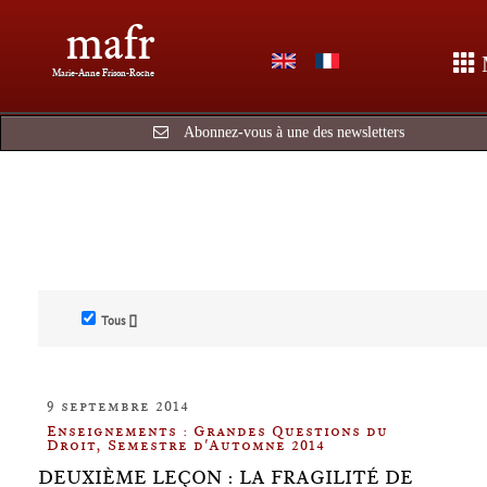
mafr
Marie-Anne Frison-Roche
Abonnez-vous à une des newsletters
Tous []
9 septembre 2014
Enseignements : Grandes Questions du
Droit, Semestre d'Automne 2014
DEUXIÈME LEÇON : LA FRAGILITÉ DE