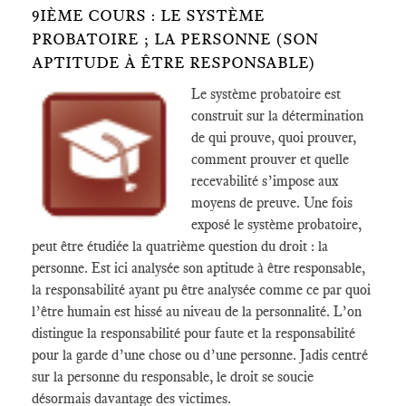
9IÈME COURS : LE SYSTÈME
PROBATOIRE ; LA PERSONNE (SON
APTITUDE À ÊTRE RESPONSABLE)
Le système probatoire est
construit sur la détermination
de qui prouve, quoi prouver,
comment prouver et quelle
recevabilité s’impose aux
moyens de preuve. Une fois
exposé le système probatoire,
peut être étudiée la quatrième question du droit : la
personne. Est ici analysée son aptitude à être responsable,
la responsabilité ayant pu être analysée comme ce par quoi
l’être humain est hissé au niveau de la personnalité. L’on
distingue la responsabilité pour faute et la responsabilité
pour la garde d’une chose ou d’une personne. Jadis centré
sur la personne du responsable, le droit se soucie
désormais davantage des victimes.