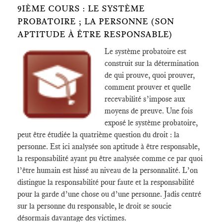
9IÈME COURS : LE SYSTÈME
PROBATOIRE ; LA PERSONNE (SON
APTITUDE À ÊTRE RESPONSABLE)
Le système probatoire est
construit sur la détermination
de qui prouve, quoi prouver,
comment prouver et quelle
recevabilité s’impose aux
moyens de preuve. Une fois
exposé le système probatoire,
peut être étudiée la quatrième question du droit : la
personne. Est ici analysée son aptitude à être responsable,
la responsabilité ayant pu être analysée comme ce par quoi
l’être humain est hissé au niveau de la personnalité. L’on
distingue la responsabilité pour faute et la responsabilité
pour la garde d’une chose ou d’une personne. Jadis centré
sur la personne du responsable, le droit se soucie
désormais davantage des victimes.