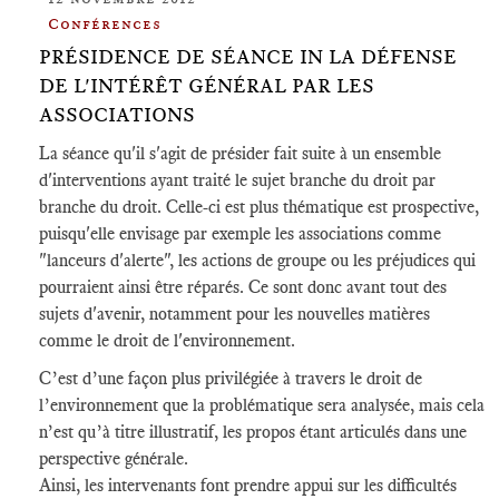
Conférences
PRÉSIDENCE DE SÉANCE IN LA DÉFENSE
DE L'INTÉRÊT GÉNÉRAL PAR LES
ASSOCIATIONS
La séance qu'il s'agit de présider fait suite à un ensemble
d'interventions ayant traité le sujet branche du droit par
branche du droit. Celle-ci est plus thématique est prospective,
puisqu'elle envisage par exemple les associations comme
"lanceurs d'alerte", les actions de groupe ou les préjudices qui
pourraient ainsi être réparés. Ce sont donc avant tout des
sujets d'avenir, notamment pour les nouvelles matières
comme le droit de l'environnement.
C’est d’une façon plus privilégiée à travers le droit de
l’environnement que la problématique sera analysée, mais cela
n’est qu’à titre illustratif, les propos étant articulés dans une
perspective générale.
Ainsi, les intervenants font prendre appui sur les difficultés