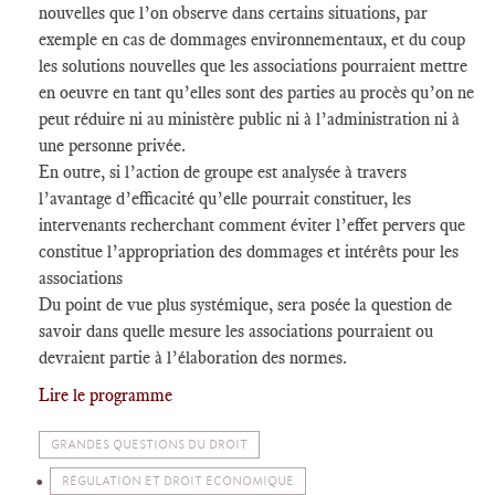
nouvelles que l’on observe dans certains situations, par
exemple en cas de dommages environnementaux, et du coup
les solutions nouvelles que les associations pourraient mettre
en oeuvre en tant qu’elles sont des parties au procès qu’on ne
peut réduire ni au ministère public ni à l’administration ni à
une personne privée.
En outre, si l’action de groupe est analysée à travers
l’avantage d’efficacité qu’elle pourrait constituer, les
intervenants recherchant comment éviter l’effet pervers que
constitue l’appropriation des dommages et intérêts pour les
associations
Du point de vue plus systémique, sera posée la question de
savoir dans quelle mesure les associations pourraient ou
devraient partie à l’élaboration des normes.
Lire le programme
GRANDES QUESTIONS DU DROIT
RÉGULATION ET DROIT ÉCONOMIQUE