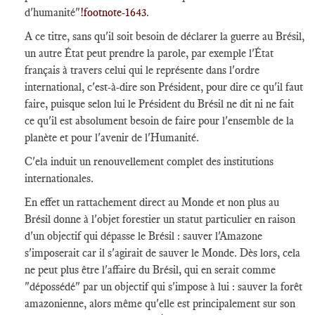
d'humanité"
!footnote-1643
.
A ce titre, sans qu'il soit besoin de déclarer la guerre au Brésil,
un autre État peut prendre la parole, par exemple l'État
français à travers celui qui le représente dans l'ordre
international, c'est-à-dire son Président, pour dire ce qu'il faut
faire, puisque selon lui le Président du Brésil ne dit ni ne fait
ce qu'il est absolument besoin de faire pour l'ensemble de la
planète et pour l'avenir de l'Humanité.
C'ela induit un renouvellement complet des institutions
internationales.
En effet un rattachement direct au Monde et non plus au
Brésil donne à l'objet forestier un statut particulier en raison
d'un objectif qui dépasse le Brésil : sauver l'Amazone
s'imposerait car il s'agirait de sauver le Monde. Dès lors, cela
ne peut plus être l'affaire du Brésil, qui en serait comme
"dépossédé" par un objectif qui s'impose à lui : sauver la forêt
amazonienne, alors même qu'elle est principalement sur son