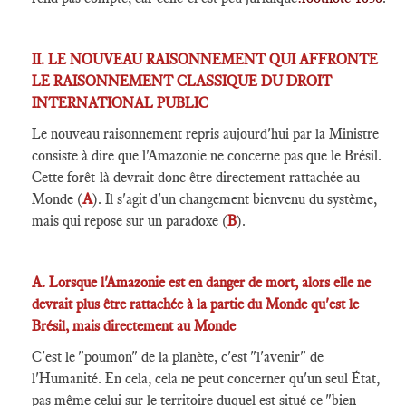
II. LE NOUVEAU RAISONNEMENT QUI AFFRONTE
LE RAISONNEMENT CLASSIQUE DU DROIT
INTERNATIONAL PUBLIC
Le nouveau raisonnement repris aujourd'hui par la Ministre
consiste à dire que l'Amazonie ne concerne pas que le Brésil.
Cette forêt-là devrait donc être directement rattachée au
Monde (
A
). Il s'agit d'un changement bienvenu du système,
mais qui repose sur un paradoxe (
B
).
A. Lorsque l'Amazonie est en danger de mort, alors elle ne
devrait plus être rattachée à la partie du Monde qu'est le
Brésil, mais directement au Monde
C'est le "poumon" de la planète, c'est "l'avenir" de
l'Humanité. En cela, cela ne peut concerner qu'un seul État,
pas même celui sur le territoire duquel est situé ce "bien