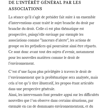
DE L'INTÉRÊT GÉNÉRAL PAR LES
ASSOCIATIONS
La séance qu'il s'agit de présider fait suite à un ensemble
d'interventions ayant traité le sujet branche du droit par
branche du droit. Celle-ci est plus thématique est
prospective, puisqu'elle envisage par exemple les
associations comme "lanceurs d'alerte", les actions de
groupe ou les préjudices qui pourraient ainsi être réparés.
Ce sont donc avant tout des sujets d'avenir, notamment
pour les nouvelles matières comme le droit de
l'environnement.
C’est d’une façon plus privilégiée à travers le droit de
l’environnement que la problématique sera analysée, mais
cela n’est qu’à titre illustratif, les propos étant articulés
dans une perspective générale.
Ainsi, les intervenants font prendre appui sur les difficultés
nouvelles que l’on observe dans certains situations, par
exemple en cas de dommages environnementaux, et du