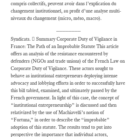
compris collectifs, peuvent avoir dans l’explication du
changement institutionnel, au profit d’une analyse multi-
niveaux du changement (micro, méso, macro).
________
Syndicats.  Summary Corporate Duty of Vigilance in
France: The Path of an Improbable Statute This article
offers an analysis of the resistance encountered by
defenders (NGOs and trade unions) of the French Law on
Corporate Duty of Vigilance. These actors sought to
behave as institutional entrepreneurs deploying intense
advocacy and lobbying efforts in order to successfully have
this bill tabled, examined, and ultimately passed by the
French government. In light of this case, the concept of
“institutional entrepreneurship” is discussed and then
relativized by the use of Machiavelli’s notion of
“Fortuna,” in order to describe the “improbable”
adoption of this statute. The results tend to put into
perspective the importance that individual actors,