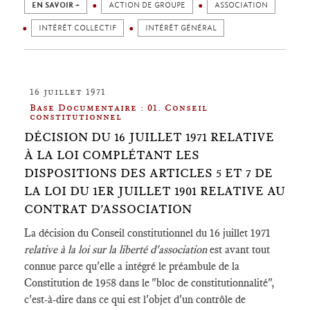
EN SAVOIR +
ACTION DE GROUPE
ASSOCIATION
INTÉRÊT COLLECTIF
INTÉRÊT GÉNÉRAL
16 juillet 1971
Base Documentaire : 01. Conseil
constitutionnel
DÉCISION DU 16 JUILLET 1971 RELATIVE
À LA LOI COMPLÉTANT LES
DISPOSITIONS DES ARTICLES 5 ET 7 DE
LA LOI DU 1ER JUILLET 1901 RELATIVE AU
CONTRAT D'ASSOCIATION
La décision du Conseil constitutionnel du 16 juillet 1971
relative à la loi sur la liberté d'association
est avant tout
connue parce qu'elle a intégré le préambule de la
Constitution de 1958 dans le "bloc de constitutionnalité",
c'est-à-dire dans ce qui est l'objet d'un contrôle de