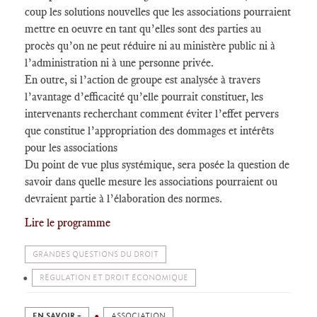
coup les solutions nouvelles que les associations pourraient
mettre en oeuvre en tant qu’elles sont des parties au
procès qu’on ne peut réduire ni au ministère public ni à
l’administration ni à une personne privée.
En outre, si l’action de groupe est analysée à travers
l’avantage d’efficacité qu’elle pourrait constituer, les
intervenants recherchant comment éviter l’effet pervers
que constitue l’appropriation des dommages et intérêts
pour les associations
Du point de vue plus systémique, sera posée la question de
savoir dans quelle mesure les associations pourraient ou
devraient partie à l’élaboration des normes.
Lire le programme
GRANDES QUESTIONS DU DROIT
RÉGULATION ET DROIT ÉCONOMIQUE
EN SAVOIR +
ASSOCIATION