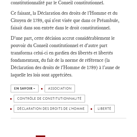
constitutionnalité par le Conseil constitutionnel.
Ce faisant, la Déclaration des droits de l'Homme et du
Citoyen de 1789, qui n'est visée que dans ce Préambule,
faisait dans son entrée dans le droit constitutionnel.
D'une part, cette décision accrut considérablement le
pouvoir du Conseil constitutionnel et d'autre part
transforma celui-ci en gardien des libertés et libertés
fondamentaux, du fait de la norme de référence (la
Déclaration des droits de l'Homme de 1789) à l'aune de
laquelle les lois sont appréciées.
EN SAVOIR +
ASSOCIATION
CONTRÔLE DE CONSTITUTIONNALITÉ
DÉCLARATION DES DROITS DE L’HOMME
LIBERTÉ