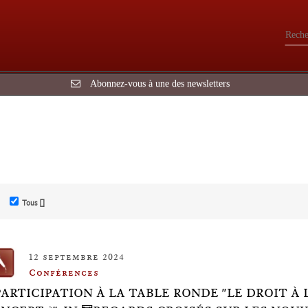
Abonnez-vous à une des newsletters
Tous []
12 septembre 2024
Conférences
PARTICIPATION À LA TABLE RONDE "LE DROIT À 