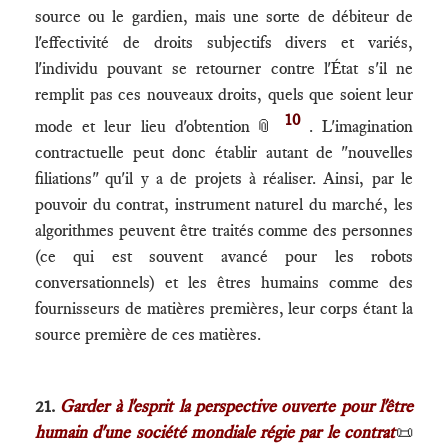
source ou le gardien, mais une sorte de débiteur de
l'effectivité de droits subjectifs divers et variés,
l'individu pouvant se retourner contre l'État s'il ne
remplit pas ces nouveaux droits, quels que soient leur
10
mode et leur lieu d'obtention
📎
. L'imagination
contractuelle peut donc établir autant de "nouvelles
filiations" qu'il y a de projets à réaliser. Ainsi, par le
pouvoir du contrat, instrument naturel du marché, les
algorithmes peuvent être traités comme des personnes
(ce qui est souvent avancé pour les robots
conversationnels) et les êtres humains comme des
fournisseurs de matières premières, leur corps étant la
source première de ces matières.
21.
Garder à l'esprit la perspective ouverte pour l'être
humain d'une société mondiale régie par le contrat
📜