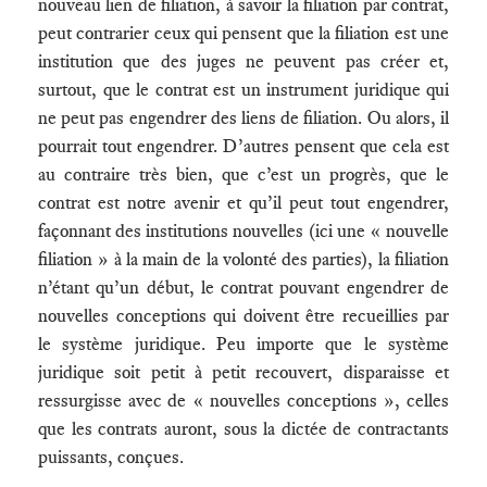
nouveau lien de filiation, à savoir la filiation par contrat,
peut contrarier ceux qui pensent que la filiation est une
institution que des juges ne peuvent pas créer et,
surtout, que le contrat est un instrument juridique qui
ne peut pas engendrer des liens de filiation. Ou alors, il
pourrait tout engendrer. D’autres pensent que cela est
au contraire très bien, que c’est un progrès, que le
contrat est notre avenir et qu’il peut tout engendrer,
façonnant des institutions nouvelles (ici une « nouvelle
filiation » à la main de la volonté des parties), la filiation
n’étant qu’un début, le contrat pouvant engendrer de
nouvelles conceptions qui doivent être recueillies par
le système juridique. Peu importe que le système
juridique soit petit à petit recouvert, disparaisse et
ressurgisse avec de « nouvelles conceptions », celles
que les contrats auront, sous la dictée de contractants
puissants, conçues.