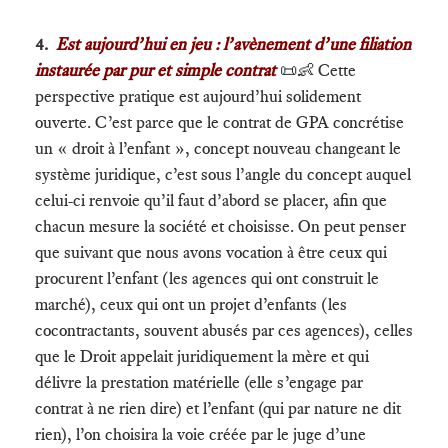
4.
Est aujourd’hui en jeu : l’avènement d’une filiation
instaurée par pur et simple contrat
📜👶
Cette
perspective pratique est aujourd’hui solidement
ouverte. C’est parce que le contrat de GPA concrétise
un « droit à l’enfant », concept nouveau changeant le
système juridique, c’est sous l’angle du concept auquel
celui-ci renvoie qu’il faut d’abord se placer, afin que
chacun mesure la société et choisisse. On peut penser
que suivant que nous avons vocation à être ceux qui
procurent l’enfant (les agences qui ont construit le
marché), ceux qui ont un projet d’enfants (les
cocontractants, souvent abusés par ces agences), celles
que le Droit appelait juridiquement la mère et qui
délivre la prestation matérielle (elle s’engage par
contrat à ne rien dire) et l’enfant (qui par nature ne dit
rien), l’on choisira la voie créée par le juge d’une