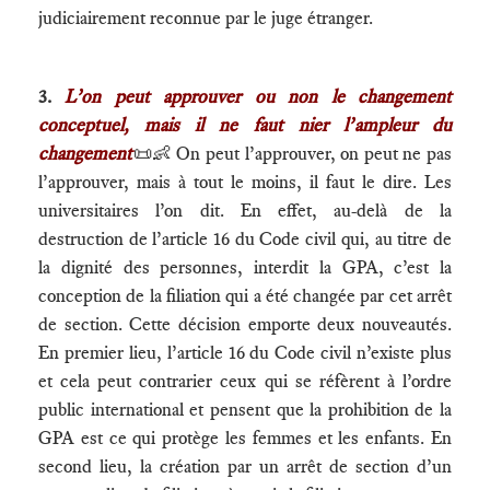
judiciairement reconnue par le juge étranger.
3.
L’on peut approuver ou non le changement
conceptuel, mais il ne faut nier l’ampleur du
changement
📜👶
On peut l’approuver, on peut ne pas
l’approuver, mais à tout le moins, il faut le dire. Les
universitaires l’on dit. En effet, au-delà de la
destruction de l’article 16 du Code civil qui, au titre de
la dignité des personnes, interdit la GPA, c’est la
conception de la filiation qui a été changée par cet arrêt
de section. Cette décision emporte deux nouveautés.
En premier lieu, l’article 16 du Code civil n’existe plus
et cela peut contrarier ceux qui se réfèrent à l’ordre
public international et pensent que la prohibition de la
GPA est ce qui protège les femmes et les enfants. En
second lieu, la création par un arrêt de section d’un