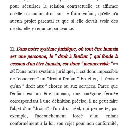
pour sécuriser la relation contractuelle et affirmer
qu'elle n'a aucun droit sur le futur enfant, qu'elle n'a
aucun projet parental et que si elle devait avoir des
droits, elle y renonce par avance.
11.
Dans notre système juridique, où tout être humain
est une personne, le " droit à l'enfant ", qui fonde la
cession d'un être humain, est donc " inconcevable "
📜
👶 Dans notre système juridique, il est donc impossible
de "concevoir" un "droit à l'enfant". En effet, il n'existe
qu'un " droit aux " choses ou aux services. Parce que
l'enfant est un être humain, une catégorie fermée
correspondant à une définition précise, il ne peut faire
l'objet d'un "droit à", d'un droit réel, qui permette, par
exemple, l'accouchement forcé d'un enfant
conformément à la loi, son rejet pour non-conformité,