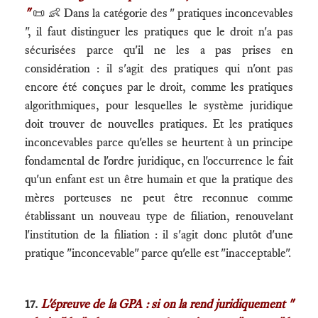
"
📜 👶 Dans la catégorie des " pratiques inconcevables
", il faut distinguer les pratiques que le droit n'a pas
sécurisées parce qu'il ne les a pas prises en
considération : il s'agit des pratiques qui n'ont pas
encore été conçues par le droit, comme les pratiques
algorithmiques, pour lesquelles le système juridique
doit trouver de nouvelles pratiques. Et les pratiques
inconcevables parce qu'elles se heurtent à un principe
fondamental de l'ordre juridique, en l'occurrence le fait
qu'un enfant est un être humain et que la pratique des
mères porteuses ne peut être reconnue comme
établissant un nouveau type de filiation, renouvelant
l'institution de la filiation : il s'agit donc plutôt d'une
pratique "inconcevable" parce qu'elle est "inacceptable".
17.
L'épreuve de la GPA : si on la rend juridiquement "