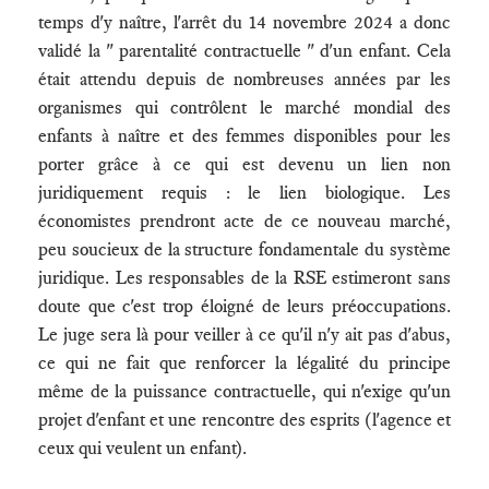
temps d'y naître, l'arrêt du 14 novembre 2024 a donc
validé la " parentalité contractuelle " d'un enfant. Cela
était attendu depuis de nombreuses années par les
organismes qui contrôlent le marché mondial des
enfants à naître et des femmes disponibles pour les
porter grâce à ce qui est devenu un lien non
juridiquement requis : le lien biologique. Les
économistes prendront acte de ce nouveau marché,
peu soucieux de la structure fondamentale du système
juridique. Les responsables de la RSE estimeront sans
doute que c'est trop éloigné de leurs préoccupations.
Le juge sera là pour veiller à ce qu'il n'y ait pas d'abus,
ce qui ne fait que renforcer la légalité du principe
même de la puissance contractuelle, qui n'exige qu'un
projet d'enfant et une rencontre des esprits (l'agence et
ceux qui veulent un enfant).