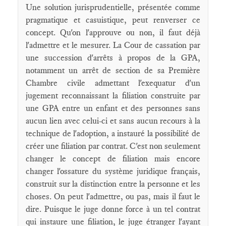
Une solution jurisprudentielle, présentée comme
pragmatique et casuistique, peut renverser ce
concept. Qu'on l'approuve ou non, il faut déjà
l'admettre et le mesurer. La Cour de cassation par
une succession d'arrêts à propos de la GPA,
notamment un arrêt de section de sa Première
Chambre civile admettant l'exequatur d'un
jugement reconnaissant la filiation construite par
une GPA entre un enfant et des personnes sans
aucun lien avec celui-ci et sans aucun recours à la
technique de l'adoption, a instauré la possibilité de
créer une filiation par contrat. C'est non seulement
changer le concept de filiation mais encore
changer l'ossature du système juridique français,
construit sur la distinction entre la personne et les
choses. On peut l'admettre, ou pas, mais il faut le
dire. Puisque le juge donne force à un tel contrat
qui instaure une filiation, le juge étranger l'ayant