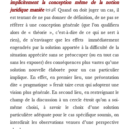
implicitement la conception même de la notion
juridique maniée
📜👶 Quand on doit juger un cas, il
est tentant de ne pas donner de définition, de ne pas se
référer à une conception générale (que l’on qualifiera
alors de « théorie », c’est-à-dire de ce qui ne sert à
rien), de n’envisager que les effets immédiatement
engendrés par la solution apportée à la difficulté de la
situation appréciée sans se préoccuper (ou en tout cas
sans les exposer) des conséquences plus vastes qu’une
solution nouvelle élaborée pour un cas particulier
implique. En effet, en premier lieu, une présentation
dite « pragmatique » ferait taire ceux qui adoptent une
vision plus générale. En second lieu, en restreignant le
champ de la discussion à un cercle étroit qu’on a soi-
même choisi, à savoir le choix d’une solution
particulière adéquate pour le cas spécifique soumis, on
interdirait les observations venues d’une perspective