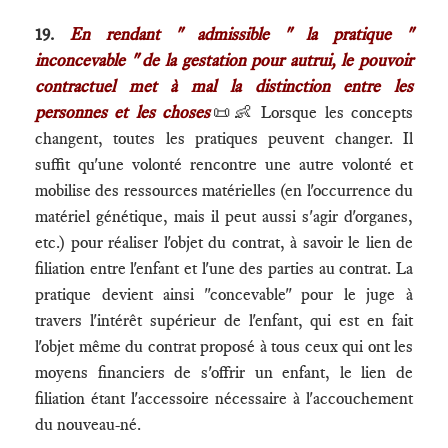
19.
En rendant " admissible " la pratique "
inconcevable " de la gestation pour autrui, le pouvoir
contractuel met à mal la distinction entre les
personnes et les choses
📜👶 Lorsque les concepts
changent, toutes les pratiques peuvent changer. Il
suffit qu'une volonté rencontre une autre volonté et
mobilise des ressources matérielles (en l'occurrence du
matériel génétique, mais il peut aussi s'agir d'organes,
etc.) pour réaliser l'objet du contrat, à savoir le lien de
filiation entre l'enfant et l'une des parties au contrat. La
pratique devient ainsi "concevable" pour le juge à
travers l'intérêt supérieur de l'enfant, qui est en fait
l'objet même du contrat proposé à tous ceux qui ont les
moyens financiers de s'offrir un enfant, le lien de
filiation étant l'accessoire nécessaire à l'accouchement
du nouveau-né.