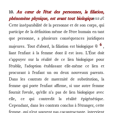
10.
Au cœur de l'état des personnes, la filiation,
phénomène physique, est avant tout biologiqu
e
📜👶
Cette inséparabilité de la personne et de son corps, qui
participe de la définition même de l'être humain en tant
que personne, a plusieurs conséquences juridiques
6
majeures. Tout d'abord, la filiation est biologique
📎
,
liant l'enfant à la femme dont il est issu. L'État doit
s'appuyer sur la réalité de ce lien biologique pour
l'établir, l'adoption établissant elle-même ce lien et
procurant à l'enfant un ou deux nouveaux parents.
Dans les contrats de maternité de substitution, la
femme qui porte l'enfant affirme, si une autre femme
fournit l'ovule, qu'elle n'a pas de lien biologique avec
elle, ce qui contredit la réalité épigénétique.
Cependant, dans les contrats conclus à l'étranger, cette
femme, qui n'est souvent pas cocontractante, intervient