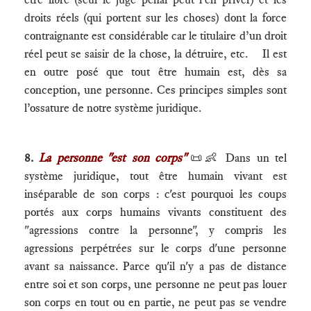
droits réels (qui portent sur les choses) dont la force
contraignante est considérable car le titulaire d’un droit
réel peut se saisir de la chose, la détruire, etc. Il est
en outre posé que tout être humain est, dès sa
conception, une personne. Ces principes simples sont
l’ossature de notre système juridique.
8.
La personne "est son corps"
📜👶 Dans un tel
système juridique, tout être humain vivant est
inséparable de son corps : c'est pourquoi les coups
portés aux corps humains vivants constituent des
"agressions contre la personne", y compris les
agressions perpétrées sur le corps d'une personne
avant sa naissance. Parce qu'il n'y a pas de distance
entre soi et son corps, une personne ne peut pas louer
son corps en tout ou en partie, ne peut pas se vendre