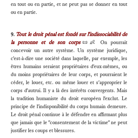
en tout ou en partie, et ne peut pas se donner en tout
ou en partie.
9.
Tout le droit pénal est fondé sur l'indissociabilité de
la personne et de son corps
📜👶 On pourrait
concevoir un autre système. Un système juridique,
c'est-à-dire une société dans laquelle, par exemple, les
êtres humains seraient propriétaires d'eux-mêmes, ou
du moins propriétaires de leur corps, et pourraient le
céder, le louer, etc. ou même louer et s'approprier le
corps d'autrui. Il y a là des intérêts convergents. Mais
la tradition humaniste du droit européen l'exclut. Le
principe de l'indisponibilité du corps humain demeure.
Le droit pénal continue à le défendre en affirmant plus
que jamais que le "consentement de la victime" ne peut
justifier les coups et blessures.