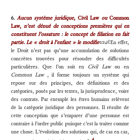
6.
Aucun système juridique,
Civil Law
ou
Common
Law,
n’est dénué de conceptions premières qui en
constituent l’ossature : le concept de filiation en fait
partie. Le « droit à l’enfant » le modifie
📜👶En effet,
le Droit n’est pas qu’une accumulation de solutions
concrètes trouvées pour résoudre des difficultés
particulières. Que l’on soit en
Civil Law
ou en
Common Law
, il forme toujours un système qui
repose sur des principes, des définitions et des
catégories, posés par les textes, la jurisprudence, voire
des contrats. Par exemple les êtres humains relèvent
de la catégorie juridique des personnes. Il résulte de
cette conception que s’emparer d’une personne est
contraire à l’ordre public puisque c’est la traiter comme
une chose. L’évolution des solutions qui, de cas en cas,
4