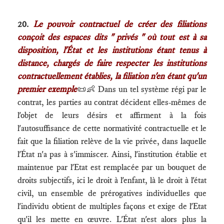
20.
Le pouvoir contractuel de créer des filiations
conçoit des espaces dits " privés " où tout est à sa
disposition, l'État et les institutions étant tenus à
distance, chargés de faire respecter les institutions
contractuellement établies, la filiation n'en étant qu'un
premier exemple
📜👶 Dans un tel système régi par le
contrat, les parties au contrat décident elles-mêmes de
l'objet de leurs désirs et affirment à la fois
l'autosuffisance de cette normativité contractuelle et le
fait que la filiation relève de la vie privée, dans laquelle
l'État n'a pas à s'immiscer. Ainsi, l'institution établie et
maintenue par l'Etat est remplacée par un bouquet de
droits subjectifs, ici le droit à l'enfant, là le droit à l'état
civil, un ensemble de prérogatives individuelles que
l'individu obtient de multiples façons et exige de l'Etat
qu'il les mette en œuvre. L'État n'est alors plus la