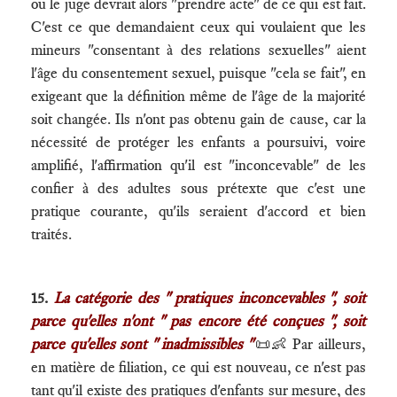
ou le juge devrait alors "prendre acte" de ce qui est fait.
C'est ce que demandaient ceux qui voulaient que les
mineurs "consentant à des relations sexuelles" aient
l'âge du consentement sexuel, puisque "cela se fait", en
exigeant que la définition même de l'âge de la majorité
soit changée. Ils n'ont pas obtenu gain de cause, car la
nécessité de protéger les enfants a poursuivi, voire
amplifié, l'affirmation qu'il est "inconcevable" de les
confier à des adultes sous prétexte que c'est une
pratique courante, qu'ils seraient d'accord et bien
traités.
15.
La catégorie des " pratiques inconcevables ", soit
parce qu'elles n'ont " pas encore été conçues ", soit
parce qu'elles sont " inadmissibles "
📜👶 Par ailleurs,
en matière de filiation, ce qui est nouveau, ce n'est pas
tant qu'il existe des pratiques d'enfants sur mesure, des