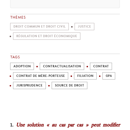
THÈMES
DROIT COMMUN ET DROIT CIVIL
JUSTICE
RÉGULATION ET DROIT ÉCONOMIQUE
TAGS
ADOPTION
CONTRACTUALISATION
CONTRAT
CONTRAT DE MÈRE-PORTEUSE
FILIATION
GPA
JURISPRUDENCE
SOURCE DE DROIT
1.
Une solution « au cas par cas » peut modifier