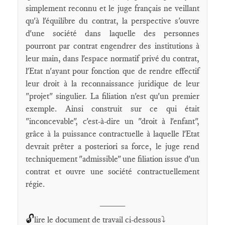
simplement reconnu et le juge français ne veillant
qu'à l'équilibre du contrat, la perspective s'ouvre
d'une société dans laquelle des personnes
pourront par contrat engendrer des institutions à
leur main, dans l'espace normatif privé du contrat,
l'Etat n'ayant pour fonction que de rendre effectif
leur droit à la reconnaissance juridique de leur
"projet" singulier. La filiation n'est qu'un premier
exemple. Ainsi construit sur ce qui était
"inconcevable", c'est-à-dire un "droit à l'enfant",
grâce à la puissance contractuelle à laquelle l'Etat
devrait prêter a posteriori sa force, le juge rend
techniquement "admissible" une filiation issue d'un
contrat et ouvre une société contractuellement
régie.
_____
🔓
lire le document de travail ci-dessous⤵️