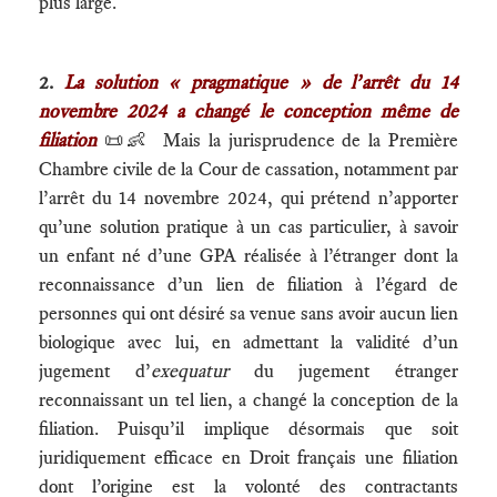
plus large.
2.
La solution « pragmatique » de l’arrêt du 14
novembre 2024 a changé le conception même de
filiation
📜👶
Mais la jurisprudence de la Première
Chambre civile de la Cour de cassation, notamment par
l’arrêt du 14 novembre 2024, qui prétend n’apporter
qu’une solution pratique à un cas particulier, à savoir
un enfant né d’une GPA réalisée à l’étranger dont la
reconnaissance d’un lien de filiation à l’égard de
personnes qui ont désiré sa venue sans avoir aucun lien
biologique avec lui, en admettant la validité d’un
jugement d’
exequatur
du jugement étranger
reconnaissant un tel lien, a changé la conception de la
filiation. Puisqu’il implique désormais que soit
juridiquement efficace en Droit français une filiation
dont l’origine est la volonté des contractants