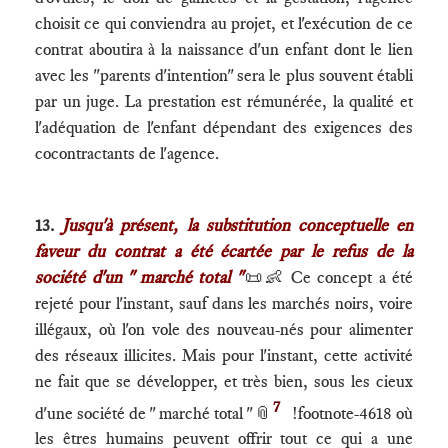
choisit ce qui conviendra au projet, et l'exécution de ce
contrat aboutira à la naissance d'un enfant dont le lien
avec les "parents d'intention" sera le plus souvent établi
par un juge. La prestation est rémunérée, la qualité et
l'adéquation de l'enfant dépendant des exigences des
cocontractants de l'agence.
13.
Jusqu'à présent, la substitution conceptuelle en
faveur du contrat a été écartée par le refus de la
société d'un " marché total "
📜👶 Ce concept a été
rejeté pour l'instant, sauf dans les marchés noirs, voire
illégaux, où l'on vole des nouveau-nés pour alimenter
des réseaux illicites. Mais pour l'instant, cette activité
ne fait que se développer, et très bien, sous les cieux
7
d'une société de " marché total "
📎
!footnote-4618 où
les êtres humains peuvent offrir tout ce qui a une