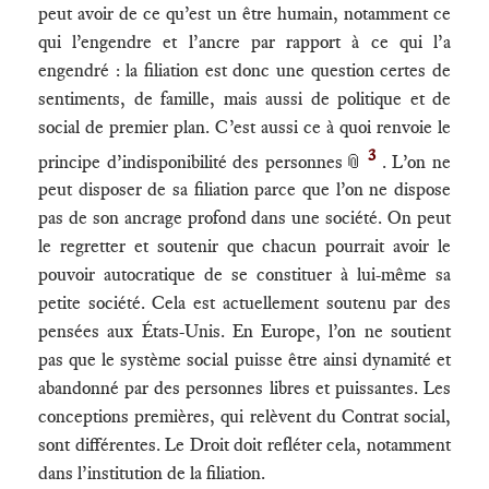
peut avoir de ce qu’est un être humain, notamment ce
qui l’engendre et l’ancre par rapport à ce qui l’a
engendré : la filiation est donc une question certes de
sentiments, de famille, mais aussi de politique et de
social de premier plan. C’est aussi ce à quoi renvoie le
3
principe d’indisponibilité des personnes
📎
. L’on ne
peut disposer de sa filiation parce que l’on ne dispose
pas de son ancrage profond dans une société. On peut
le regretter et soutenir que chacun pourrait avoir le
pouvoir autocratique de se constituer à lui-même sa
petite société. Cela est actuellement soutenu par des
pensées aux États-Unis. En Europe, l’on ne soutient
pas que le système social puisse être ainsi dynamité et
abandonné par des personnes libres et puissantes. Les
conceptions premières, qui relèvent du Contrat social,
sont différentes. Le Droit doit refléter cela, notamment
dans l’institution de la filiation.