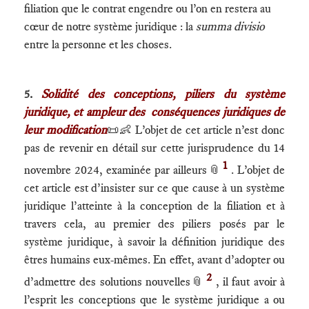
filiation que le contrat engendre ou l’on en restera au
cœur de notre système juridique : la
summa divisio
entre la personne et les choses.
5.
Solidité des conceptions, piliers du système
juridique, et ampleur des conséquences juridiques de
leur modification
📜👶 L’objet de cet article n’est donc
pas de revenir en détail sur cette jurisprudence du 14
1
novembre 2024, examinée par ailleurs
📎
. L’objet de
cet article est d’insister sur ce que cause à un système
juridique l’atteinte à la conception de la filiation et à
travers cela, au premier des piliers posés par le
système juridique, à savoir la définition juridique des
êtres humains eux-mêmes. En effet, avant d’adopter ou
2
d’admettre des solutions nouvelles
📎
, il faut avoir à
l’esprit les conceptions que le système juridique a ou