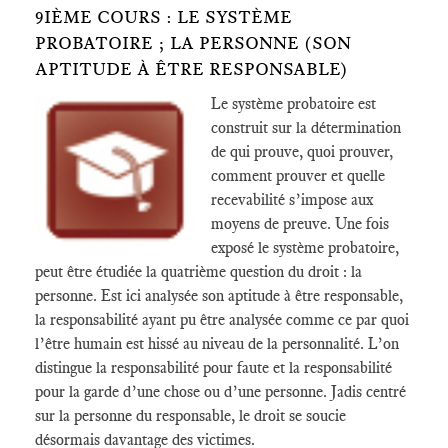
9IÈME COURS : LE SYSTÈME
PROBATOIRE ; LA PERSONNE (SON
APTITUDE À ÊTRE RESPONSABLE)
Le système probatoire est
construit sur la détermination
de qui prouve, quoi prouver,
comment prouver et quelle
recevabilité s’impose aux
moyens de preuve. Une fois
exposé le système probatoire,
peut être étudiée la quatrième question du droit : la
personne. Est ici analysée son aptitude à être responsable,
la responsabilité ayant pu être analysée comme ce par quoi
l’être humain est hissé au niveau de la personnalité. L’on
distingue la responsabilité pour faute et la responsabilité
pour la garde d’une chose ou d’une personne. Jadis centré
sur la personne du responsable, le droit se soucie
désormais davantage des victimes.