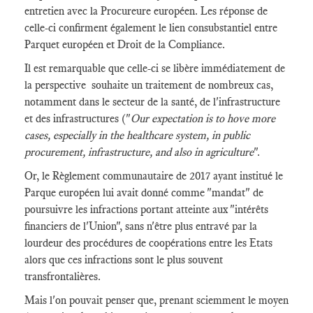
entretien avec la Procureure européen. Les réponse de
celle-ci confirment également le lien consubstantiel entre
Parquet européen et Droit de la Compliance.
Il est remarquable que celle-ci se libère immédiatement de
la perspective souhaite un traitement de nombreux cas,
notamment dans le secteur de la santé, de l'infrastructure
et des infrastructures ("
Our expectation is to hove more
cases, especially in the healthcare system, in public
procurement, infrastructure, and also in agriculture
".
Or, le Règlement communautaire de 2017 ayant institué le
Parque européen lui avait donné comme "mandat" de
poursuivre les infractions portant atteinte aux "intérêts
financiers de l'Union", sans n'être plus entravé par la
lourdeur des procédures de coopérations entre les Etats
alors que ces infractions sont le plus souvent
transfrontalières.
Mais l'on pouvait penser que, prenant sciemment le moyen