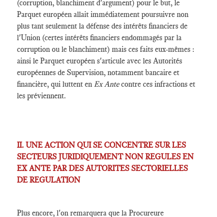
(corruption, blanchiment d'argument) pour le but, le
Parquet européen allait immédiatement poursuivre non
plus tant seulement la défense des intérêts financiers de
l'Union (certes intérêts financiers endommagés par la
corruption ou le blanchiment) mais ces faits eux-mêmes :
ainsi le Parquet européen s'articule avec les Autorités
européennes de Supervision, notamment bancaire et
financière, qui luttent en
Ex Ante
contre ces infractions et
les préviennent.
II. UNE ACTION QUI SE CONCENTRE SUR LES
SECTEURS JURIDIQUEMENT NON REGULES EN
EX ANTE PAR DES AUTORITES SECTORIELLES
DE REGULATION
Plus encore, l'on remarquera que la Procureure