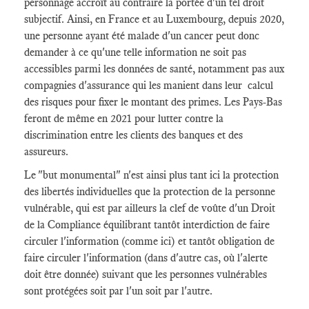
personnage accroît au contraire la portée d'un tel droit
subjectif. Ainsi, en France et au Luxembourg, depuis 2020,
une personne ayant été malade d'un cancer peut donc
demander à ce qu'une telle information ne soit pas
accessibles parmi les données de santé, notamment pas aux
compagnies d'assurance qui les manient dans leur calcul
des risques pour fixer le montant des primes. Les Pays-Bas
feront de même en 2021 pour lutter contre la
discrimination entre les clients des banques et des
assureurs.
Le "but monumental" n'est ainsi plus tant ici la protection
des libertés individuelles que la protection de la personne
vulnérable, qui est par ailleurs la clef de voûte d'un Droit
de la Compliance équilibrant tantôt interdiction de faire
circuler l'information (comme ici) et tantôt obligation de
faire circuler l'information (dans d'autre cas, où l'alerte
doit être donnée) suivant que les personnes vulnérables
sont protégées soit par l'un soit par l'autre.