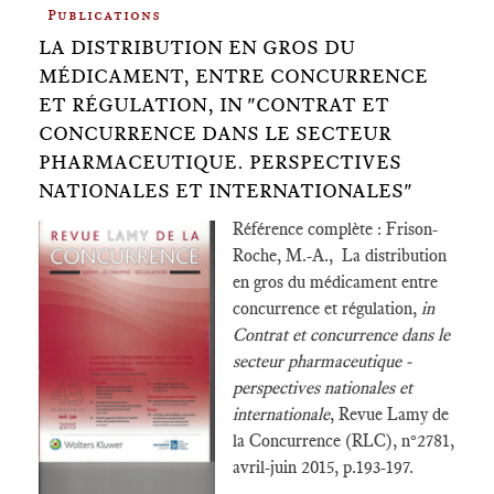
Publications
LA DISTRIBUTION EN GROS DU
MÉDICAMENT, ENTRE CONCURRENCE
ET RÉGULATION, IN "CONTRAT ET
CONCURRENCE DANS LE SECTEUR
PHARMACEUTIQUE. PERSPECTIVES
NATIONALES ET INTERNATIONALES"
Référence complète : Frison-
Roche, M.-A., La distribution
en gros du médicament entre
concurrence et régulation,
in
Contrat et concurrence dans le
secteur pharmaceutique -
perspectives nationales et
internationale
, Revue Lamy de
la Concurrence (RLC), n°2781,
avril-juin 2015, p.193-197.