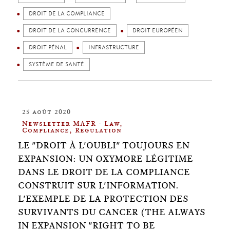
DROIT DE LA COMPLIANCE
DROIT DE LA CONCURRENCE
DROIT EUROPÉEN
DROIT PÉNAL
INFRASTRUCTURE
SYSTÈME DE SANTÉ
25 août 2020
Newsletter MAFR - Law,
Compliance, Regulation
LE "DROIT À L'OUBLI" TOUJOURS EN
EXPANSION: UN OXYMORE LÉGITIME
DANS LE DROIT DE LA COMPLIANCE
CONSTRUIT SUR L'INFORMATION.
L'EXEMPLE DE LA PROTECTION DES
SURVIVANTS DU CANCER (THE ALWAYS
IN EXPANSION "RIGHT TO BE