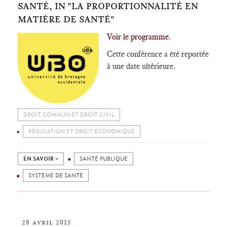
SANTÉ, IN "LA PROPORTIONNALITÉ EN
MATIÈRE DE SANTÉ"
Voir le programme
.
Cette conférence a été reportée
à une date ultérieure.
DROIT COMMUN ET DROIT CIVIL
RÉGULATION ET DROIT ÉCONOMIQUE
EN SAVOIR +
SANTÉ PUBLIQUE
SYSTÈME DE SANTÉ
28 avril 2015