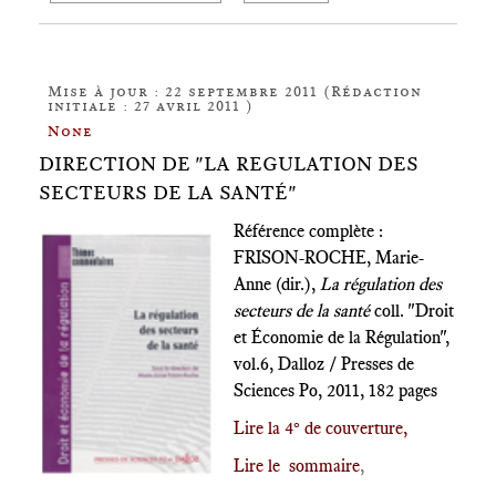
Mise à jour : 22 septembre 2011 (Rédaction
initiale : 27 avril 2011 )
None
DIRECTION DE "LA REGULATION DES
SECTEURS DE LA SANTÉ"
Référence complète :
FRISON-ROCHE, Marie-
Anne (dir.),
La régulation des
secteurs de la santé
coll. "Droit
et Économie de la Régulation",
vol.6, Dalloz / Presses de
Sciences Po, 2011, 182 pages
Lire la 4° de couverture
,
Lire le sommaire
,