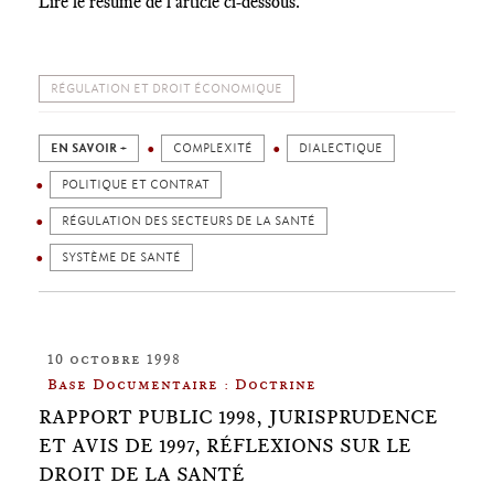
Lire le résumé de l'article ci-dessous.
RÉGULATION ET DROIT ÉCONOMIQUE
EN SAVOIR +
COMPLEXITÉ
DIALECTIQUE
POLITIQUE ET CONTRAT
RÉGULATION DES SECTEURS DE LA SANTÉ
SYSTÈME DE SANTÉ
10 octobre 1998
Base Documentaire : Doctrine
RAPPORT PUBLIC 1998, JURISPRUDENCE
ET AVIS DE 1997, RÉFLEXIONS SUR LE
DROIT DE LA SANTÉ