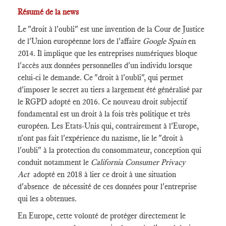
Résumé de la news
Le "droit à l'oubli" est une invention de la Cour de Justice
de l'Union européenne lors de l'affaire
Google Spain
en
2014. Il implique que les entreprises numériques bloque
l'accès aux données personnelles d'un individu lorsque
celui-ci le demande. Ce "droit à l'oubli", qui permet
d'imposer le secret au tiers a largement été généralisé par
le RGPD adopté en 2016. Ce nouveau droit subjectif
fondamental est un droit à la fois très politique et très
européen. Les Etats-Unis qui, contrairement à l'Europe,
n'ont pas fait l'expérience du nazisme, lie le "droit à
l'oubli" à la protection du consommateur, conception qui
conduit notamment le
California Consumer Privacy
Act
adopté en 2018 à lier ce droit à une situation
d'absence de nécessité de ces données pour l'entreprise
qui les a obtenues.
En Europe, cette volonté de protéger directement le