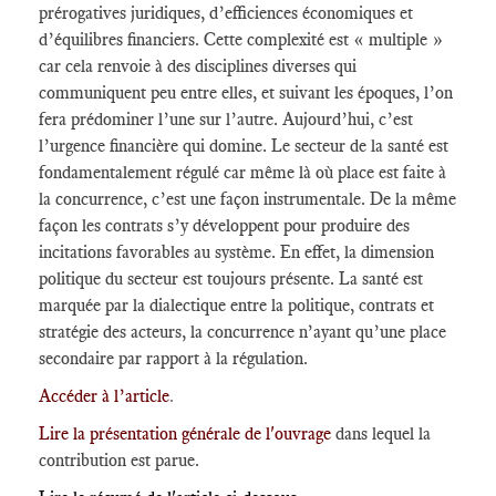
prérogatives juridiques, d’efficiences économiques et
d’équilibres financiers. Cette complexité est « multiple »
car cela renvoie à des disciplines diverses qui
communiquent peu entre elles, et suivant les époques, l’on
fera prédominer l’une sur l’autre. Aujourd’hui, c’est
l’urgence financière qui domine. Le secteur de la santé est
fondamentalement régulé car même là où place est faite à
la concurrence, c’est une façon instrumentale. De la même
façon les contrats s’y développent pour produire des
incitations favorables au système. En effet, la dimension
politique du secteur est toujours présente. La santé est
marquée par la dialectique entre la politique, contrats et
stratégie des acteurs, la concurrence n’ayant qu’une place
secondaire par rapport à la régulation.
Accéder à l’article
.
Lire la présentation générale de l'ouvrage
dans lequel la
contribution est parue.