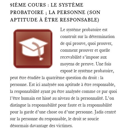
9IÈME COURS : LE SYSTÈME
PROBATOIRE ; LA PERSONNE (SON
APTITUDE À ÊTRE RESPONSABLE)
Le système probatoire est
construit sur la détermination
de qui prouve, quoi prouver,
comment prouver et quelle
recevabilité s’impose aux
moyens de preuve. Une fois
exposé le système probatoire,
peut être étudiée la quatrième question du droit : la
personne. Est ici analysée son aptitude à être responsable,
la responsabilité ayant pu être analysée comme ce par quoi
l’être humain est hissé au niveau de la personnalité. L’on
distingue la responsabilité pour faute et la responsabilité
pour la garde d’une chose ou d’une personne. Jadis centré
sur la personne du responsable, le droit se soucie
désormais davantage des victimes.