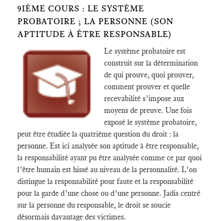
9IÈME COURS : LE SYSTÈME
PROBATOIRE ; LA PERSONNE (SON
APTITUDE À ÊTRE RESPONSABLE)
Le système probatoire est
construit sur la détermination
de qui prouve, quoi prouver,
comment prouver et quelle
recevabilité s’impose aux
moyens de preuve. Une fois
exposé le système probatoire,
peut être étudiée la quatrième question du droit : la
personne. Est ici analysée son aptitude à être responsable,
la responsabilité ayant pu être analysée comme ce par quoi
l’être humain est hissé au niveau de la personnalité. L’on
distingue la responsabilité pour faute et la responsabilité
pour la garde d’une chose ou d’une personne. Jadis centré
sur la personne du responsable, le droit se soucie
désormais davantage des victimes.