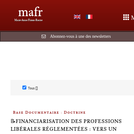
mafr
Marie-Anne Frison-Roche
Abonnez-vous à une des newsletters
Tous []
Base Documentaire : Doctrine
📝FINANCIARISATION DES PROFESSIONS
LIBÉRALES RÉGLEMENTÉES : VERS UN