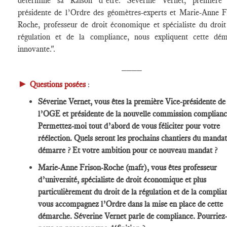
détermine sa Raison d’être. Séverine Vernet, première 
présidente de l’Ordre des géomètres-experts et Marie-Anne F
Roche, professeur de droit économique et spécialiste du droit
régulation et de la compliance, nous expliquent cette dé
innovante.".
____
►
Questions posées
:
Séverine Vernet, vous êtes la première Vice-présidente de
l’OGE et présidente de la nouvelle commission complianc
Permettez-moi tout d’abord de vous féliciter pour votre
réélection. Quels seront les prochains chantiers du mandat
démarre ? Et votre ambition pour ce nouveau mandat ?
Marie-Anne Frison-Roche (mafr), vous êtes professeur
d’université, spécialiste de droit économique et plus
particulièrement du droit de la régulation et de la complia
vous accompagnez l’Ordre dans la mise en place de cette
démarche. Séverine Vernet parle de compliance. Pourriez