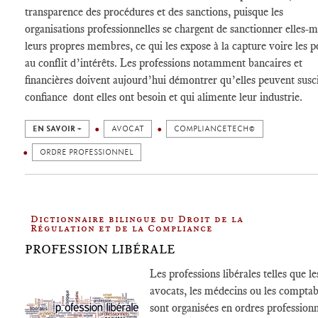
transparence des procédures et des sanctions, puisque les
organisations professionnelles se chargent de sanctionner elles
leurs propres membres, ce qui les expose à la capture voire les 
au conflit d’intérêts. Les professions notamment bancaires et
financières doivent aujourd’hui démontrer qu’elles peuvent susci
confiance dont elles ont besoin et qui alimente leur industrie.
EN SAVOIR +
AVOCAT
COMPLIANCETECH©
ORDRE PROFESSIONNEL
Dictionnaire bilingue du Droit de la
Régulation et de la Compliance
PROFESSION LIBÉRALE
Les professions libérales telles que le
avocats, les médecins ou les comptab
sont organisées en ordres professionn