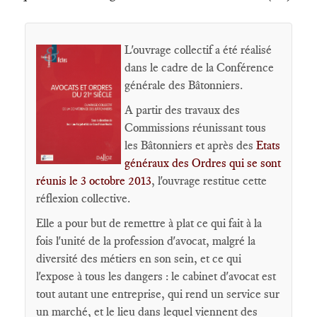
L'ouvrage collectif a été réalisé
dans le cadre de la Conférence
générale des Bâtonniers.
A partir des travaux des
Commissions réunissant tous
les Bâtonniers et après des
Etats
généraux des Ordres qui se sont
réunis le 3 octobre 2013
, l'ouvrage restitue cette
réflexion collective.
Elle a pour but de remettre à plat ce qui fait à la
fois l'unité de la profession d'avocat, malgré la
diversité des métiers en son sein, et ce qui
l'expose à tous les dangers : le cabinet d'avocat est
tout autant une entreprise, qui rend un service sur
un marché, et le lieu dans lequel viennent des