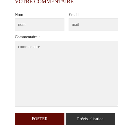
VOTRE COMMENTAIRE
Nom :
Email :
Commentaire :