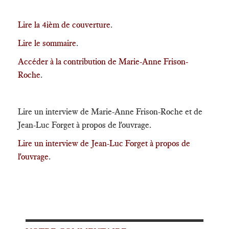
Lire la 4ièm de couverture
.
Lire le sommaire
.
Accéder à la contribution de Marie-Anne Frison-
Roche
.
Lire un interview de Marie-Anne Frison-Roche et de
Jean-Luc Forget à propos de l'ouvrage.
Lire un interview de Jean-Luc Forget à propos de
l'ouvrage
.