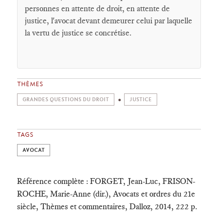
personnes en attente de droit, en attente de
justice, l'avocat devant demeurer celui par laquelle
la vertu de justice se concrétise.
THÈMES
GRANDES QUESTIONS DU DROIT
JUSTICE
TAGS
AVOCAT
Référence complète : FORGET, Jean-Luc, FRISON-
ROCHE, Marie-Anne (dir.), Avocats et ordres du 21e
siècle, Thèmes et commentaires, Dalloz, 2014, 222 p.