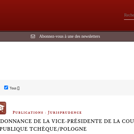
Abonnez-vous à une des newsletters
Tous []
Publications : Jurisprudence
DONNANCE DE LA VICE-PRÉSIDENTE DE LA COUR 
PUBLIQUE TCHÈQUE/POLOGNE