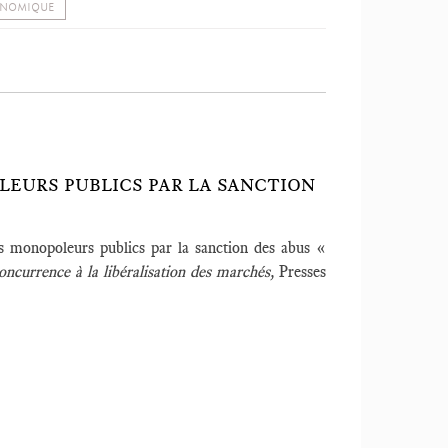
ONOMIQUE
EURS PUBLICS PAR LA SANCTION
s monopoleurs publics par la sanction des abus «
oncurrence à la libéralisation des marchés,
Presses