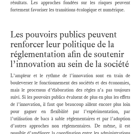
résultats. Les approches fondées sur les risques peuvent
fortement favoriser les transitions écologique et numérique.
Les pouvoirs publics peuvent
renforcer leur politique de la
réglementation afin de soutenir
l’innovation au sein de la société
L’ampleur et le rythme de l’innovation sont en train de
bouleverser le fonctionnement des sociétés et des économies,
mais le processus d’élaboration des règles n’a pas toujours
suivi. Si les pouvoirs publics évaluent de plus en plus les effets
de l’innovation, il faut que beaucoup aillent encore plus loin
pour gagner en flexibilité par l’expérimentation, par
l’utilisation de bacs à sable réglementaires et par l’adoption
d’autres approches non réglementaires. De même, il est
possible d’améliorer la coordination entre les administrations