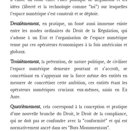
idées (liberté et la technologie comme "loi") sur lesquelles
l'espace numérique s'est construit et se déploie.
Deuxièmement
, en pratique, un fossé aussi immense existe
entre les modes ordinaires du Droit de la Régulation, qui
s'adosse à un Etat et l'organisation de l'espace numérique
tenue par ces opérateurs économiques à la fois américains et
globaux.
Troisièmement
, la prétention, de nature politique, de civiliser
l'espace numérique demeure pourtant et s'accroît, se
concrétisant en s'appuyant sur la force même des entités en
mesurer de concrétiser cette ambition, ces entités étant les
opérateurs numériques cruciaux eux-mêmes, saisis en Ex
Ante.
Quatrièmement
, cela correspond à la conception et pratique
d'une nouvelle branche du Droit, le Droit de la compliance,
qui ne doit pas se confondre avec la "conformité" et qui est
normativement ancré dans ses "Buts Monumentaux".