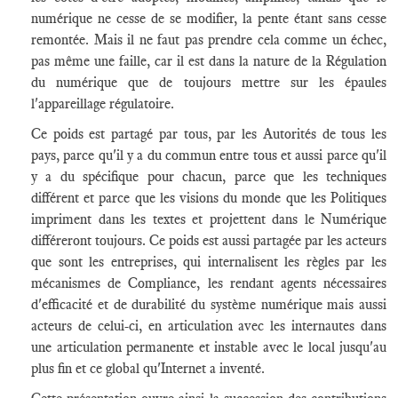
numérique ne cesse de se modifier, la pente étant sans cesse
remontée. Mais il ne faut pas prendre cela comme un échec,
pas même une faille, car il est dans la nature de la Régulation
du numérique que de toujours mettre sur les épaules
l'appareillage régulatoire.
Ce poids est partagé par tous, par les Autorités de tous les
pays, parce qu'il y a du commun entre tous et aussi parce qu'il
y a du spécifique pour chacun, parce que les techniques
différent et parce que les visions du monde que les Politiques
impriment dans les textes et projettent dans le Numérique
différeront toujours. Ce poids est aussi partagée par les acteurs
que sont les entreprises, qui internalisent les règles par les
mécanismes de Compliance, les rendant agents nécessaires
d'efficacité et de durabilité du système numérique mais aussi
acteurs de celui-ci, en articulation avec les internautes dans
une articulation permanente et instable avec le local jusqu'au
plus fin et ce global qu'Internet a inventé.