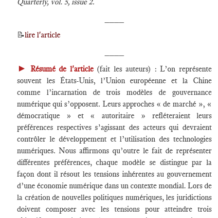
Quarterly, vol. 5, issue 2.
____
📝
lire l'article
____
►
Résumé de l'article
(fait les auteurs) : L’on représente
souvent les États-Unis, l’Union européenne et la Chine
comme l’incarnation de trois modèles de gouvernance
numérique qui s’opposent. Leurs approches « de marché », «
démocratique » et « autoritaire » refléteraient leurs
préférences respectives s’agissant des acteurs qui devraient
contrôler le développement et l’utilisation des technologies
numériques. Nous affirmons qu’outre le fait de représenter
différentes préférences, chaque modèle se distingue par la
façon dont il résout les tensions inhérentes au gouvernement
d’une économie numérique dans un contexte mondial. Lors de
la création de nouvelles politiques numériques, les juridictions
doivent composer avec les tensions pour atteindre trois