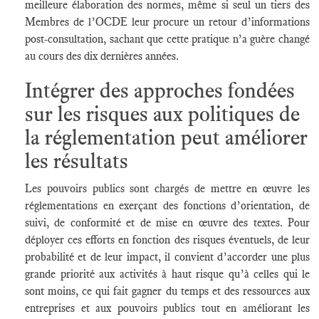
meilleure élaboration des normes, même si seul un tiers des
Membres de l’OCDE leur procure un retour d’informations
post-consultation, sachant que cette pratique n’a guère changé
au cours des dix dernières années.
Intégrer des approches fondées
sur les risques aux politiques de
la réglementation peut améliorer
les résultats
Les pouvoirs publics sont chargés de mettre en œuvre les
réglementations en exerçant des fonctions d’orientation, de
suivi, de conformité et de mise en œuvre des textes. Pour
déployer ces efforts en fonction des risques éventuels, de leur
probabilité et de leur impact, il convient d’accorder une plus
grande priorité aux activités à haut risque qu’à celles qui le
sont moins, ce qui fait gagner du temps et des ressources aux
entreprises et aux pouvoirs publics tout en améliorant les