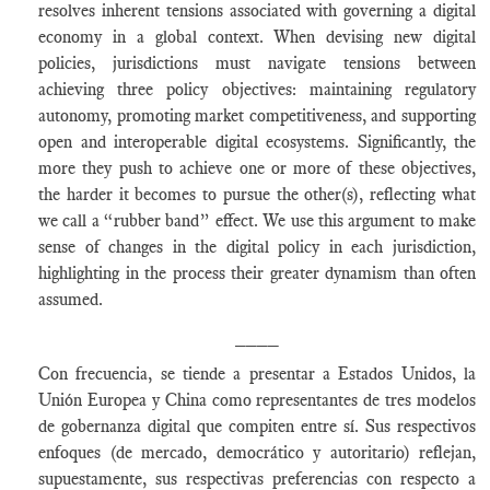
resolves inherent tensions associated with governing a digital
economy in a global context. When devising new digital
policies, jurisdictions must navigate tensions between
achieving three policy objectives: maintaining regulatory
autonomy, promoting market competitiveness, and supporting
open and interoperable digital ecosystems. Significantly, the
more they push to achieve one or more of these objectives,
the harder it becomes to pursue the other(s), reflecting what
we call a “rubber band” effect. We use this argument to make
sense of changes in the digital policy in each jurisdiction,
highlighting in the process their greater dynamism than often
assumed.
____
Con frecuencia, se tiende a presentar a Estados Unidos, la
Unión Europea y China como representantes de tres modelos
de gobernanza digital que compiten entre sí. Sus respectivos
enfoques (de mercado, democrático y autoritario) reflejan,
supuestamente, sus respectivas preferencias con respecto a