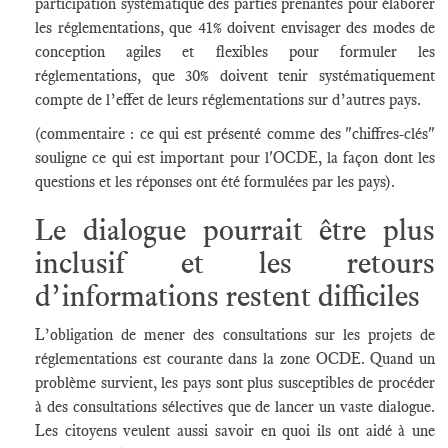
participation systématique des parties prenantes pour élaborer
les réglementations, que 41% doivent envisager des modes de
conception agiles et flexibles pour formuler les
réglementations, que 30% doivent tenir systématiquement
compte de l’effet de leurs réglementations sur d’autres pays.
(commentaire : ce qui est présenté comme des "chiffres-clés"
souligne ce qui est important pour l'OCDE, la façon dont les
questions et les réponses ont été formulées par les pays).
Le dialogue pourrait être plus
inclusif et les retours
d’informations restent difficiles
L’obligation de mener des consultations sur les projets de
réglementations est courante dans la zone OCDE. Quand un
problème survient, les pays sont plus susceptibles de procéder
à des consultations sélectives que de lancer un vaste dialogue.
Les citoyens veulent aussi savoir en quoi ils ont aidé à une