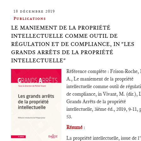
18 décembre 2019
Publications
LE MANIEMENT DE LA PROPRIÉTÉ
INTELLECTUELLE COMME OUTIL DE
RÉGULATION ET DE COMPLIANCE, IN "LES
GRANDS ARRÊTS DE LA PROPRIÉTÉ
INTELLECTUELLE"
Référence complète : Frison-Roche,
A., Le maniement de la propriété
intellectuelle comme outil de régulat
de compliance, in Vivant, M. (dir.), 
Grands Arrêts de la propriété
intellectuelle, 3ième éd., 2019, 9-11, 
53.
Résumé
:
La propriété intellectuelle, issue de l