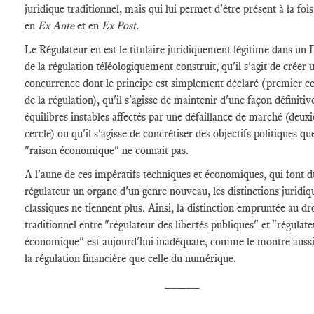
juridique traditionnel, mais qui lui permet d'être présent à la fois
en
Ex Ante
et en
Ex Post.
Le Régulateur en est le titulaire juridiquement légitime dans un 
de la régulation téléologiquement construit, qu'il s'agit de créer 
concurrence dont le principe est simplement déclaré
(premier ce
de la régulation), qu'il s'agisse de maintenir d'une façon définitiv
équilibres instables affectés par une défaillance de marché (deux
cercle) ou qu'il s'agisse de concrétiser des objectifs politiques qu
"raison économique" ne connait pas.
A l'aune de ces impératifs techniques et économiques, qui font d
régulateur un organe d'un genre nouveau, les distinctions juridiq
classiques ne tiennent plus. Ainsi, la distinction empruntée au dr
traditionnel entre "régulateur des libertés publiques" et "régulate
économique" est aujourd'hui inadéquate, comme le montre aussi
la régulation financière que celle du numérique.
_____