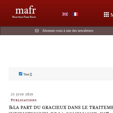
mafr
Marie-Anne Frison-Roche
Abonnez-vous à une des newsletters
Tous []
25 juin 2026
Publications
📝LA PART DU GRACIEUX DANS LE TRAITEM