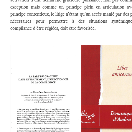
exception mais comme un principe plein en articulation a
principe contentieux, le litige n'étant qu'un accès manié par des 
nécessaires pour permettre à des situations systémiqu
compliance d'être réglées, doit être favorisée.
________