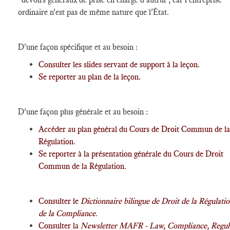
ordinaire n'est pas de même nature que l'État.
D'une façon spécifique et
au besoin :
Consulter les slides servant de support à la leçon
.
Se reporter au plan de la leçon.
D'une façon plus générale et au besoin :
Accéder au plan général du Cours de Droit Commun de la
Régulation
.
Se reporter à la présentation générale du Cours de Droit
Commun de la Régulation.
Consulter le
Dictionnaire bilingue de Droit de la Régulatio
de la Compliance
.
Consulter la
Newsletter MAFR - Law, Compliance, Regul