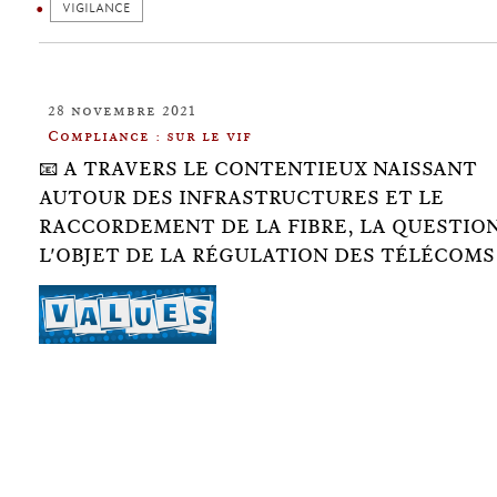
VIGILANCE
28 novembre 2021
Compliance : sur le vif
📧 A TRAVERS LE CONTENTIEUX NAISSANT
AUTOUR DES INFRASTRUCTURES ET LE
RACCORDEMENT DE LA FIBRE, LA QUESTIO
L'OBJET DE LA RÉGULATION DES TÉLÉCOMS