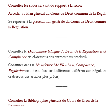
Consulter les slides servant de support à la leçon
Accéder au Plan général du Cours de Droit commun de la Régul
Se reporter à la
présentation générale du Cours de Droit commu
la Régulation.
_____
Consulter le
Dictionnaire bilingue
du Droit de la Régulation et de
Compliance
(
v. ci-dessous des entrées plus précises)
Consulter dans la
Newsletter MAFR - Law, Compliance,
Regulation
ce qui est plus particulièrement afférent aux Régulateu
ci-dessous des articles plus précis)
_____
Consulter la Bibliographie générale du Cours de Droit de la