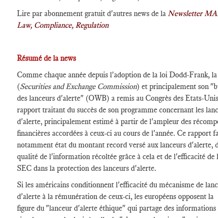
Lire par abonnement gratuit d'autres news de la
Newsletter MA
Law, Compliance, Regulation
Résumé de la news
Comme chaque année depuis l'adoption de la loi Dodd-Frank, l
(
Securities and Exchange Commission
) et principalement son "
des lanceurs d'alerte" (OWB) a remis au Congrès des Etats-Uni
rapport traitant du succès de son programme concernant les lan
d'alerte, principalement estimé à partir de l'ampleur des récomp
financières accordées à ceux-ci au cours de l'année. Ce rapport fa
notamment état du montant record versé aux lanceurs d'alerte, d
qualité de l'information récoltée grâce à cela et de l'efficacité de 
SEC dans la protection des lanceurs d'alerte.
Si les américains conditionnent l'efficacité du mécanisme de lan
d'alerte à la rémunération de ceux-ci, les européens opposent la
figure du "lanceur d'alerte éthique" qui partage des informations