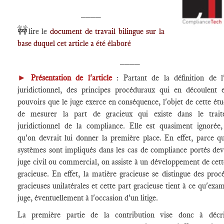
____
🚧
lire le
document de travail bilingue sur la
base duquel cet article a été élaboré
____
►
Présentation de l'article
: Partant de la définition de l'
juridictionnel, des principes procéduraux qui en découlent 
pouvoirs que le juge exerce en conséquence, l'objet de cette étu
de mesurer la part de gracieux qui existe dans le trait
juridictionnel de la compliance. Elle est quasiment ignorée,
qu'on devrait lui donner la première place. En effet, parce q
systèmes sont impliqués dans les cas de compliance portés dev
juge civil ou commercial, on assiste à un développement de cett
gracieuse. En effet, la matière gracieuse se distingue des proc
gracieuses unilatérales et cette part gracieuse tient à ce qu'exam
juge, éventuellement à l'occasion d'un litige.
La première partie de la contribution vise donc à décri