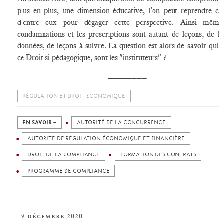
plus en plus, une dimension éducative, l'on peut reprendre 
d'entre eux pour dégager cette perspective. Ainsi mêm
condamnations et les prescriptions sont autant de leçons, de 
données, de leçons à suivre. La question est alors de savoir qui
ce Droit si pédagogique, sont les "instituteurs" ?
________
RÉGULATION ET DROIT ÉCONOMIQUE
EN SAVOIR +
AUTORITÉ DE LA CONCURRENCE
AUTORITÉ DE RÉGULATION ÉCONOMIQUE ET FINANCIÈRE
DROIT DE LA COMPLIANCE
FORMATION DES CONTRATS
PROGRAMME DE COMPLIANCE
9 décembre 2020