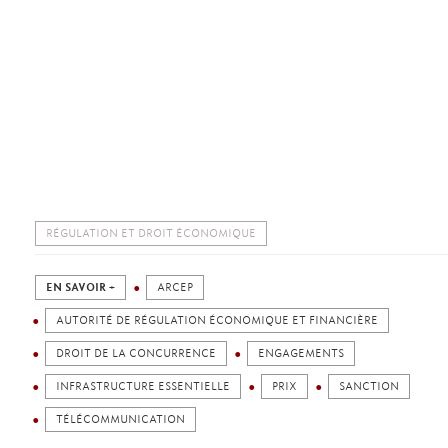
RÉGULATION ET DROIT ÉCONOMIQUE
EN SAVOIR +
ARCEP
AUTORITÉ DE RÉGULATION ÉCONOMIQUE ET FINANCIÈRE
DROIT DE LA CONCURRENCE
ENGAGEMENTS
INFRASTRUCTURE ESSENTIELLE
PRIX
SANCTION
TÉLÉCOMMUNICATION