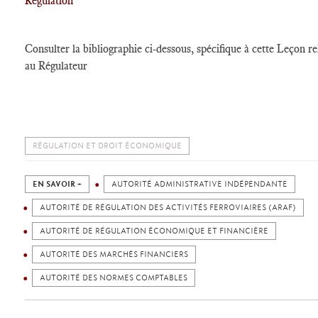
Régulation
Consulter la bibliographie ci-dessous, spécifique à cette Leçon re
au Régulateur
RÉGULATION ET DROIT ÉCONOMIQUE
EN SAVOIR +
AUTORITÉ ADMINISTRATIVE INDÉPENDANTE
AUTORITÉ DE RÉGULATION DES ACTIVITÉS FERROVIAIRES (ARAF)
AUTORITÉ DE RÉGULATION ÉCONOMIQUE ET FINANCIÈRE
AUTORITÉ DES MARCHÉS FINANCIERS
AUTORITÉ DES NORMES COMPTABLES