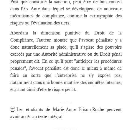
Post que constitue la sanction, peut être de bon conseil
dans l'Ex Ante dans lequel se développent de nouveaux
mécanismes de compliance, comme la cartographie des
risques ou l'évaluation des tiers.
Abordant la dimension punitive du Droit de la
Compliance, l'auteur montre que l'avocat pénaliste y a
donc naturellement sa place, qu'il s'agisse des pouvoirs
exercés par une Autorité administrative ou du Droit pénal
proprement dit. En ce qu'il peut "anticiper les procédures
pénales", l'avocat pénaliste est donc le mieux à même de
faire en sorte que l'entreprise ne s'y expose pas,
notamment dans une bonne maîtrise des enquêtes internes,
écartant ainsi d'elle le risque pénal.
____
🦉Les étudiants de Marie-Anne Frison-Roche peuvent
avoir accès au texte intégral
________