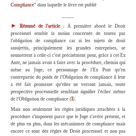
Compliance
" dans laquelle le livre est publié
____
►
Résumé de l'article
: À première abord le Droit
processuel semble la moins concernée de toutes par
l'obligation de compliance car si les sujets de droit
assujettis, principalement les grandes entreprises, se
soumettent à celle-ci c'est précisément pour, grâce à cet Ex
Ante, ne jamais avoir à faire avec la procédure, chemin qui
mène au Juge, ce personnage de l'Ex Post qu'en
contrepartie du poids de l'Obligation de compliance il leur
a été fait promesse qu'elles ne verront jamais, toute
perspective processuelle semblant signifier l'échec même
de l'Obligation de compliance (
I
).
Mais non seulement les règles juridiques attachées à la
procédure s'imposent parce que le Juge s'avère présent, et
de plus en plus, dans les mécanismes de compliance mais
encore ce sont des règles de Droit processuel et non pas