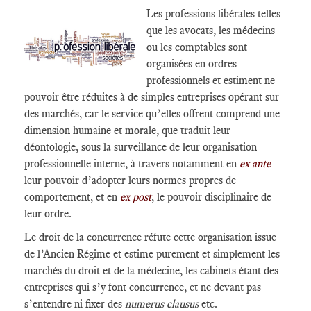
Les professions libérales telles
que les avocats, les médecins
ou les comptables sont
organisées en ordres
professionnels et estiment ne
pouvoir être réduites à de simples entreprises opérant sur
des marchés, car le service qu’elles offrent comprend une
dimension humaine et morale, que traduit leur
déontologie, sous la surveillance de leur organisation
professionnelle interne, à travers notamment en
ex ante
leur pouvoir d’adopter leurs normes propres de
comportement, et en
ex post
, le pouvoir disciplinaire de
leur ordre.
Le droit de la concurrence réfute cette organisation issue
de l’Ancien Régime et estime purement et simplement les
marchés du droit et de la médecine, les cabinets étant des
entreprises qui s’y font concurrence, et ne devant pas
s’entendre ni fixer des
numerus clausus
etc.