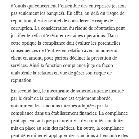
d’outils qui concernent l’ensemble des entreprises (et non
pas seulement les banques). En effet, au-delà du risque de
réputation, il est essentiel de considérer le risque de
corruption. La considération du risque de réputation peut
justifier le refus d’exécuter certaines opérations. Dans
cette optique la compliance doit évaluer les potentielles
conséquences de l’entrée en relation avec un nouveau
client en amont, pour parfois décliner la prestation de
services. Ainsi la fonction compliance juge de façon
unilatérale la relation en vue de gérer son risque de
réputation.
En second lieu, le mécanisme de sanction interne institué
par le droit de la compliance est également abordé,
notamment les sanctions internes adoptées par la
compliance dans un établissement financier. La compliance
peut agir en tant que procureur via des comités conduite
mis en place au sein des métiers. En outre, la compliance
peut déterminer et appliquer des sanctions à l’encontre des