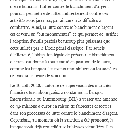
d'être humains. Lutter contre le blanchiment d'argent
pourrait permettre de lutter indirectement contre ces
activités sous-jacentes, par ailleurs très difficiles à
combattre. Ainsi, la lutte contre le blanchiment d'argent
est devenu un "but monumental", ce qui permet de justifier
l'adoption d'outils parfois beaucoup plus puissants que
ceux utilisés par le Droit pénal classique. Par soucis
d'efficacité, l'obligation légale de prévenir le blanchiment
d'argent est donné à toute entité en position de le faire,
comme les banques, les agents immobiliers ou les sociétés
de jeux, sous peine de sanction.
Le 10 août 2020, l'autorité de supervision des marchés
financiers luxembourgeoise a condamné le Banque
Internationale du Luxembourg (BIL) à verser une amende
de 4,5 millions d'euros en raison de faiblesses détectées
dans son processus de lutte contre le blanchiment d'argent.
Cependant, au moment où la sanction a été prononcé, la
banque avait déjà remédié aux faiblesses identifiées. Il est