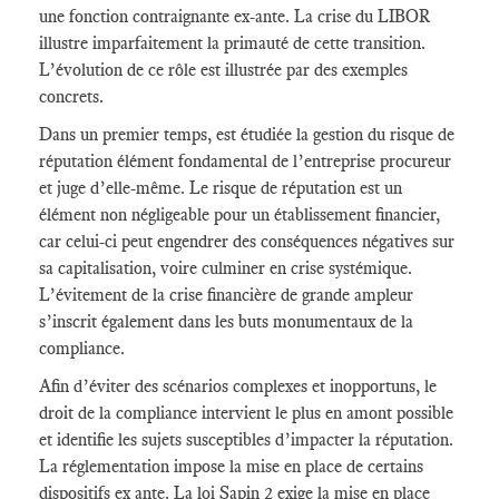
une fonction contraignante ex-ante. La crise du LIBOR
illustre imparfaitement la primauté de cette transition.
L’évolution de ce rôle est illustrée par des exemples
concrets.
Dans un premier temps, est étudiée la gestion du risque de
réputation élément fondamental de l’entreprise procureur
et juge d’elle-même. Le risque de réputation est un
élément non négligeable pour un établissement financier,
car celui-ci peut engendrer des conséquences négatives sur
sa capitalisation, voire culminer en crise systémique.
L’évitement de la crise financière de grande ampleur
s’inscrit également dans les buts monumentaux de la
compliance.
Afin d’éviter des scénarios complexes et inopportuns, le
droit de la compliance intervient le plus en amont possible
et identifie les sujets susceptibles d’impacter la réputation.
La réglementation impose la mise en place de certains
dispositifs ex ante. La loi Sapin 2 exige la mise en place