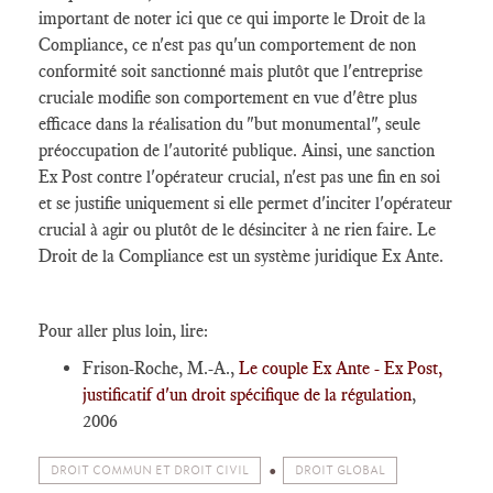
important de noter ici que ce qui importe le Droit de la
Compliance, ce n'est pas qu'un comportement de non
conformité soit sanctionné mais plutôt que l'entreprise
cruciale modifie son comportement en vue d'être plus
efficace dans la réalisation du "but monumental", seule
préoccupation de l'autorité publique. Ainsi, une sanction
Ex Post contre l'opérateur crucial, n'est pas une fin en soi
et se justifie uniquement si elle permet d'inciter l'opérateur
crucial à agir ou plutôt de le désinciter à ne rien faire. Le
Droit de la Compliance est un système juridique Ex Ante.
Pour aller plus loin, lire:
Frison-Roche, M.-A.,
Le couple Ex Ante - Ex Post,
justificatif d'un droit spécifique de la régulation
,
2006
DROIT COMMUN ET DROIT CIVIL
DROIT GLOBAL