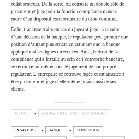
collaborateurs. De la sorte, on constate un double rôle de
procureur et juge pour la fonction compliance dans le
cadre d’un dispositif extraordinaire du droit commun.
Enfin, l’analyse traite du cas du jugeant-jugé : à la suite
d’une décision de la banque, le régulateur peut prendre une
position d’autant plus stricte en estimant que la banque
applique mal ses lignes directrices. Ainsi, le droit de la
compliance qui s’installe au sein de l’entreprise bancaire,
se retrouve lui-même sous le jugement de son propre
régulateur. L’entreprise se retrouve jugée et est amenée à
être procureur et juge d’elle-même, mais aussi de ses
clients.
__________
JUSTICE
RÉGULATION ET DROIT ÉCONOMIQUE
EN SAVOIR +
BANQUE
CORRUPTION