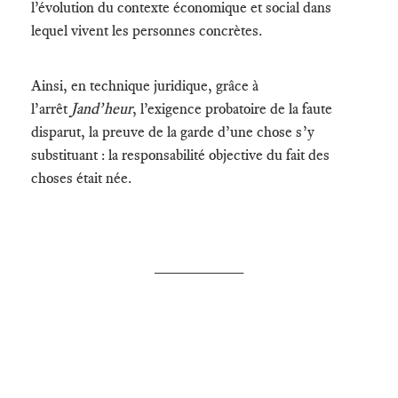
l’évolution du contexte économique et social dans
lequel vivent les personnes concrètes.
Ainsi, en technique juridique, grâce à
l’arrêt
Jand’heur
, l’exigence probatoire de la faute
disparut, la preuve de la garde d’une chose s’y
substituant : la responsabilité objective du fait des
choses était née.
__________