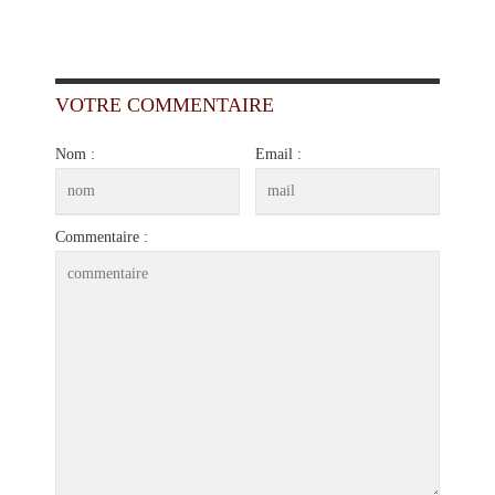
VOTRE COMMENTAIRE
Nom :
Email :
Commentaire :