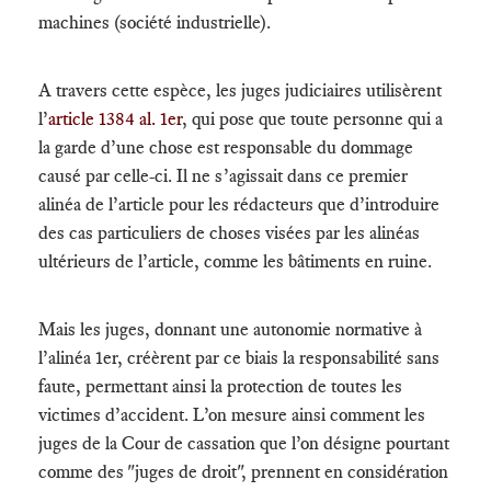
machines (société industrielle).
A travers cette espèce, les juges judiciaires utilisèrent
l’
article 1384 al.
1
er
, qui pose que toute personne qui a
la garde d’une chose est responsable du dommage
causé par celle-ci. Il ne s’agissait dans ce premier
alinéa de l’article pour les rédacteurs que d’introduire
des cas particuliers de choses visées par les alinéas
ultérieurs de l’article, comme les bâtiments en ruine.
Mais les juges, donnant une autonomie normative à
l’alinéa 1er, créèrent par ce biais la responsabilité sans
faute, permettant ainsi la protection de toutes les
victimes d’accident. L’on mesure ainsi comment les
juges de la Cour de cassation que l’on désigne pourtant
comme des "juges de droit", prennent en considération