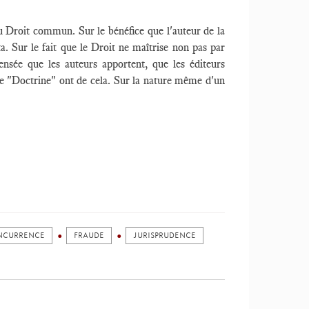
du Droit commun. Sur le bénéfice que l'auteur de la
a. Sur le fait que le Droit ne maîtrise non pas par
nsée que les auteurs apportent, que les éditeurs
site "Doctrine" ont de cela. Sur la nature même d'un
ONCURRENCE
FRAUDE
JURISPRUDENCE