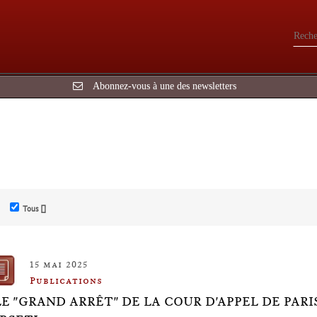
Abonnez-vous à une des newsletters
Tous []
15 mai 2025
Publications
LE "GRAND ARRÊT" DE LA COUR D'APPEL DE PARIS 