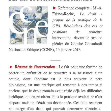
►
Référence complète
: M.-A.
Frison-Roche,
Le droit à
propos de la pratique de la
GPA. Résolutions des cas et
positions de principe
,
intervention devant le groupe
plénier du Comité Consultatif
National d'Éthique (CCNE), 19 janvier 2017.
____
►
Résumé de l'intervention
: Le fait pour une femme de
porter un enfant et de le remettre à la naissance à un
couple, dont l'homme est le plus souvent le père
biologique, est une pratique qui remonte à des temps si
anciens que le droit romain avait réglé déjà les difficultés
juridiques qui en résultent. Puis la pratique avait si ce n'est
disparu mais ne s'était pas développée. Ces faits restaient
en marge d'un droit qui pouvait demeurer silencieux.