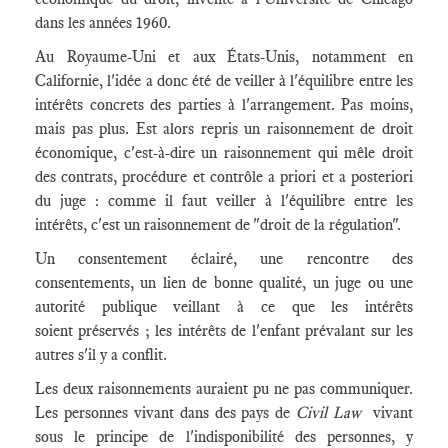
dans les années 1960.
Au Royaume-Uni et aux États-Unis, notamment en
Californie, l'idée a donc été de veiller à l'équilibre entre les
intérêts concrets des parties à l'arrangement. Pas moins,
mais pas plus. Est alors repris un raisonnement de droit
économique, c'est-à-dire un raisonnement qui mêle droit
des contrats, procédure et contrôle a priori et a posteriori
du juge : comme il faut veiller à l'équilibre entre les
intérêts, c'est un raisonnement de "droit de la régulation".
Un consentement éclairé, une rencontre des
consentements, un lien de bonne qualité, un juge ou une
autorité publique veillant à ce que les intérêts
soient préservés ; les intérêts de l'enfant prévalant sur les
autres s'il y a conflit.
Les deux raisonnements auraient pu ne pas communiquer.
Les personnes vivant dans des pays de
Civil Law
vivant
sous le principe de l'indisponibilité des personnes, y