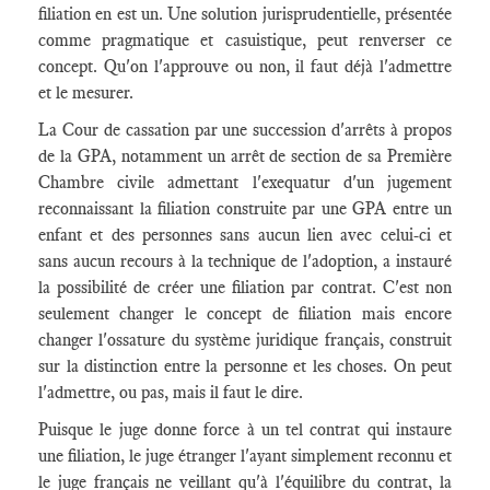
filiation en est un. Une solution jurisprudentielle, présentée
comme pragmatique et casuistique, peut renverser ce
concept. Qu'on l'approuve ou non, il faut déjà l'admettre
et le mesurer.
La Cour de cassation par une succession d'arrêts à propos
de la GPA, notamment un arrêt de section de sa Première
Chambre civile admettant l'exequatur d'un jugement
reconnaissant la filiation construite par une GPA entre un
enfant et des personnes sans aucun lien avec celui-ci et
sans aucun recours à la technique de l'adoption, a instauré
la possibilité de créer une filiation par contrat. C'est non
seulement changer le concept de filiation mais encore
changer l'ossature du système juridique français, construit
sur la distinction entre la personne et les choses. On peut
l'admettre, ou pas, mais il faut le dire.
Puisque le juge donne force à un tel contrat qui instaure
une filiation, le juge étranger l'ayant simplement reconnu et
le juge français ne veillant qu'à l'équilibre du contrat, la