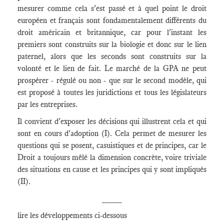
mesurer comme cela s'est passé et à quel point le droit
européen et français sont fondamentalement différents du
droit américain et britannique, car pour l'instant les
premiers sont construits sur la biologie et donc sur le lien
paternel, alors que les seconds sont construits sur la
volonté et le lien de fait. Le marché de la GPA ne peut
prospérer - régulé ou non - que sur le second modèle, qui
est proposé à toutes les juridictions et tous les législateurs
par les entreprises.
Il convient d'exposer les décisions qui illustrent cela et qui
sont en cours d'adoption (I). Cela permet de mesurer les
questions qui se posent, casuistiques et de principes, car le
Droit a toujours mêlé la dimension concrète, voire triviale
des situations en cause et les principes qui y sont impliqués
(II).
____
lire les développements ci-dessous