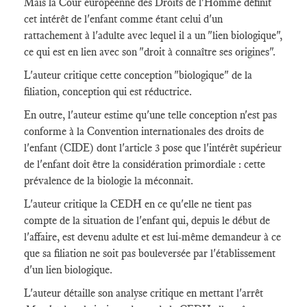
Mais la Cour européenne des Droits de l'Homme définit
cet intérêt de l'enfant comme étant celui d'un
rattachement à l'adulte avec lequel il a un "lien biologique",
ce qui est en lien avec son "droit à connaître ses origines".
L'auteur critique cette conception "biologique" de la
filiation, conception qui est réductrice.
En outre, l'auteur estime qu'une telle conception n'est pas
conforme à la Convention internationales des droits de
l'enfant (CIDE) dont l'article 3 pose que l'intérêt supérieur
de l'enfant doit être la considération primordiale : cette
prévalence de la biologie la méconnait.
L'auteur critique la CEDH en ce qu'elle ne tient pas
compte de la situation de l'enfant qui, depuis le début de
l'affaire, est devenu adulte et est lui-même demandeur à ce
que sa filiation ne soit pas bouleversée par l'établissement
d'un lien biologique.
L'auteur détaille son analyse critique en mettant l'arrêt