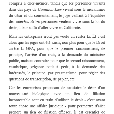
compris à elles-mêmes, tandis que les personnes vivants
dans des pays de
Common Law
vivent sous le mécanisme
du désir et du consentement, le juge veillant à l’équilibre
des intérêts. Si les personnes veulent vivre sous la loi du
désir, il leur suffit d'aller vivre en Californie.
Mais les entreprises n'ont pas voulu en rester là. Et c'est
alors que les juges ont été saisis, non plus pour que le Droit
arrête la GPA, pour que le premier raisonnement, de
principe, l'arrête d'un trait, à la demande du ministère
public, mais au contraire pour que le second raisonnement,
casuistique, grignote petit à petit, à la demande des
intéressés, le principe, par pragmatisme, pour régler des
questions de transcription, de papier, etc.
Car les entreprises proposant de satisfaire le désir d'un
nouveau-né biologique avec un lien de filiation
incontestable sont en train d'utiliser le droit - c'est avant
toute chose une affaire juridique - pour permettre d'aller
prendre un lien de filiation efficace. Il est essentiel de