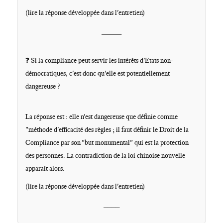
(lire la réponse développée dans l'entretien)
____
❓ Si la compliance peut servir les intérêts d'Etats non-
démocratiques, c'est donc qu'elle est potentiellement
dangereuse ?
La réponse est : elle n'est dangereuse que définie comme
"méthode d'efficacité des règles ; il faut définir le Droit de la
Compliance par son "but monumental" qui est la protection
des personnes. La contradiction de la loi chinoise nouvelle
apparaît alors.
(lire la réponse développée dans l'entretien)
____