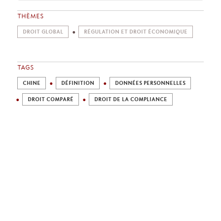
THÈMES
DROIT GLOBAL
RÉGULATION ET DROIT ÉCONOMIQUE
TAGS
CHINE
DÉFINITION
DONNÉES PERSONNELLES
DROIT COMPARÉ
DROIT DE LA COMPLIANCE