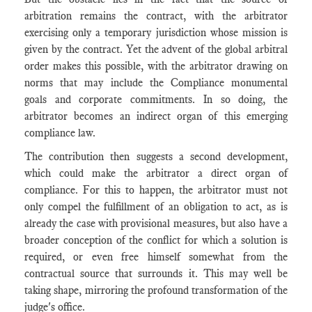
arbitration remains the contract, with the arbitrator
exercising only a temporary jurisdiction whose mission is
given by the contract. Yet the advent of the global arbitral
order makes this possible, with the arbitrator drawing on
norms that may include the Compliance monumental
goals and corporate commitments. In so doing, the
arbitrator becomes an indirect organ of this emerging
compliance law.
The contribution then suggests a second development,
which could make the arbitrator a direct organ of
compliance. For this to happen, the arbitrator must not
only compel the fulfillment of an obligation to act, as is
already the case with provisional measures, but also have a
broader conception of the conflict for which a solution is
required, or even free himself somewhat from the
contractual source that surrounds it. This may well be
taking shape, mirroring the profound transformation of the
judge's office.