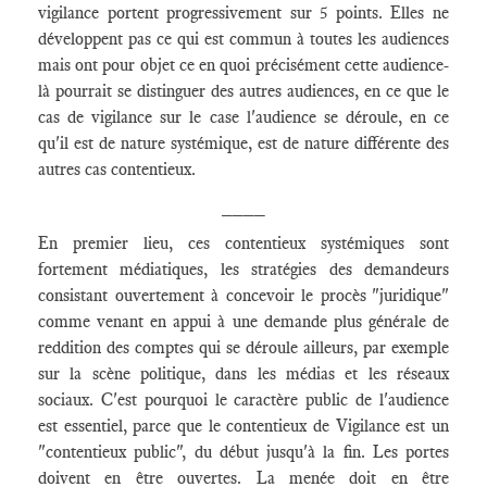
vigilance portent progressivement sur 5 points. Elles ne
développent pas ce qui est commun à toutes les audiences
mais ont pour objet ce en quoi précisément cette audience-
là pourrait se distinguer des autres audiences, en ce que le
cas de vigilance sur le case l'audience se déroule, en ce
qu'il est de nature systémique, est de nature différente des
autres cas contentieux.
____
En premier lieu, ces contentieux systémiques sont
fortement médiatiques, les stratégies des demandeurs
consistant ouvertement à concevoir le procès "juridique"
comme venant en appui à une demande plus générale de
reddition des comptes qui se déroule ailleurs, par exemple
sur la scène politique, dans les médias et les réseaux
sociaux. C'est pourquoi le caractère public de l'audience
est essentiel, parce que le contentieux de Vigilance est un
"contentieux public", du début jusqu'à la fin. Les portes
doivent en être ouvertes. La menée doit en être