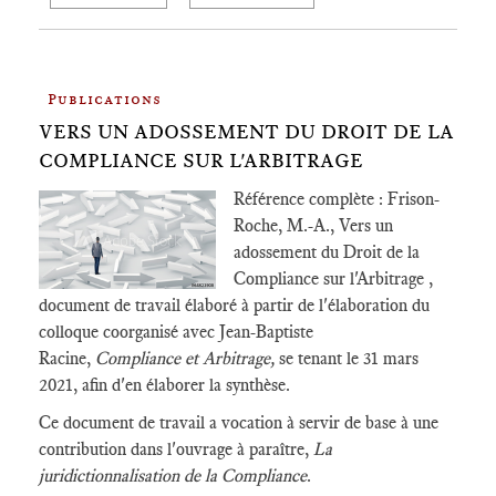
Publications
VERS UN ADOSSEMENT DU DROIT DE LA
COMPLIANCE SUR L'ARBITRAGE
Référence complète : Frison-
Roche, M.-A., Vers un
adossement du Droit de la
Compliance sur l'Arbitrage ,
document de travail élaboré à partir de l'élaboration du
colloque coorganisé avec Jean-Baptiste
Racine,
Compliance et Arbitrage,
se tenant le 31 mars
2021, afin d'en élaborer la synthèse.
Ce document de travail a vocation à servir de base à une
contribution dans l'ouvrage à paraître,
La
juridictionnalisation de la Compliance
.