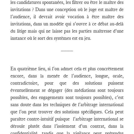
les candidatures spontanées, les filtrer ou être le maître des
invitations ? Dans une conception où le juge est maître de
l'audience, il devrait avoir vocation à être maître des
invitations, dans un modèle qui s'ouvre à ce débat au-delà
du litige mais qui ne laisse pas les parties maîtresse d'une
instance où le sort des systèmes est en jeu.
____
En quatrième lieu, si l'on admet cela et plus concrètement
encore, dans la menée de l'audience, longue, orale,
contradictoire, pour que des solutions puissent
éventuellement se dégager (des médiations sont toujours
possibles, des engagements sont toujours possibles), c'est
sans doute dans les techniques de l'arbitrage international
que l'on peut trouver des solutions spécifiques. Cela peut
paraître contre-intuitif puisque l'arbitrage international se
déroule plutôt dans l'isolement d'un contrat, dans la
confidentialité, tandis que la vigilance peut prétendre