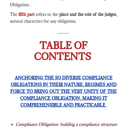
Obligation .
The
fifth part
refers to the
place and the role of the judges
,
natural characters for any obligation.
____
TABLE OF
CONTENTS
ANCHORING THE SO DIVERSE COMPLIANCE
OBLIGATIONS IN THEIR NATURE, REGIMES AND
FORCE TO BRING OUT THE VERY UNITY OF THE
COMPLIANCE OBLIGATION, MAKING IT
COMPREHENSIBLE AND PRACTICABLE
🔹
Compliance Obligation: building a compliance structure