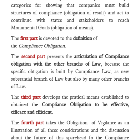
categories for showing that companies must build
structures of compliance (obligation of result) and act to
contribute with states and stakeholders to reach
Monumental Goals (obligation of means).
The
first part
is devoted to the
definition
of
the
Compliance Obligation
.
The
second part
presents the
articulation of Compliance
obligation with the other branchs of Law
, because the
specific obligation is built by Compliance Law, as new
substantial branch of Law but also by many other branchs
of Law.
The
third part
develops the pratical means established to
obtained the
Compliance Obligation to be effective,
efficace and efficient.
The
fourth part
takes the Obligation of Vigilance as an
illustration of all these considerations and the discussion
about the future of this sparehead fo the Compliance