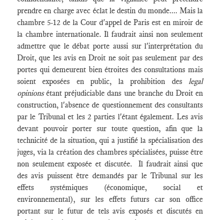
prendre en charge avec éclat le destin du monde.... Mais la
chambre 5-12 de la Cour d'appel de Paris est en miroir de
la chambre internationale. Il faudrait ainsi non seulement
admettre que le débat porte aussi sur l'interprétation du
Droit, que les avis en Droit ne soit pas seulement par des
portes qui demeurent bien étroites des consultations mais
soient exposées en public, la prohibition des
legal
opinions
étant préjudiciable dans une branche du Droit en
construction, l'absence de questionnement des consultants
par le Tribunal et les 2 parties l'étant également. Les avis
devant pouvoir porter sur toute question, afin que la
technicité de la situation, qui a justifié la spécialisation des
juges, via la création des chambres spécialisées, puisse être
non seulement exposée et discutée. Il faudrait ainsi que
des avis puissent être demandés par le Tribunal sur les
effets systémiques (économique, social et
environnemental), sur les effets futurs car son office
portant sur le futur de tels avis exposés et discutés en