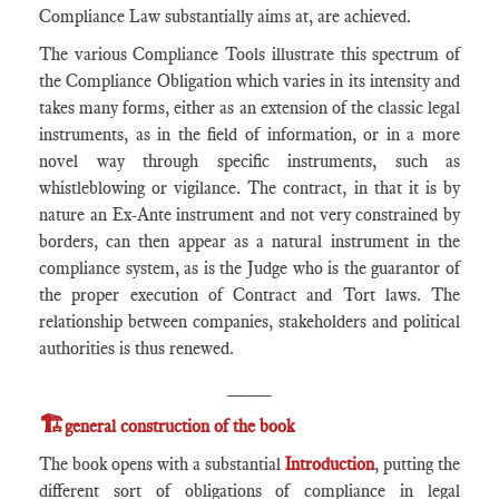
Compliance Law substantially aims at, are achieved.
The various Compliance Tools illustrate this spectrum of
the Compliance Obligation which varies in its intensity and
takes many forms, either as an extension of the classic legal
instruments, as in the field of information, or in a more
novel way through specific instruments, such as
whistleblowing or vigilance. The contract, in that it is by
nature an Ex-Ante instrument and not very constrained by
borders, can then appear as a natural instrument in the
compliance system, as is the Judge who is the guarantor of
the proper execution of Contract and Tort laws. The
relationship between companies, stakeholders and political
authorities is thus renewed.
____
🏗️
general construction of the book
The book opens with a substantial
Introduction
, putting the
different sort of obligations of compliance in legal