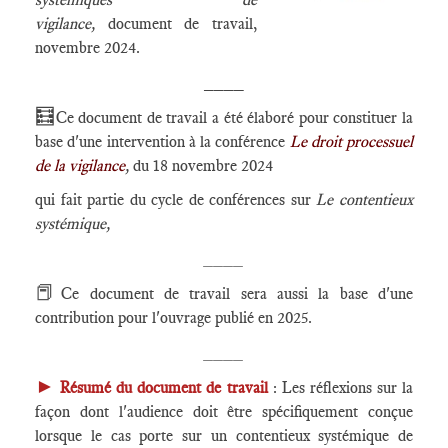
vigilance
,
document de travail,
novembre 2024.
____
🧮
Ce document de travail a été élaboré pour constituer la
base d'une intervention à la conférence
Le droit processuel
de la vigilance
,
du 18 novembre 2024
qui fait partie du cycle de conférences sur
Le contentieux
systémique,
____
📕
Ce document de travail sera aussi la base d'une
contribution pour l'ouvrage publié en 2025.
____
►
Résumé du document de travail
: Les réflexions sur la
façon dont l'audience doit être spécifiquement conçue
lorsque le cas porte sur un contentieux systémique de