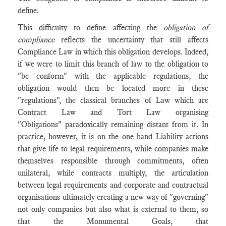
define.
This difficulty to define affecting the
obligation of
compliance
reflects the uncertainty that still affects
Compliance Law in which this obligation develops. Indeed,
if we were to limit this branch of law to the obligation to
"be conform" with the applicable regulations, the
obligation would then be located more in these
"regulations", the classical branches of Law which are
Contract Law and Tort Law organising
"Obligations" paradoxically remaining distant from it. In
practice, however, it is on the one hand Liability actions
that give life to legal requirements, while companies make
themselves responsible through commitments, often
unilateral, while contracts multiply, the articulation
between legal requirements and corporate and contractual
organisations ultimately creating a new way of "governing"
not only companies but also what is external to them, so
that the Monumental Goals, that