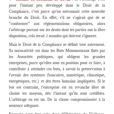
pour l'instant peu développé dans le Droit de la
Compliance, c'est parce qu'on méconnait cette nouvelle
branche du Droit. En effet, s'il ne s'agirait que de se
"conformer" aux réglementations obligatoires, alors
l'arbitrage portant sur les droits dont les parties ont la libre
disposition, cela serait 2 mondes qui doivent s'ignorer.
Mais le Droit de la Compliance se définit tout autrement.
Sa normativité est dans les Buts Monumentaux fixés par
les Autorités politiques, qui obligent les grandes
entreprises, parce qu'elles sont en position pour ce faire, à
contribuer à atteindre ces buts, à savoir la préservation à
l'avenir des systèmes (bancaires, numérique, climatique,
énergétiques, etc.) et des êtres humains impliquées. Si le
but est contraint, l'entreprise est en revanche libre de
choisir les moyens, dès l'instant qu'ils sont crédibles.
L'arbitrage en est un. De la clause compromissoire à la
sentence adéquate.