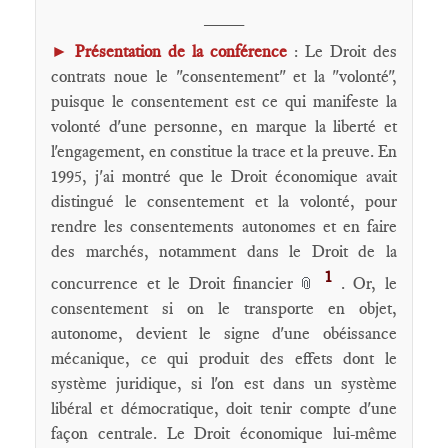
____
►
Présentation de la conférence
: Le Droit des
contrats noue le "consentement" et la "volonté",
puisque le consentement est ce qui manifeste la
volonté d'une personne, en marque la liberté et
l'engagement, en constitue la trace et la preuve. En
1995, j'ai montré que le Droit économique avait
distingué le consentement et la volonté, pour
rendre les consentements autonomes et en faire
des marchés, notamment dans le Droit de la
1
concurrence et le Droit financier
. Or, le
📎
consentement si on le transporte en objet,
autonome, devient le signe d'une obéissance
mécanique, ce qui produit des effets dont le
système juridique, si l'on est dans un système
libéral et démocratique, doit tenir compte d'une
façon centrale. Le Droit économique lui-même