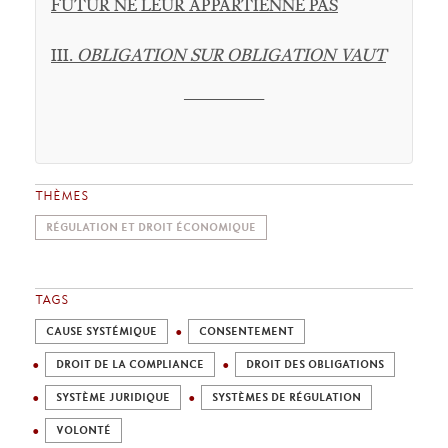
FUTUR NE LEUR APPARTIENNE PAS
III.
OBLIGATION SUR OBLIGATION VAUT
________
THÈMES
RÉGULATION ET DROIT ÉCONOMIQUE
TAGS
CAUSE SYSTÉMIQUE
CONSENTEMENT
DROIT DE LA COMPLIANCE
DROIT DES OBLIGATIONS
SYSTÈME JURIDIQUE
SYSTÈMES DE RÉGULATION
VOLONTÉ