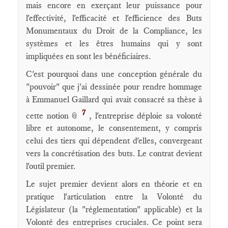
mais encore en exerçant leur puissance pour
l'effectivité, l'efficacité et l'efficience des Buts
Monumentaux du Droit de la Compliance, les
systèmes et les êtres humains qui y sont
impliquées en sont les bénéficiaires.
C'est pourquoi dans une conception générale du
"pouvoir" que j'ai dessinée pour rendre hommage
à Emmanuel Gaillard qui avait consacré sa thèse à
7
cette notion
, l'entreprise déploie sa volonté
📎
libre et autonome, le consentement, y compris
celui des tiers qui dépendent d'elles, convergeant
vers la concrétisation des buts. Le contrat devient
l'outil premier.
Le sujet premier devient alors en théorie et en
pratique l'articulation entre la Volonté du
Législateur (la "réglementation" applicable) et la
Volonté des entreprises cruciales. Ce point sera