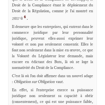
Droit de la Compliance étant le déploiement du
Droit de la Régulation, comme je l'ai montré en
6
2017
.
📎
Il demeure que les entreprises, qui entrent dans le
commerce juridique par leur personnalité
juridique, peuvent elles-aussi exprimer leur
volonté et non pas seulement consentir. Elles le
font non seulement dans la mise en œuvre, ce que
la Volonté du Législateur leur demande, mais
encore en édictant des Buts, là où se loge la
normativité du Droit de la Compliance.
C'est là où l'on doit affirmer dans un nouvel adage
:
Obligation sur Obligation vaut.
En effet, si l'entreprise exerce sa puissance
juridique non seulement sa capacité à obéir
(consentement), ce qui est une puissance faible,