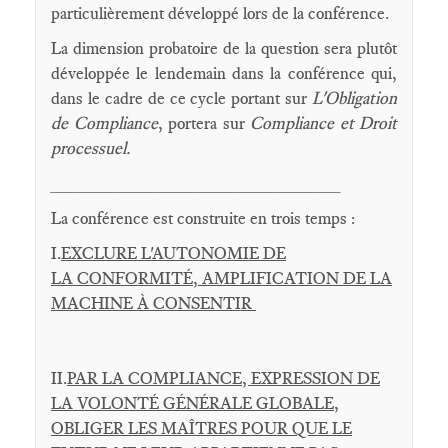
particulièrement développé lors de la conférence.
La dimension probatoire de la question sera plutôt
développée le lendemain dans la conférence qui,
dans le cadre de ce cycle portant sur
L'Obligation
de Compliance
, portera sur
Compliance et Droit
processuel.
_____________________________
La conférence est construite en trois temps :
I.
EXCLURE L'AUTONOMIE DE
LA
CONFORMITÉ,
AMPLIFICATION DE LA
MACHINE À CONSENTIR
II.
PAR LA COMPLIANCE, EXPRESSION DE
LA VOLONTÉ GÉNÉRALE GLOBALE,
OBLIGER LES MAÎTRES POUR QUE LE