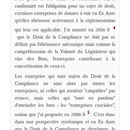
conformité est l'obligation pour un sujet de droit,
certaines entreprises de donner à voir en Ex Ante
qu'elles obéissent activement à la réglementation
4
qui leur est applicable. J'ai montré en 2016
📎
que le Droit de la Compliance ne doit pas se
définir par l'obéissance mécanique mais comme la
compréhension de la Volonté du Législateur qui
vise des Buts, l'entreprise contribuant à la
concrétisation de ceux-ci.
Les entreprise qui sont sujets du Droit de la
Compliance ne sont alors pas toutes les
entreprises, ni celles qui seraient "coupables" par
avance, mais celles qui "sont en position"
d'atteindre les buts : les "entreprises cruciales",
5
notion que j'ai proposée en 2006
. C'est donc
📎
dans une perspective systémique et en Ex Ante
que le Droit de la Compliance se développe, le