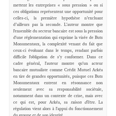
mettent les entreprises « sous pression » ou si
ces obligations représentent une opportunité pour
celles-ci, la première hypothèse n’excluant
d’ailleurs pas la seconde. L'auteur montre que
l'ensemble du secteur bancaire est sous la pression
d'une réglementation qui exprime la visée de Buts
Monumentaux, la complexité venant du fait que
ceux-ci évoluant dans le temps, rendant parfois
difficile l'obligation de s'y conformer. Dans ce
cadre général, l'auteur montre qu'un acteur
bancaire mutualiste comme Crédit Mutuel Arkéa
en tire de grandes opportunités, puisque ces Buts
Monumentaux entrent en résonnance non
seulement avec sa responsabilité sociétale,
notamment dans un contexte de crise, mais avec
ce qui est, pour Arkéa, sa
raison d'être.
La
régulation vient alors à l'appui du fonctionnement
du groupe et de son identité.