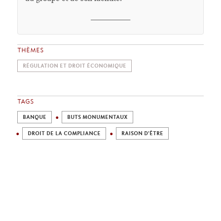
________
THÈMES
RÉGULATION ET DROIT ÉCONOMIQUE
TAGS
BANQUE
BUTS MONUMENTAUX
DROIT DE LA COMPLIANCE
RAISON D'ÊTRE