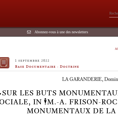
Abonnez-vous à une des newsletters
A
1 septembre 2022
Base Documentaire : Doctrine
LA GARANDERIE, Dominiqu
SUR LES BUTS MONUMENTAU
OCIALE, IN 🕴️M.-A. FRISON-RO
MONUMENTAUX DE LA