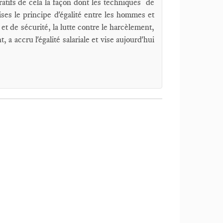
ifs de cela la façon dont les techniques de
ises le principe d'égalité entre les hommes et
 et de sécurité, la lutte contre le harcèlement,
, a accru l'égalité salariale et vise aujourd'hui