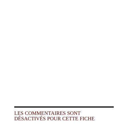
LES COMMENTAIRES SONT
DÉSACTIVÉS POUR CETTE FICHE