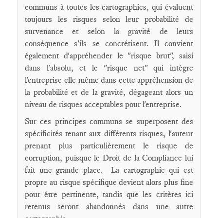
communs à toutes les cartographies, qui évaluent
toujours les risques selon leur probabilité de
survenance et selon la gravité de leurs
conséquence s'ils se concrétisent. Il convient
également d'appréhender le "risque brut", saisi
dans l'absolu, et le "risque net" qui intègre
l'entreprise elle-même dans cette appréhension de
la probabilité et de la gravité, dégageant alors un
niveau de risques acceptables pour l'entreprise.
Sur ces principes communs se superposent des
spécificités tenant aux différents risques, l'auteur
prenant plus particulièrement le risque de
corruption, puisque le Droit de la Compliance lui
fait une grande place. La cartographie qui est
propre au risque spécifique devient alors plus fine
pour être pertinente, tandis que les critères ici
retenus seront abandonnés dans une autre