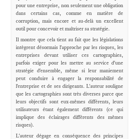
pour une entreprise, non seulement une obligation
dans certains cas, comme en matière de
corruption, mais encore et au-delà un excellent
outil pour concevoir et maîtriser sa stratégie.
Il montre que cela tient au fait que les législations
intègrent désormais l'approche par les risques, les
entreprises devant utiliser ces cartographies,
parfois exiger pour les mettre au service d'une
stratégie d'ensemble, même si leur maniement
peut conduire à engager la responsabilité de
l'entreprise et de ses dirigeants. L'auteur souligne
que les cartographies sont très diverses parce que
leurs objectifs sont eux-mêmes différents, leurs
utilisateurs étant également différents (ce qui
implique des éclairages différents des mêmes
risques).
L'auteur dégage en conséquence des principes