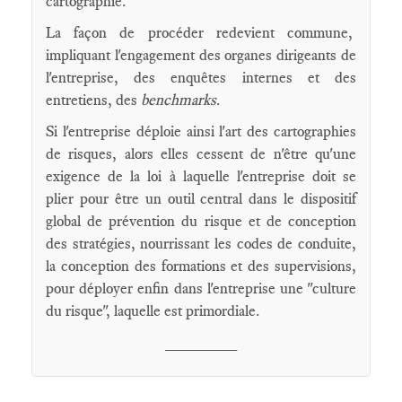
cartographie.
La façon de procéder redevient commune,
impliquant l'engagement des organes dirigeants de
l'entreprise, des enquêtes internes et des
entretiens, des
benchmarks
.
Si l'entreprise déploie ainsi l'art des cartographies
de risques, alors elles cessent de n'être qu'une
exigence de la loi à laquelle l'entreprise doit se
plier pour être un outil central dans le dispositif
global de prévention du risque et de conception
des stratégies, nourrissant les codes de conduite,
la conception des formations et des supervisions,
pour déployer enfin dans l'entreprise une "culture
du risque", laquelle est primordiale.
________