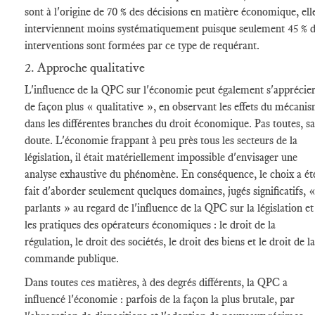
sont à l'origine de 70 % des décisions en matière économique, ell
interviennent moins systématiquement puisque seulement 45 % 
interventions sont formées par ce type de requérant.
2. Approche qualitative
L'influence de la QPC sur l'économie peut également s'apprécie
de façon plus « qualitative », en observant les effets du mécani
dans les différentes branches du droit économique. Pas toutes, s
doute. L'économie frappant à peu près tous les secteurs de la
législation, il était matériellement impossible d'envisager une
analyse exhaustive du phénomène. En conséquence, le choix a ét
fait d'aborder seulement quelques domaines, jugés significatifs, 
parlants » au regard de l'influence de la QPC sur la législation et
les pratiques des opérateurs économiques : le droit de la
régulation, le droit des sociétés, le droit des biens et le droit de la
commande publique.
Dans toutes ces matières, à des degrés différents, la QPC a
influencé l'économie : parfois de la façon la plus brutale, par