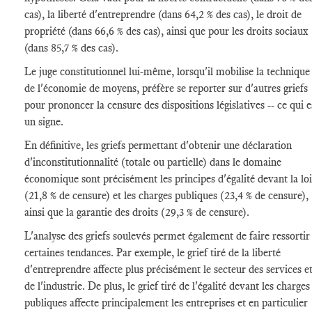
cas), la liberté d'entreprendre (dans 64,2 % des cas), le droit de
propriété (dans 66,6 % des cas), ainsi que pour les droits sociaux
(dans 85,7 % des cas).
Le juge constitutionnel lui-même, lorsqu'il mobilise la technique
de l'économie de moyens, préfère se reporter sur d'autres griefs
pour prononcer la censure des dispositions législatives -- ce qui e
un signe.
En définitive, les griefs permettant d'obtenir une déclaration
d'inconstitutionnalité (totale ou partielle) dans le domaine
économique sont précisément les principes d'égalité devant la loi
(21,8 % de censure) et les charges publiques (23,4 % de censure),
ainsi que la garantie des droits (29,3 % de censure).
L'analyse des griefs soulevés permet également de faire ressortir
certaines tendances. Par exemple, le grief tiré de la liberté
d'entreprendre affecte plus précisément le secteur des services e
de l'industrie. De plus, le grief tiré de l'égalité devant les charges
publiques affecte principalement les entreprises et en particulier