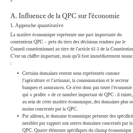
"
A. Influence de la QPC sur l'économie
1. Approche quantitative
La matière économique représente une part importante du
contentieux QPC -- près du tiers des décisions rendues par le
Conseil constitutionnel au titre de l'article 61-1 de la Constitutio
C'est un chiffre important, mais qu'il faut immédiatement nuanc
:
Certains domaines restent sous représentés comme
l'agriculture et l'artisanat, la consommation et le secteur
banques et assurances. Ce n'est donc pas toute l'économie
qui « profite » de ce nombre important de QPC : il existe,
au sein de cette matière économique, des domaines plus o
moins concernés par la QPC.
Par ailleurs, le domaine économique présente des spécifici
notables par rapport aux autres domaines concernés par la
QPC. Quatre éléments spécifiques du champ économique