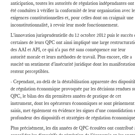
anticipation, toutes les autorités de régulation indépendantes ont
été conduites à vérifier la conformité de leur organisation avec le
exigences constitutionnelles et, pour celles dont on craignait une
inconstitutionnalité, à revoir leur mode fonctionnement.
L'innovation jurisprudentielle du 12 octobre 2012 puis le succès 
certaines de leurs QPC ont ainsi impliqué une large restructurat
des AAI et API, ce qui n'a pas été sans conséquence sur leur
autorité morale et leurs méthodes de travail. Plus encore, elle a
suscité un sentiment d'insécurité juridique dont les manifestatio
restent perceptibles.
- Cependant, au-delà de la déstabilisation apparente des dispositi
de régulation économique provoquée par les décisions rendues s
QPC, le bilan des dix premières années de pratique de cet
instrument, dont les opérateurs économiques se sont pleinement
saisis, met également en évidence les signes d'une consolidation 
profondeur des dispositifs et stratégies de régulation économique
Plus précisément, les dix années de QPC écoulées ont contribué 