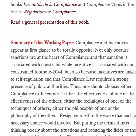
books
Les outils de la Compliance
and
Compliance Tools
in the
Series
Régulations & Compliance
.
Read a general presentation of this book.
____
Summary of this Working Paper
: Compliance and Incentives
appear at first glance to be totally opposite. Not only because
sanctions are at the heart of Compliance and that sanction is
associated with constraint while incentive is associated with non-
constrained
!footnote-2044
, but also because incentives are linke
to self-regulation and that Compliance Law requires a strong
presence of public authorities. Thus, one should choose: either
Compliance or Incentives! Either the effectiveness of one or the
effectiveness of the others; either the techniques of one, or the
techniques of others; either the philosophy of one or the
philosophy of the others. Resign yourself to the waste that such a
necessary choice would involve. But putting the terms thus is
thinking poorly about the situations and reducing the fields of the