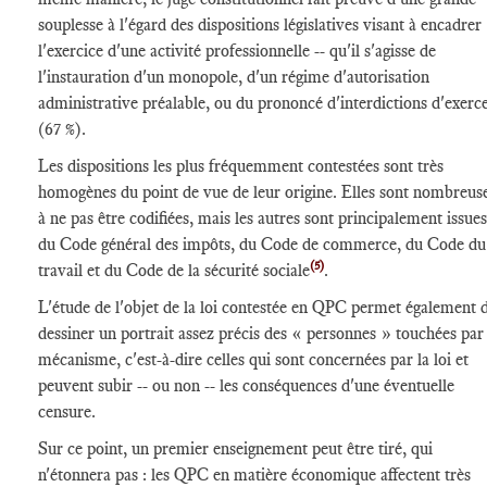
souplesse à l'égard des dispositions législatives visant à encadrer
l'exercice d'une activité professionnelle -- qu'il s'agisse de
l'instauration d'un monopole, d'un régime d'autorisation
administrative préalable, ou du prononcé d'interdictions d'exerc
(67 %).
Les dispositions les plus fréquemment contestées sont très
homogènes du point de vue de leur origine. Elles sont nombreus
à ne pas être codifiées, mais les autres sont principalement issues
du Code général des impôts, du Code de commerce, du Code du
(5)
travail et du Code de la sécurité sociale
.
L'étude de l'objet de la loi contestée en QPC permet également 
dessiner un portrait assez précis des « personnes » touchées par 
mécanisme, c'est-à-dire celles qui sont concernées par la loi et
peuvent subir -- ou non -- les conséquences d'une éventuelle
censure.
Sur ce point, un premier enseignement peut être tiré, qui
n'étonnera pas : les QPC en matière économique affectent très