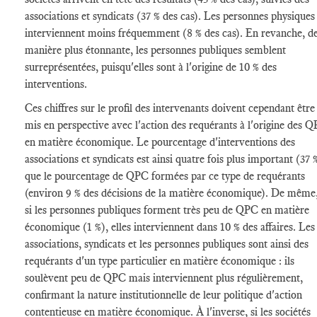
associations et syndicats (37 % des cas). Les personnes physiques
interviennent moins fréquemment (8 % des cas). En revanche, d
manière plus étonnante, les personnes publiques semblent
surreprésentées, puisqu'elles sont à l'origine de 10 % des
interventions.
Ces chiffres sur le profil des intervenants doivent cependant être
mis en perspective avec l'action des requérants à l'origine des 
en matière économique. Le pourcentage d'interventions des
associations et syndicats est ainsi quatre fois plus important (37 
que le pourcentage de QPC formées par ce type de requérants
(environ 9 % des décisions de la matière économique). De même
si les personnes publiques forment très peu de QPC en matière
économique (1 %), elles interviennent dans 10 % des affaires. Les
associations, syndicats et les personnes publiques sont ainsi des
requérants d'un type particulier en matière économique : ils
soulèvent peu de QPC mais interviennent plus régulièrement,
confirmant la nature institutionnelle de leur politique d'action
contentieuse en matière économique. À l'inverse, si les sociétés