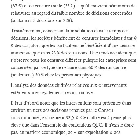
(67 %) et de censure totale (33 %) -- qu'il convient néanmoins de
relativiser au regard du faible nombre de décisions concernées
(seulement 3 décisions sur 228).
Troisièmement, concernant la modulation dans le temps des
décisions, les sociétés bénéficient de censures immédiates dans 6
% des cas, alors que les particuliers ne bénéficient d'une censure
immédiate que dans 23 % des situations. Une tendance identique
s'observe pour les censures différées puisque les entreprises sont
concernées par ce type de censure dans 60 % des cas contre
(seulement) 30 % chez les personnes physiques.
L'analyse des données chiffrées relatives aux « intervenants
extérieurs » est également très instructive.
Il faut d'abord noter que les interventions sont présentes dans
environ un tiers des décisions rendues par le Conseil
constitutionnel, exactement 32,9 %. Ce chiffre est à peine plus
élevé que dans l'ensemble du contentieux QPC. Il n'existe donc
pas, en matière économique, de « sur exploitation » des